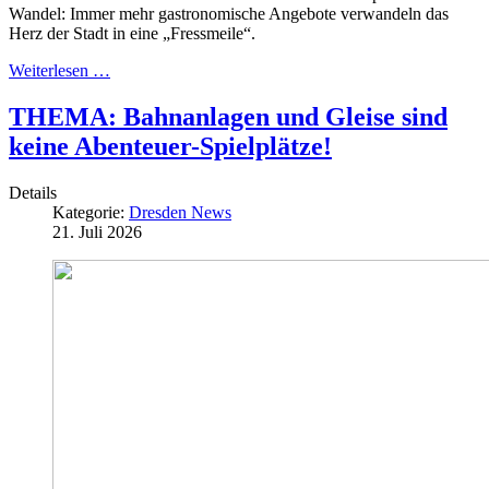
Wandel: Immer mehr gastronomische Angebote verwandeln das
Herz der Stadt in eine „Fressmeile“.
Weiterlesen …
THEMA: Bahnanlagen und Gleise sind
keine Abenteuer-Spielplätze!
Details
Kategorie:
Dresden News
21. Juli 2026