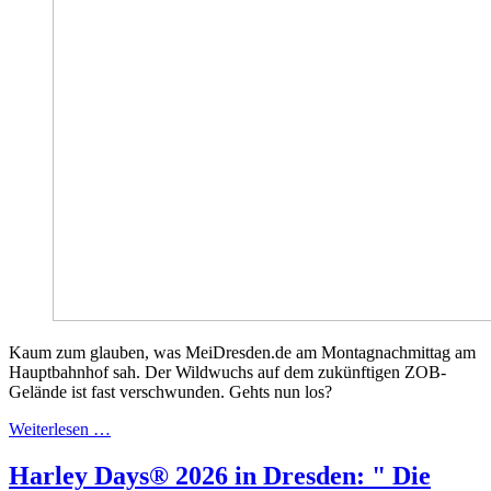
Kaum zum glauben, was MeiDresden.de am Montagnachmittag am
Hauptbahnhof sah. Der Wildwuchs auf dem zukünftigen ZOB-
Gelände ist fast verschwunden. Gehts nun los?
Weiterlesen …
Harley Days® 2026 in Dresden: " Die