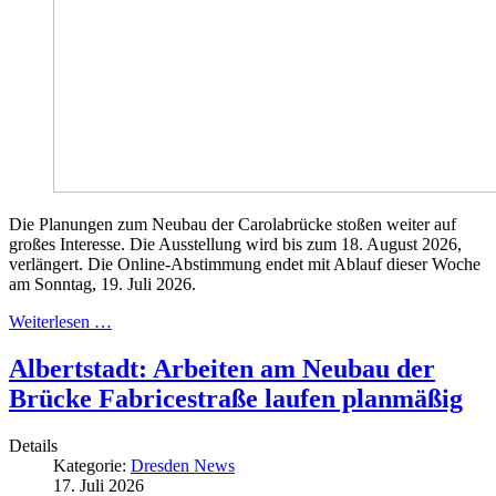
Die Planungen zum Neubau der Carolabrücke stoßen weiter auf
großes Interesse. Die Ausstellung wird bis zum 18. August 2026,
verlängert. Die Online-Abstimmung endet mit Ablauf dieser Woche
am Sonntag, 19. Juli 2026.
Weiterlesen …
Albertstadt: Arbeiten am Neubau der
Brücke Fabricestraße laufen planmäßig
Details
Kategorie:
Dresden News
17. Juli 2026