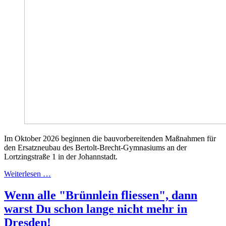
Im Oktober 2026 beginnen die bauvorbereitenden Maßnahmen für
den Ersatzneubau des Bertolt-Brecht-Gymnasiums an der
Lortzingstraße 1 in der Johannstadt.
Weiterlesen …
Wenn alle "Brünnlein fliessen", dann
warst Du schon lange nicht mehr in
Dresden!