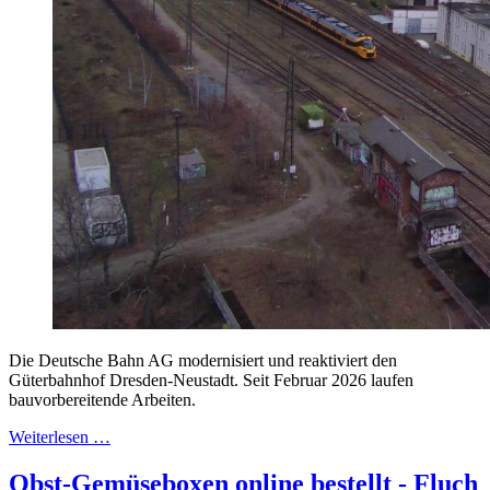
Die Deutsche Bahn AG modernisiert und reaktiviert den
Güterbahnhof Dresden-Neustadt. Seit Februar 2026 laufen
bauvorbereitende Arbeiten.
Weiterlesen …
Obst-Gemüseboxen online bestellt - Fluch