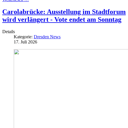
Carolabrücke: Ausstellung im Stadtforum
wird verlängert - Vote endet am Sonntag
Details
Kategorie:
Dresden News
17. Juli 2026