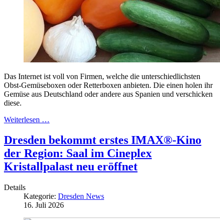
Das Internet ist voll von Firmen, welche die unterschiedlichsten
Obst-Gemüseboxen oder Retterboxen anbieten. Die einen holen ihr
Gemüse aus Deutschland oder andere aus Spanien und verschicken
diese.
Weiterlesen …
Dresden bekommt erstes IMAX®-Kino
der Region: Saal im Cineplex
Kristallpalast neu eröffnet
Details
Kategorie:
Dresden News
16. Juli 2026