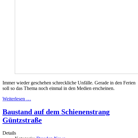
Immer wieder geschehen schreckliche Unfälle. Gerade in den Ferien
soll so das Thema noch einmal in den Medien erscheinen.
Weiterlesen …
Baustand auf dem Schienenstrang
Güntzstraße
Details