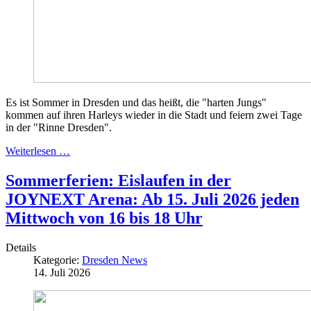
Es ist Sommer in Dresden und das heißt, die "harten Jungs"
kommen auf ihren Harleys wieder in die Stadt und feiern zwei Tage
in der "Rinne Dresden".
Weiterlesen …
Sommerferien: Eislaufen in der
JOYNEXT Arena: Ab 15. Juli 2026 jeden
Mittwoch von 16 bis 18 Uhr
Details
Kategorie:
Dresden News
14. Juli 2026