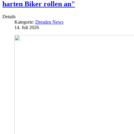
harten Biker rollen an"
Details
Kategorie:
Dresden News
14. Juli 2026