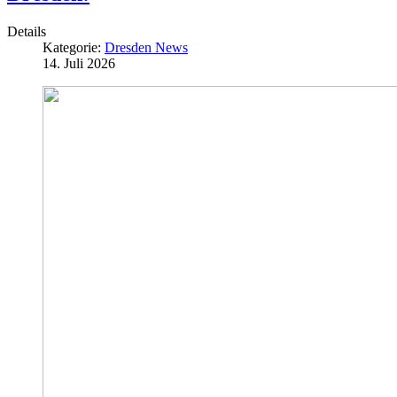
Details
Kategorie:
Dresden News
14. Juli 2026