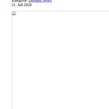
Kategorie:
Dresden News
21. Juli 2026