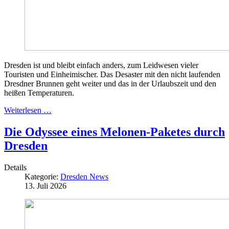
Dresden ist und bleibt einfach anders, zum Leidwesen vieler
Touristen und Einheimischer. Das Desaster mit den nicht laufenden
Dresdner Brunnen geht weiter und das in der Urlaubszeit und den
heißen Temperaturen.
Weiterlesen …
Die Odyssee eines Melonen-Paketes durch
Dresden
Details
Kategorie:
Dresden News
13. Juli 2026