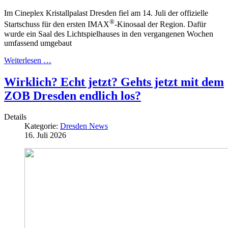
Im Cineplex Kristallpalast Dresden fiel am 14. Juli der offizielle
®
Startschuss für den ersten IMAX
-Kinosaal der Region. Dafür
wurde ein Saal des Lichtspielhauses in den vergangenen Wochen
umfassend umgebaut
Weiterlesen …
Wirklich? Echt jetzt? Gehts jetzt mit dem
ZOB Dresden endlich los?
Details
Kategorie:
Dresden News
16. Juli 2026