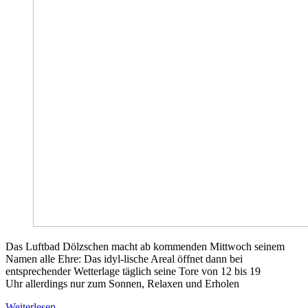
Das Luftbad Dölzschen macht ab kommenden Mittwoch seinem
Namen alle Ehre: Das idyl-lische Areal öffnet dann bei
entsprechender Wetterlage täglich seine Tore von 12 bis 19
Uhr allerdings nur zum Sonnen, Relaxen und Erholen
Weiterlesen …