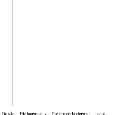
Dresden – Die Innenstadt von Dresden erlebt einen spannenden