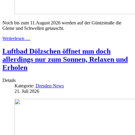
Noch bis zum 11.August 2026 werden auf der Güntzstraße die
Gleise und Schwellen getauscht.
Weiterlesen …
Luftbad Dölzschen öffnet nun doch
allerdings nur zum Sonnen, Relaxen und
Erholen
Details
Kategorie:
Dresden News
21. Juli 2026