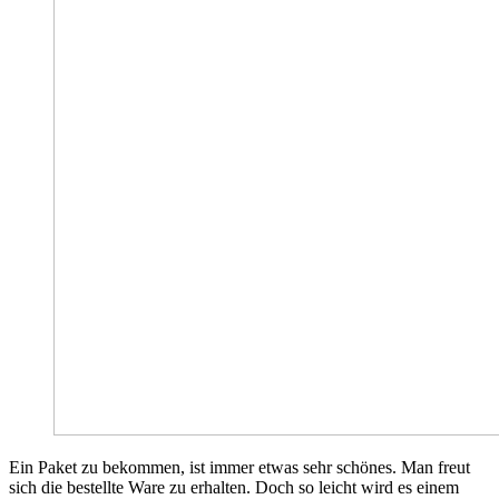
Ein Paket zu bekommen, ist immer etwas sehr schönes. Man freut
sich die bestellte Ware zu erhalten. Doch so leicht wird es einem