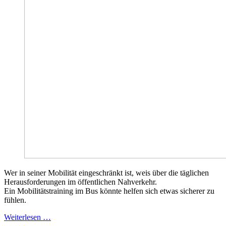
Wer in seiner Mobilität eingeschränkt ist, weis über die täglichen
Herausforderungen im öffentlichen Nahverkehr.
Ein Mobilitätstraining im Bus könnte helfen sich etwas sicherer zu
fühlen.
Weiterlesen …