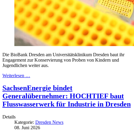
Die BioBank Dresden am Universitätsklinikum Dresden baut ihr
Engagement zur Konservierung von Proben von Kindern und
Jugendlichen weiter aus.
Weiterlesen …
SachsenEnergie bindet
Generalübernehmer: HOCHTIEF baut
Flusswasserwerk für Industrie in Dresden
Details
Kategorie:
Dresden News
08. Juni 2026