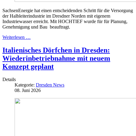
SachsenEnergie hat einen entscheidenden Schritt für die Versorgung
der Halbleiterindustrie im Dresdner Norden mit eigenem
Industriewasser erreicht. Mit HOCHTIEF wurde für für Planung,
Genehmigung und Bau beauftragt.
Weiterlesen …
Italienisches Dörfchen in Dresden:
Wiederinbetriebnahme mit neuem
Konzept geplant
Details
Kategorie:
Dresden News
08. Juni 2026