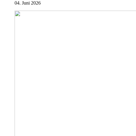
04. Juni 2026