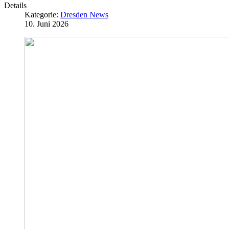
Details
Kategorie:
Dresden News
10. Juni 2026