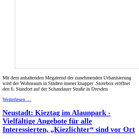
Mit dem anhaltenden Megatrend der zunehmenden Urbanisierung
wird der Wohnraum in Städten immer knapper .Storebox eröffnet
den 6. Standort auf der Schandauer Straße in Dresden
Weiterlesen …
Neustadt: Kieztag im Alaunpark -
Vielfältige Angebote für alle
Interessierten, „Kiezlichter“ sind vor Ort