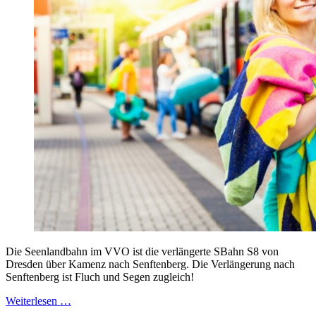
Die Seenlandbahn im VVO ist die verlängerte SBahn S8 von
Dresden über Kamenz nach Senftenberg. Die Verlängerung nach
Senftenberg ist Fluch und Segen zugleich!
Weiterlesen …