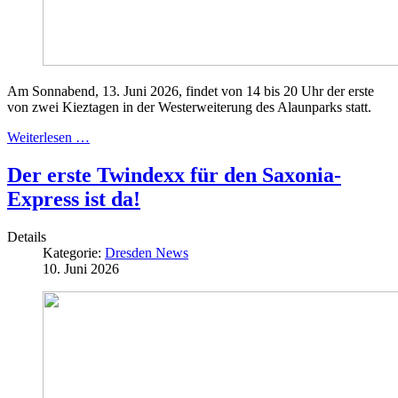
Am Sonnabend, 13. Juni 2026, findet von 14 bis 20 Uhr der erste
von zwei Kieztagen in der Westerweiterung des Alaunparks statt.
Weiterlesen …
Der erste Twindexx für den Saxonia-
Express ist da!
Details
Kategorie:
Dresden News
10. Juni 2026