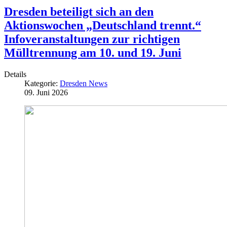
Dresden beteiligt sich an den
Aktionswochen „Deutschland trennt.“
Infoveranstaltungen zur richtigen
Mülltrennung am 10. und 19. Juni
Details
Kategorie:
Dresden News
09. Juni 2026