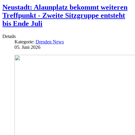
Neustadt: Alaunplatz bekommt weiteren
Treffpunkt - Zweite Sitzgruppe entsteht
bis Ende Juli
Details
Kategorie:
Dresden News
05. Juni 2026