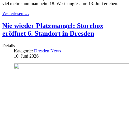
viel mehr kann man beim 18. Westhangfest am 13. Juni erleben.
Weiterlesen …
Nie wieder Platzmangel: Storebox
eröffnet 6. Standort in Dresden
Details
Kategorie:
Dresden News
10. Juni 2026