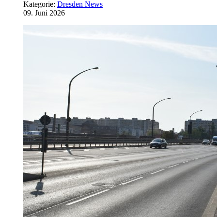
Kategorie:
Dresden News
09. Juni 2026