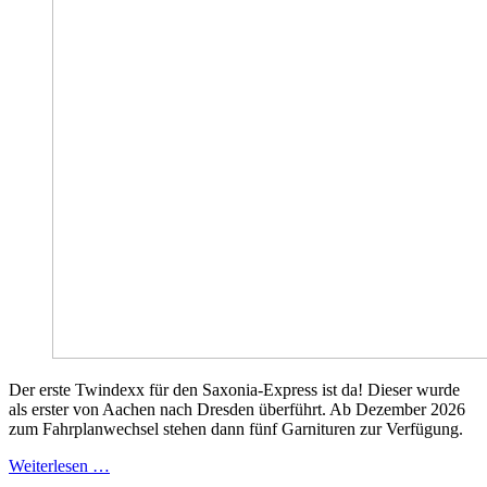
Der erste Twindexx für den Saxonia-Express ist da! Dieser wurde
als erster von Aachen nach Dresden überführt. Ab Dezember 2026
zum Fahrplanwechsel stehen dann fünf Garnituren zur Verfügung.
Weiterlesen …