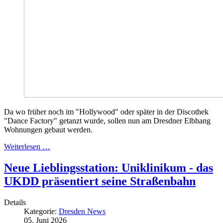
Da wo früher noch im "Hollywood" oder später in der Discothek
"Dance Factory" getanzt wurde, sollen nun am Dresdner Elbhang
Wohnungen gebaut werden.
Weiterlesen …
Neue Lieblingsstation: Uniklinikum - das
UKDD präsentiert seine Straßenbahn
Details
Kategorie:
Dresden News
05. Juni 2026