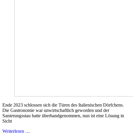
Ende 2023 schlossen sich die Türen des Italienischen Dörfchens.
Die Gastronomie war unwirtschaftlich geworden und der
Sanierungsstau hatte überhandgenommen, nun ist eine Lösung in
Sicht
Weiterlesen …