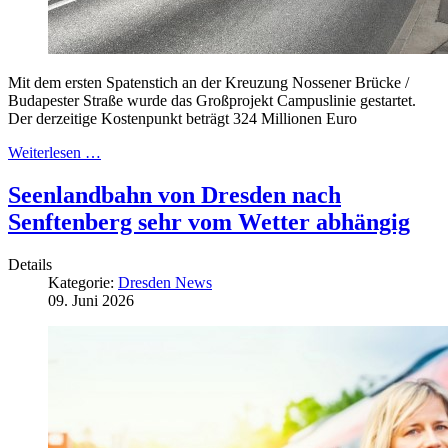
Mit dem ersten Spatenstich an der Kreuzung Nossener Brücke /
Budapester Straße wurde das Großprojekt Campuslinie gestartet.
Der derzeitige Kostenpunkt beträgt 324 Millionen Euro
Weiterlesen …
Seenlandbahn von Dresden nach
Senftenberg sehr vom Wetter abhängig
Details
Kategorie:
Dresden News
09. Juni 2026