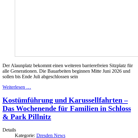
Der Alaunplatz bekommt einen weiteren barrierefreien Sitzplatz für
alle Generationen. Die Bauarbeiten beginnen Mitte Juni 2026 und
sollen bis Ende Juli abgeschlossen sein
Weiterlesen …
Kostümführung und Karussellfahrten –
Das Wochenende für Familien in Schloss
& Park Pillnitz
Details
Kategorie:
Dresden News