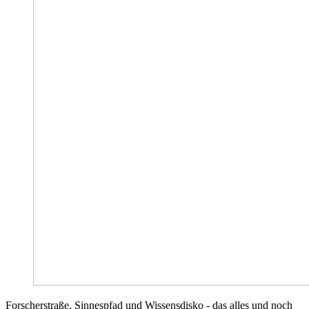
Forscherstraße, Sinnespfad und Wissensdisko - das alles und noch