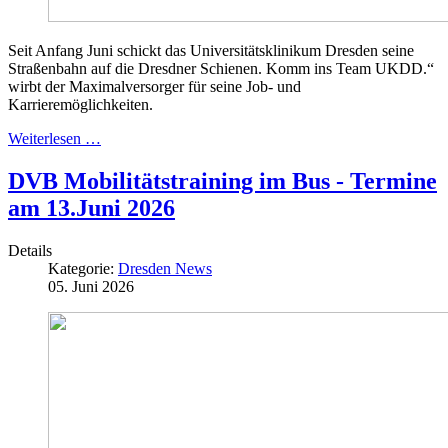
Seit Anfang Juni schickt das Universitätsklinikum Dresden seine
Straßenbahn auf die Dresdner Schienen. Komm ins Team UKDD.“
wirbt der Maximalversorger für seine Job- und
Karrieremöglichkeiten.
Weiterlesen …
DVB Mobilitätstraining im Bus - Termine
am 13.Juni 2026
Details
Kategorie:
Dresden News
05. Juni 2026