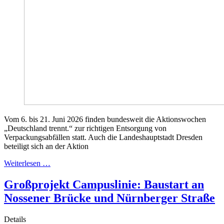
Vom 6. bis 21. Juni 2026 finden bundesweit die Aktionswochen
„Deutschland trennt.“ zur richtigen Entsorgung von
Verpackungsabfällen statt. Auch die Landeshauptstadt Dresden
beteiligt sich an der Aktion
Weiterlesen …
Großprojekt Campuslinie: Baustart an
Nossener Brücke und Nürnberger Straße
Details