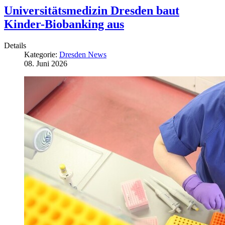
Universitätsmedizin Dresden baut
Kinder-Biobanking aus
Details
Kategorie:
Dresden News
08. Juni 2026