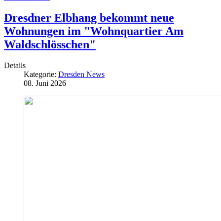
Dresdner Elbhang bekommt neue
Wohnungen im "Wohnquartier Am
Waldschlösschen"
Details
Kategorie:
Dresden News
08. Juni 2026