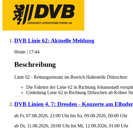
DVB Linie 62: Aktuelle Meldung
Heute | 17:44
Beschreibung
Linie 62 - Rettungseinsatz im Bereich Haltestelle Dölzschen:
Die Fahrten der Linie 62 in Richtung Johannstadt verspät
Umleitung Linie 62 in Richtung Dölzschen ab Kölner Str
DVB Linien 4, 7: Dresden - Konzerte am Elbufer,
ab Fr, 07.08.2026, 22:00 Uhr bis So, 09.08.2026, 00:00 Uhr
ab Di, 11.08.2026, 20:00 Uhr bis Mi, 12.08.2026, 01:00 Uhr