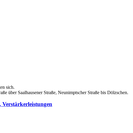
en sich.
aße über Saalhausener Straße, Neunimptscher Straße bis Dölzschen.
 Verstärkerleistungen