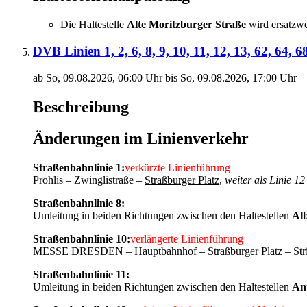
Die Haltestelle
Alte Moritzburger Straße
wird ersatzwe
DVB Linien 1, 2, 6, 8, 9, 10, 11, 12, 13, 62, 6
ab So, 09.08.2026, 06:00 Uhr bis So, 09.08.2026, 17:00 Uhr
Beschreibung
Änderungen im Linienverkehr
Straßenbahnlinie 1:
verkürzte Linienführung
Prohlis – Zwinglistraße –
Straßburger Platz
,
weiter als Linie 1
Straßenbahnlinie 8:
Umleitung in beiden Richtungen zwischen den Haltestellen
Alb
Straßenbahnlinie 10:
verlängerte Linienführung
MESSE DRESDEN – Hauptbahnhof – Straßburger Platz – Str
Straßenbahnlinie 11:
Umleitung in beiden Richtungen zwischen den Haltestellen
Ant