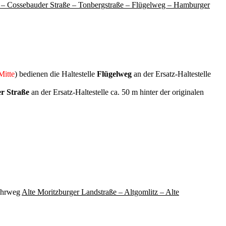
 – Cossebauder Straße – Tonbergstraße – Flügelweg – Hamburger
Mitte
) bedienen die Haltestelle
Flügelweg
an der Ersatz-Haltestelle
r Straße
an der Ersatz-Haltestelle ca. 50 m hinter der originalen
ahrweg
Alte Moritzburger Landstraße – Altgomlitz – Alte