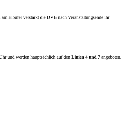
 am Elbufer verstärkt die DVB nach Veranstaltungsende ihr
 Uhr und werden hauptsächlich auf den
Linien 4 und 7
angeboten.