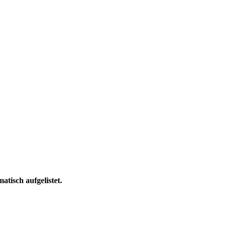
tisch aufgelistet.