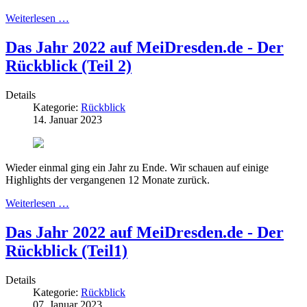
Weiterlesen …
Das Jahr 2022 auf MeiDresden.de - Der
Rückblick (Teil 2)
Details
Kategorie:
Rückblick
14. Januar 2023
Wieder einmal ging ein Jahr zu Ende. Wir schauen auf einige
Highlights der vergangenen 12 Monate zurück.
Weiterlesen …
Das Jahr 2022 auf MeiDresden.de - Der
Rückblick (Teil1)
Details
Kategorie:
Rückblick
07. Januar 2023