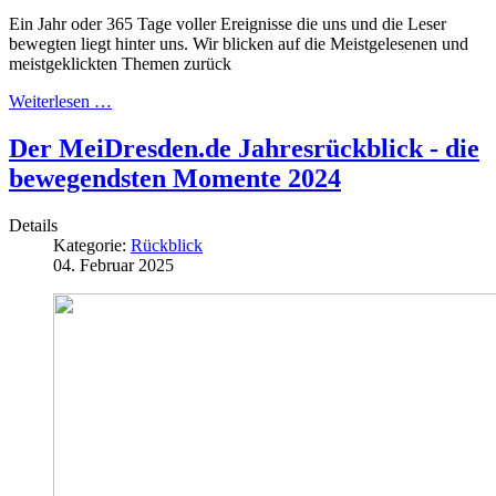
Ein Jahr oder 365 Tage voller Ereignisse die uns und die Leser
bewegten liegt hinter uns. Wir blicken auf die Meistgelesenen und
meistgeklickten Themen zurück
Weiterlesen …
Der MeiDresden.de Jahresrückblick - die
bewegendsten Momente 2024
Details
Kategorie:
Rückblick
04. Februar 2025