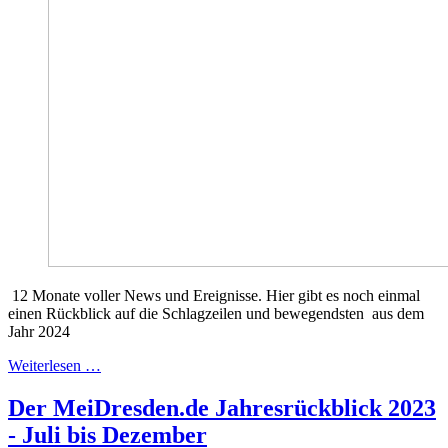
12 Monate voller News und Ereignisse. Hier gibt es noch einmal
einen Rückblick auf die Schlagzeilen und bewegendsten aus dem
Jahr 2024
Weiterlesen …
Der MeiDresden.de Jahresrückblick 2023
- Juli bis Dezember