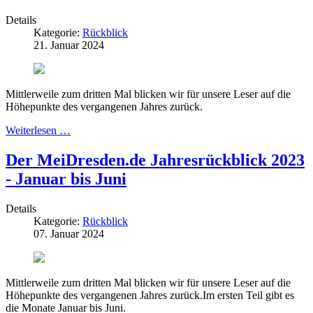
Details
Kategorie:
Rückblick
21. Januar 2024
Mittlerweile zum dritten Mal blicken wir für unsere Leser auf die
Höhepunkte des vergangenen Jahres zurück.
Weiterlesen …
Der MeiDresden.de Jahresrückblick 2023
- Januar bis Juni
Details
Kategorie:
Rückblick
07. Januar 2024
Mittlerweile zum dritten Mal blicken wir für unsere Leser auf die
Höhepunkte des vergangenen Jahres zurück.Im ersten Teil gibt es
die Monate Januar bis Juni.