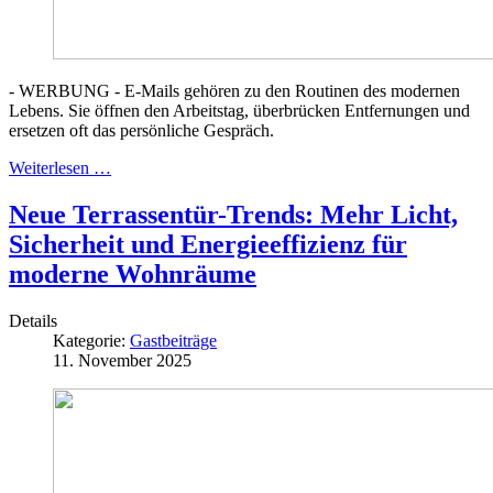
- WERBUNG - E-Mails gehören zu den Routinen des modernen
Lebens. Sie öffnen den Arbeitstag, überbrücken Entfernungen und
ersetzen oft das persönliche Gespräch.
Weiterlesen …
Neue Terrassentür-Trends: Mehr Licht,
Sicherheit und Energieeffizienz für
moderne Wohnräume
Details
Kategorie:
Gastbeiträge
11. November 2025