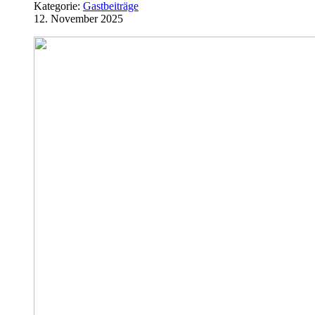
Kategorie:
Gastbeiträge
12. November 2025