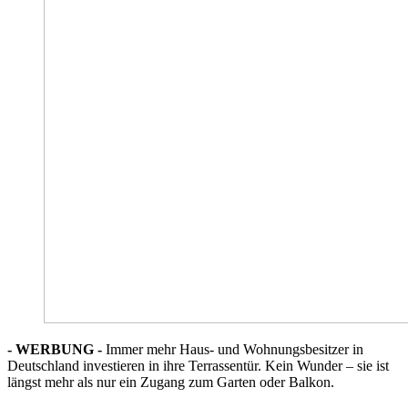
- WERBUNG -
Immer mehr Haus- und Wohnungsbesitzer in
Deutschland investieren in ihre Terrassentür. Kein Wunder – sie ist
längst mehr als nur ein Zugang zum Garten oder Balkon.