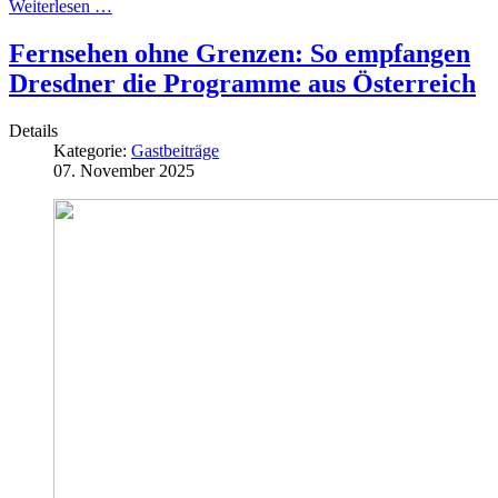
Weiterlesen …
Fernsehen ohne Grenzen: So empfangen
Dresdner die Programme aus Österreich
Details
Kategorie:
Gastbeiträge
07. November 2025