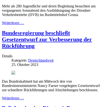
Mehr als 280 Jugendliche und deren Begleitung besuchten am
vergangenen Sonnabend den Ausbildungstag der Dresdner
Verkehrsbetriebe (DVB) im Busbetriebshof Gruna.
Weiterlesen …
Bundesregierung beschließt
Gesetzentwurf zur Verbesserung der
Rückführung
Details
Kategorie:
Deutschlandweit
25. Oktober 2023
Das Bundeskabinett hat am Mittwoch den von
Bundesinnenministerin Nancy Faeser vorgelegten Gesetzentwurf
zur schnellere Rückführungen und Abschiebungen beschlossen.
Weiterlesen …