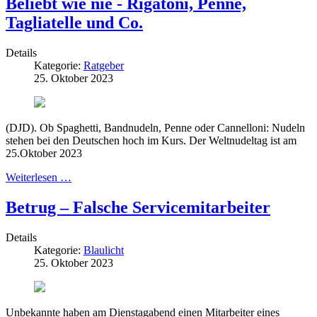
Beliebt wie nie - Rigatoni, Penne,
Tagliatelle und Co.
Details
Kategorie:
Ratgeber
25. Oktober 2023
(DJD). Ob Spaghetti, Bandnudeln, Penne oder Cannelloni: Nudeln
stehen bei den Deutschen hoch im Kurs. Der Weltnudeltag ist am
25.Oktober 2023
Weiterlesen …
Betrug – Falsche Servicemitarbeiter
Details
Kategorie:
Blaulicht
25. Oktober 2023
Unbekannte haben am Dienstagabend einen Mitarbeiter eines