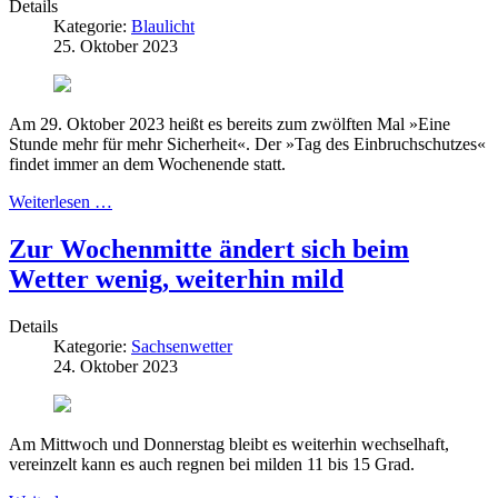
Details
Kategorie:
Blaulicht
25. Oktober 2023
Am 29. Oktober 2023 heißt es bereits zum zwölften Mal »Eine
Stunde mehr für mehr Sicherheit«. Der »Tag des Einbruchschutzes«
findet immer an dem Wochenende statt.
Weiterlesen …
Zur Wochenmitte ändert sich beim
Wetter wenig, weiterhin mild
Details
Kategorie:
Sachsenwetter
24. Oktober 2023
Am Mittwoch und Donnerstag bleibt es weiterhin wechselhaft,
vereinzelt kann es auch regnen bei milden 11 bis 15 Grad.