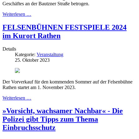
Geschäftes an der Bautzner Straße betrogen.
Weiterlesen …
FELSENBÜHNEN FESTSPIELE 2024
im Kurort Rathen
Details
Kategorie:
Veranstaltung
25. Oktober 2023
Der Vorverkauf für den kommenden Sommer auf der Felsenbühne
Rathen startet am 1. November 2023.
Weiterlesen …
»Vorsicht, wachsamer Nachbar« - Die
Polizei gibt Tipps zum Thema
Einbruchsschutz