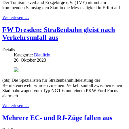
Der Tourismusverband Erzgebirge e.V. (TVE) nimmt am
kommenden Samstag den Start in die Messetätigkeit in Erfurt auf.
Weiterlesen …
FW Dresden: Straßenbahn gleist nach
Verkehrsunfall aus
Details
Kategorie:
Blaulicht
26. Oktober 2023
(ots) Die Spezialisten für Straßenbahnhilfeleistung der
Berufsfeuerwehr wurden zu einem Verkehrsunfall zwischen einem
Stadtbahnwagen vom Typ NGT 6 und einem PKW Ford Focus
alarmiert.
Weiterlesen …
Mehrere EC- und RJ-Züge fallen aus