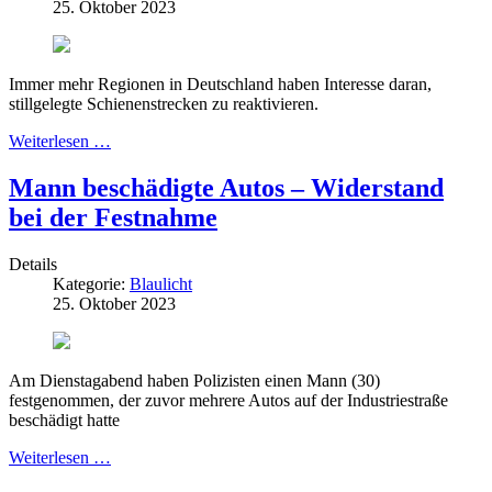
25. Oktober 2023
Immer mehr Regionen in Deutschland haben Interesse daran,
stillgelegte Schienenstrecken zu reaktivieren.
Weiterlesen …
Mann beschädigte Autos – Widerstand
bei der Festnahme
Details
Kategorie:
Blaulicht
25. Oktober 2023
Am Dienstagabend haben Polizisten einen Mann (30)
festgenommen, der zuvor mehrere Autos auf der Industriestraße
beschädigt hatte
Weiterlesen …