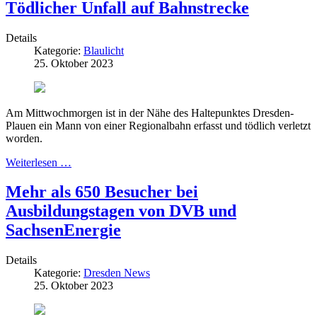
Tödlicher Unfall auf Bahnstrecke
Details
Kategorie:
Blaulicht
25. Oktober 2023
Am Mittwochmorgen ist in der Nähe des Haltepunktes Dresden-
Plauen ein Mann von einer Regionalbahn erfasst und tödlich verletzt
worden.
Weiterlesen …
Mehr als 650 Besucher bei
Ausbildungstagen von DVB und
SachsenEnergie
Details
Kategorie:
Dresden News
25. Oktober 2023