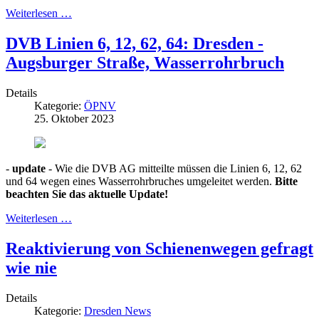
Weiterlesen …
DVB Linien 6, 12, 62, 64: Dresden -
Augsburger Straße, Wasserrohrbruch
Details
Kategorie:
ÖPNV
25. Oktober 2023
-
update
- Wie die DVB AG mitteilte müssen die Linien 6, 12, 62
und 64 wegen eines Wasserrohrbruches umgeleitet werden.
Bitte
beachten Sie das aktuelle Update!
Weiterlesen …
Reaktivierung von Schienenwegen gefragt
wie nie
Details
Kategorie:
Dresden News