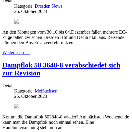
Details
Kategorie:
Dresden News
26. Oktober 2023
An den Montagen vom 30.10 bis 04.Dezember fallen mehrere EC-
Züge fallen zwischen Dresden Hbf und Decin hl.n. aus. Reisende
können den Bus-Ersatzverkehr nutzen.
Weiterlesen …
Dampflok 50 3648-8 verabschiedet sich
zur Revision
Details
Kategorie:
MeiSachsen
25. Oktober 2023
Kommt die Dampflok 503848-8 wieder? Am nächsten Wochenende
kann man die Dampflok noch einmal sehen. Eine
Hauptuntersuchung steht nun an.