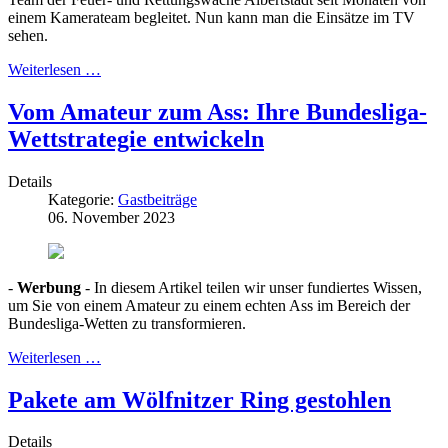
einem Kamerateam begleitet. Nun kann man die Einsätze im TV
sehen.
Weiterlesen …
Vom Amateur zum Ass: Ihre Bundesliga-
Wettstrategie entwickeln
Details
Kategorie:
Gastbeiträge
06. November 2023
-
Werbung
- In diesem Artikel teilen wir unser fundiertes Wissen,
um Sie von einem Amateur zu einem echten Ass im Bereich der
Bundesliga-Wetten zu transformieren.
Weiterlesen …
Pakete am Wölfnitzer Ring gestohlen
Details