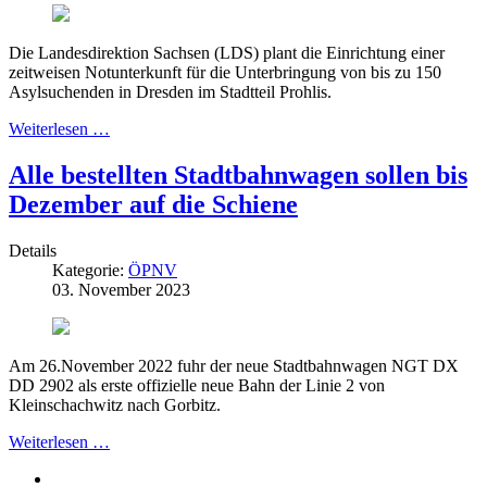
Die Landesdirektion Sachsen (LDS) plant die Einrichtung einer
zeitweisen Notunterkunft für die Unterbringung von bis zu 150
Asylsuchenden in Dresden im Stadtteil Prohlis.
Weiterlesen …
Alle bestellten Stadtbahnwagen sollen bis
Dezember auf die Schiene
Details
Kategorie:
ÖPNV
03. November 2023
Am 26.November 2022 fuhr der neue Stadtbahnwagen NGT DX
DD 2902 als erste offizielle neue Bahn der Linie 2 von
Kleinschachwitz nach Gorbitz.
Weiterlesen …