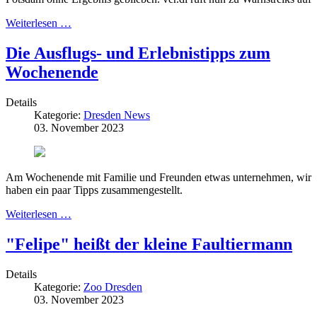
Weiterlesen …
Die Ausflugs- und Erlebnistipps zum
Wochenende
Details
Kategorie:
Dresden News
03. November 2023
Am Wochenende mit Familie und Freunden etwas unternehmen, wir
haben ein paar Tipps zusammengestellt.
Weiterlesen …
"Felipe" heißt der kleine Faultiermann
Details
Kategorie:
Zoo Dresden
03. November 2023