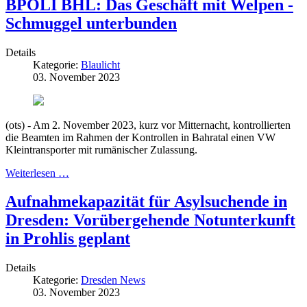
BPOLI BHL: Das Geschäft mit Welpen -
Schmuggel unterbunden
Details
Kategorie:
Blaulicht
03. November 2023
(ots) - Am 2. November 2023, kurz vor Mitternacht, kontrollierten
die Beamten im Rahmen der Kontrollen in Bahratal einen VW
Kleintransporter mit rumänischer Zulassung.
Weiterlesen …
Aufnahmekapazität für Asylsuchende in
Dresden: Vorübergehende Notunterkunft
in Prohlis geplant
Details
Kategorie:
Dresden News
03. November 2023