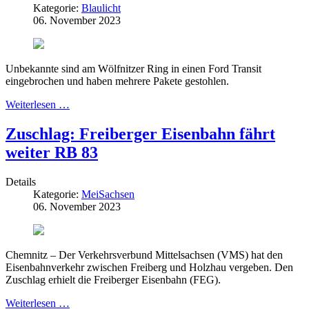
Kategorie:
Blaulicht
06. November 2023
Unbekannte sind am Wölfnitzer Ring in einen Ford Transit
eingebrochen und haben mehrere Pakete gestohlen.
Weiterlesen …
Zuschlag: Freiberger Eisenbahn fährt
weiter RB 83
Details
Kategorie:
MeiSachsen
06. November 2023
Chemnitz – Der Verkehrsverbund Mittelsachsen (VMS) hat den
Eisenbahnverkehr zwischen Freiberg und Holzhau vergeben. Den
Zuschlag erhielt die Freiberger Eisenbahn (FEG).
Weiterlesen …