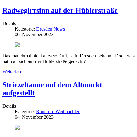
Radwegirrsinn auf der Hüblerstraße
Details
Kategorie:
Dresden News
06. November 2023
Das manchmal nicht alles so läuft, ist in Dresden bekannt. Doch was
hat man sich auf der Hüblerstraße gedacht?
Weiterlesen …
Striezeltanne auf dem Altmarkt
aufgestellt
Details
Kategorie:
Rund um Weihnachten
04. November 2023