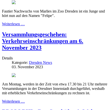
Fautier Nachwuchs von Marlies im Zoo Dresden ist ein Junge und
hört nun auf den Namen "Felipe".
Weiterlesen …
Versammlungsgeschehen:
Verkehrseinschränkungen am 6.
November 2023
Details
Kategorie:
Dresden News
03. November 2023
Am Montag, werden in der Zeit von etwa 17.30 bis 21 Uhr mehrere
Versammlungen in der Dresdner Innenstadt durchgeführt, weshalb
mit erheblichen Verkehrseinschränkungen zu rechnen ist.
Weiterlesen …