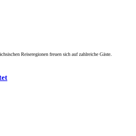
chsischen Reiseregionen freuen sich auf zahlreiche Gäste.
tet