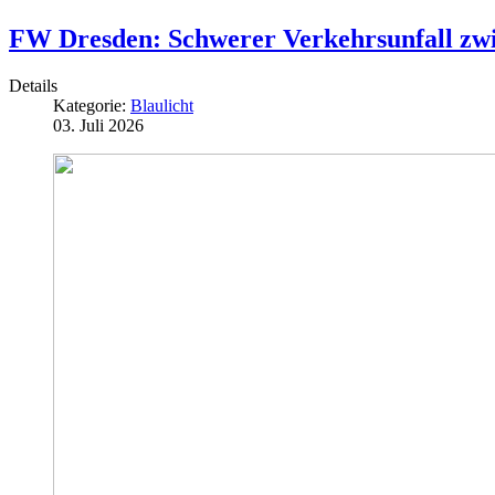
FW Dresden: Schwerer Verkehrsunfall zwi
Details
Kategorie:
Blaulicht
03. Juli 2026