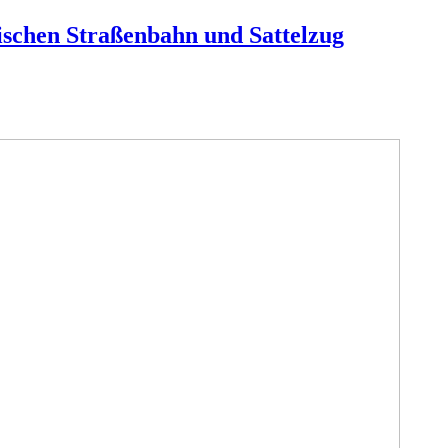
schen Straßenbahn und Sattelzug