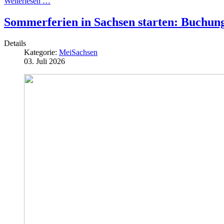
Weiterlesen …
Sommerferien in Sachsen starten: Buchungs
Details
Kategorie:
MeiSachsen
03. Juli 2026