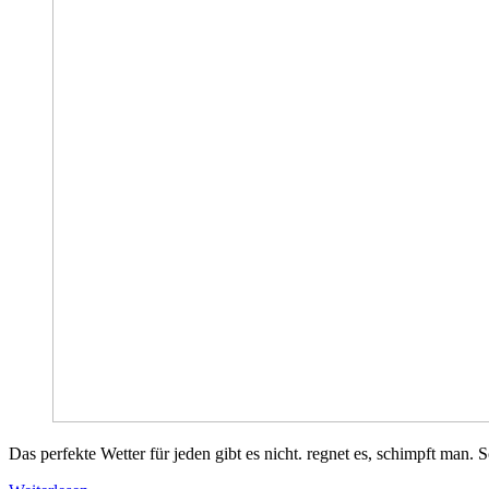
Das perfekte Wetter für jeden gibt es nicht. regnet es, schimpft man