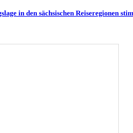
lage in den sächsischen Reiseregionen stim