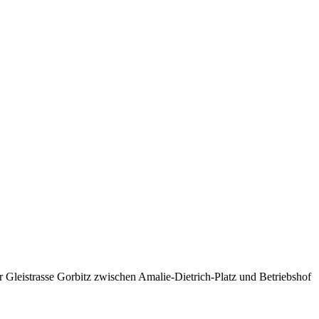
 Gleistrasse Gorbitz zwischen Amalie-Dietrich-Platz und Betriebshof