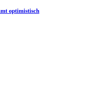
mt optimistisch