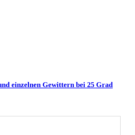
und einzelnen Gewittern bei 25 Grad