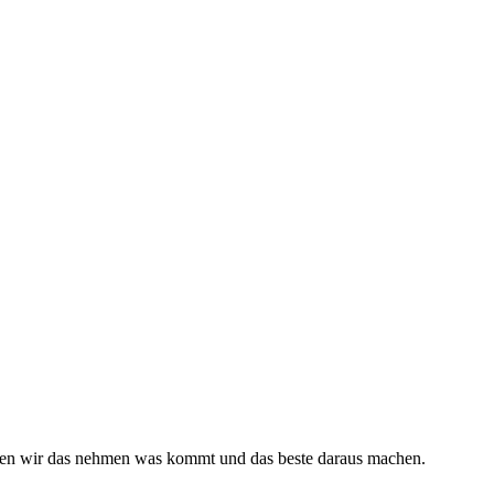
müssen wir das nehmen was kommt und das beste daraus machen.