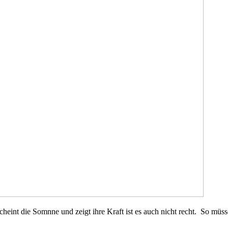
. Scheint die Somnne und zeigt ihre Kraft ist es auch nicht recht. So 