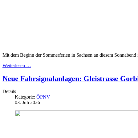
Mit dem Beginn der Sommerferien in Sachsen an diesem Sonnabend star
Weiterlesen …
Neue Fahrsignalanlagen: Gleistrasse Gorbi
Details
Kategorie:
ÖPNV
03. Juli 2026