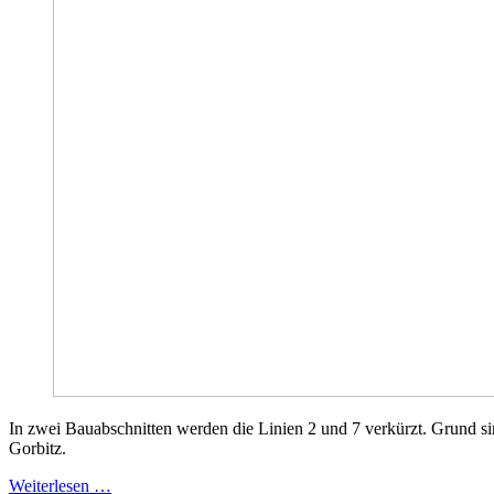
In zwei Bauabschnitten werden die Linien 2 und 7 verkürzt. Grund si
Gorbitz.
Weiterlesen …