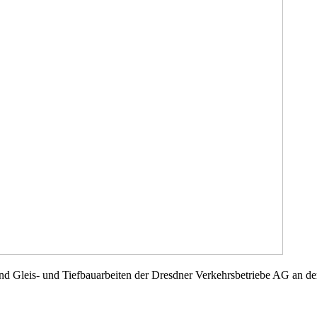
nd Gleis- und Tiefbauarbeiten der Dresdner Verkehrsbetriebe AG an der