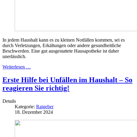
In jedem Haushalt kann es zu kleinen Notfällen kommen, sei es
durch Verletzungen, Erkältungen oder andere gesundheitliche
Beschwerden. Eine gut ausgestattete Hausapotheke ist daher
unerlässlich.
Weiterlesen …
Erste Hilfe bei Unfällen im Haushalt – So
reagieren Sie richtig!
Details
Kategorie:
Ratgeber
18. Dezember 2024