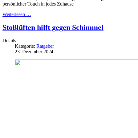
persönlicher Touch in jedes Zuhause
Weiterlesen …
Stoßlüften hilft gegen Schimmel
Details
Kategorie:
Ratgeber
23. Dezember 2024