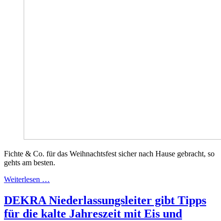
Fichte & Co. für das Weihnachtsfest sicher nach Hause gebracht, so
gehts am besten.
Weiterlesen …
DEKRA Niederlassungsleiter gibt Tipps
für die kalte Jahreszeit mit Eis und