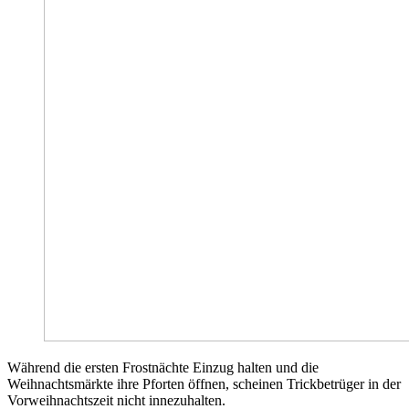
Während die ersten Frostnächte Einzug halten und die
Weihnachtsmärkte ihre Pforten öffnen, scheinen Trickbetrüger in der
Vorweihnachtszeit nicht innezuhalten.