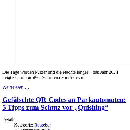
Die Tage werden kürzer und die Nächte länger – das Jahr 2024
neigt sich mit großen Schritten dem Ende zu.
Weiterlesen …
Gefälschte QR-Codes an Parkautomaten:
5 Tipps zum Schutz vor „Quishing“
Details
Kategorie:
Ratgeber