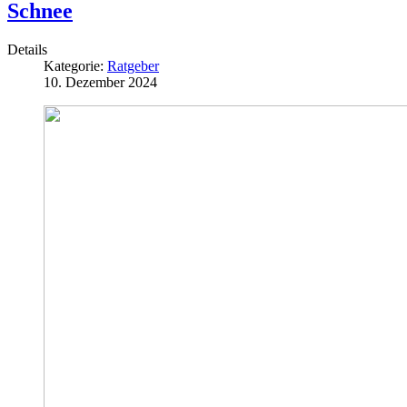
Schnee
Details
Kategorie:
Ratgeber
10. Dezember 2024