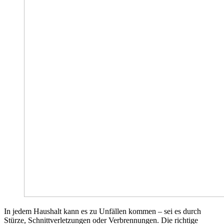
In jedem Haushalt kann es zu Unfällen kommen – sei es durch
Stürze, Schnittverletzungen oder Verbrennungen. Die richtige