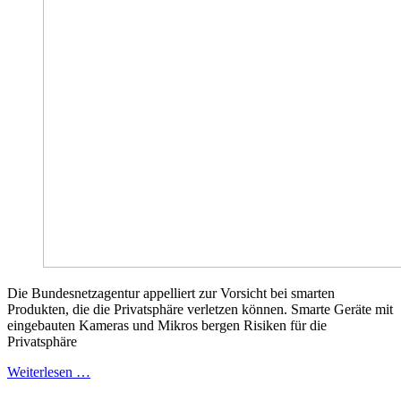
Die Bundesnetzagentur appelliert zur Vorsicht bei smarten
Produkten, die die Privatsphäre verletzen können. Smarte Geräte mit
eingebauten Kameras und Mikros bergen Risiken für die
Privatsphäre
Weiterlesen …