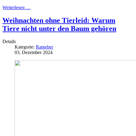
Weiterlesen …
Weihnachten ohne Tierleid: Warum
Tiere nicht unter den Baum gehören
Details
Kategorie:
Ratgeber
03. Dezember 2024