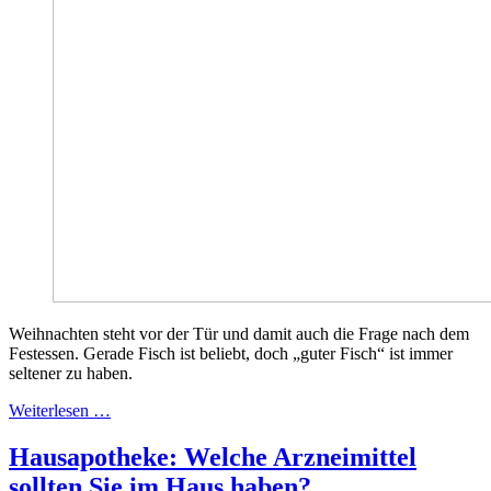
Weihnachten steht vor der Tür und damit auch die Frage nach dem
Festessen. Gerade Fisch ist beliebt, doch „guter Fisch“ ist immer
seltener zu haben.
Weiterlesen …
Hausapotheke: Welche Arzneimittel
sollten Sie im Haus haben?