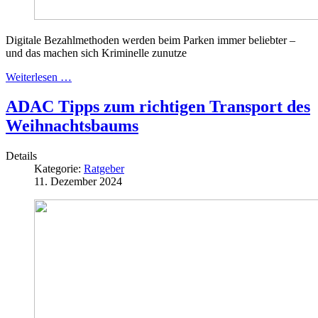
Digitale Bezahlmethoden werden beim Parken immer beliebter –
und das machen sich Kriminelle zunutze
Weiterlesen …
ADAC Tipps zum richtigen Transport des
Weihnachtsbaums
Details
Kategorie:
Ratgeber
11. Dezember 2024