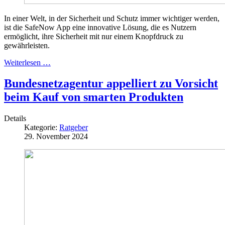
In einer Welt, in der Sicherheit und Schutz immer wichtiger werden,
ist die SafeNow App eine innovative Lösung, die es Nutzern
ermöglicht, ihre Sicherheit mit nur einem Knopfdruck zu
gewährleisten.
Weiterlesen …
Bundesnetzagentur appelliert zu Vorsicht
beim Kauf von smarten Produkten
Details
Kategorie:
Ratgeber
29. November 2024