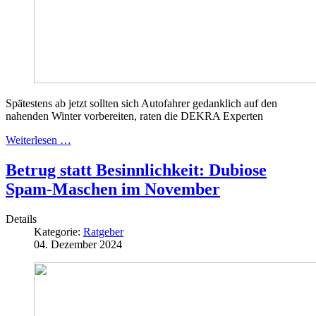
Spätestens ab jetzt sollten sich Autofahrer gedanklich auf den
nahenden Winter vorbereiten, raten die DEKRA Experten
Weiterlesen …
Betrug statt Besinnlichkeit: Dubiose
Spam-Maschen im November
Details
Kategorie:
Ratgeber
04. Dezember 2024