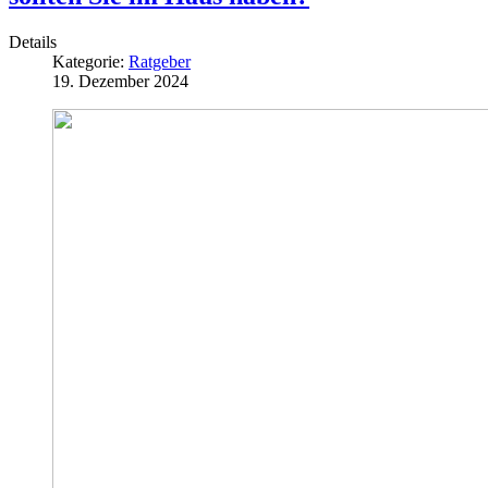
Details
Kategorie:
Ratgeber
19. Dezember 2024