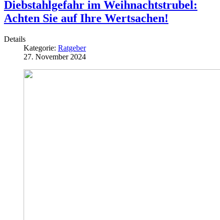
Diebstahlgefahr im Weihnachtstrubel:
Achten Sie auf Ihre Wertsachen!
Details
Kategorie:
Ratgeber
27. November 2024