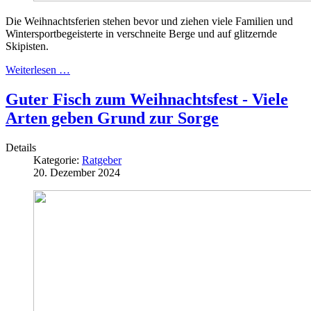
Die Weihnachtsferien stehen bevor und ziehen viele Familien und
Wintersportbegeisterte in verschneite Berge und auf glitzernde
Skipisten.
Weiterlesen …
Guter Fisch zum Weihnachtsfest - Viele
Arten geben Grund zur Sorge
Details
Kategorie:
Ratgeber
20. Dezember 2024