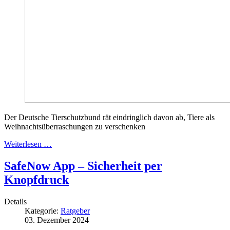
Der Deutsche Tierschutzbund rät eindringlich davon ab, Tiere als
Weihnachtsüberraschungen zu verschenken
Weiterlesen …
SafeNow App – Sicherheit per
Knopfdruck
Details
Kategorie:
Ratgeber
03. Dezember 2024