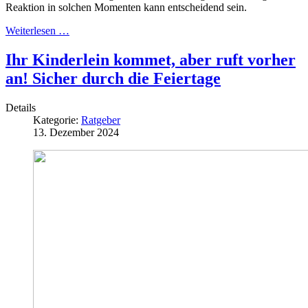
Reaktion in solchen Momenten kann entscheidend sein.
Weiterlesen …
Ihr Kinderlein kommet, aber ruft vorher
an! Sicher durch die Feiertage
Details
Kategorie:
Ratgeber
13. Dezember 2024