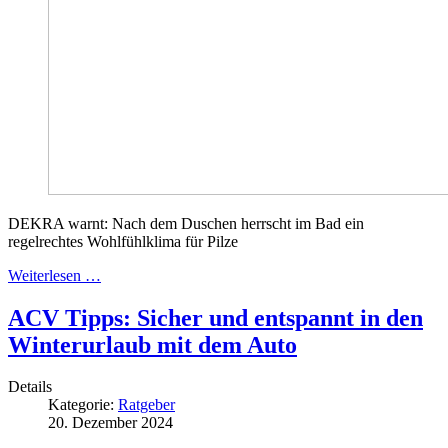
DEKRA warnt: Nach dem Duschen herrscht im Bad ein
regelrechtes Wohlfühlklima für Pilze
Weiterlesen …
ACV Tipps: Sicher und entspannt in den
Winterurlaub mit dem Auto
Details
Kategorie:
Ratgeber
20. Dezember 2024