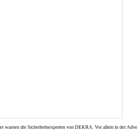
r warnen die Sicherheitsexperten von DEKRA. Vor allem in der Adven