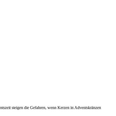
tszeit steigen die Gefahren, wenn Kerzen in Adventskränzen