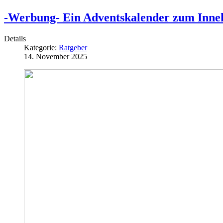
-Werbung- Ein Adventskalender zum Inneha
Details
Kategorie:
Ratgeber
14. November 2025