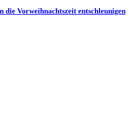
 die Vorweihnachtszeit entschleunigen