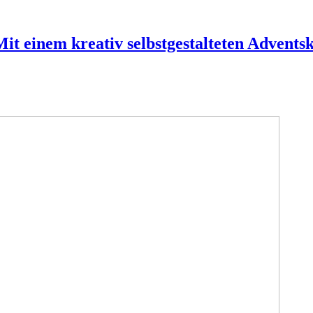
Mit einem kreativ selbstgestalteten Advent