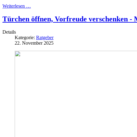
Weiterlesen …
Türchen öffnen, Vorfreude verschenken - 
Details
Kategorie:
Ratgeber
22. November 2025