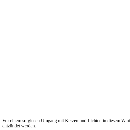
Vor einem sorglosen Umgang mit Kerzen und Lichten in diesem Winte
entzündet werden.