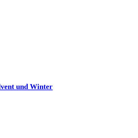
vent und Winter