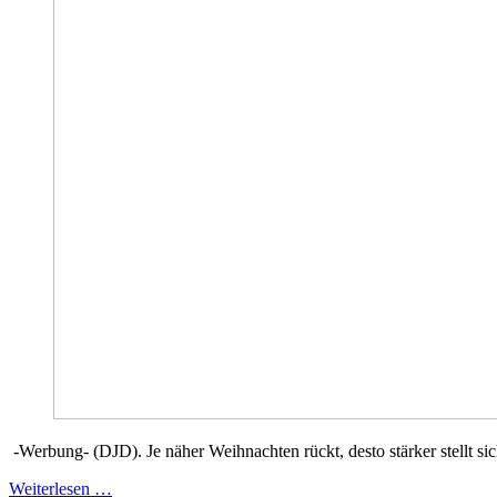
-Werbung- (DJD). Je näher Weihnachten rückt, desto stärker stellt 
Weiterlesen …