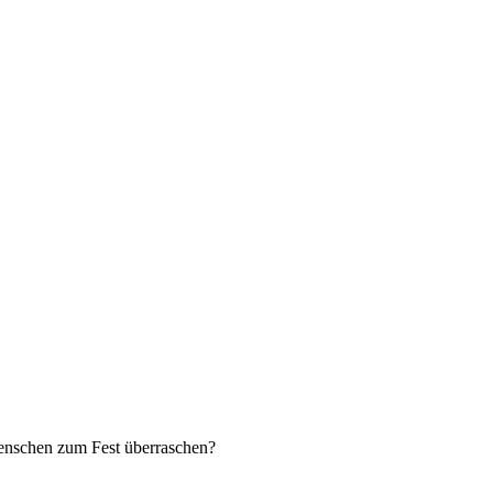
menschen zum Fest überraschen?