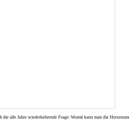
sich die alle Jahre wiederkehrende Frage: Womit kann man die Herzens