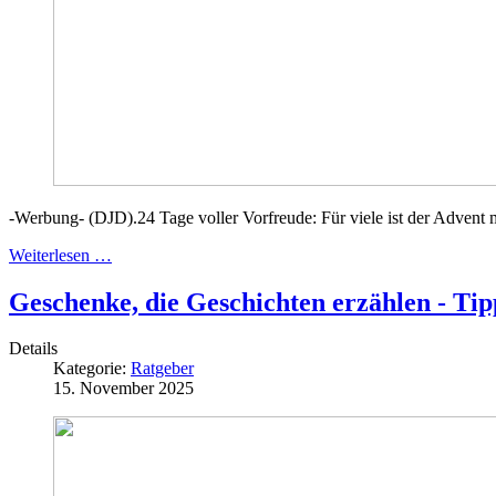
-Werbung- (DJD).24 Tage voller Vorfreude: Für viele ist der Advent mi
Weiterlesen …
Geschenke, die Geschichten erzählen - Tip
Details
Kategorie:
Ratgeber
15. November 2025