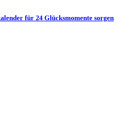
skalender für 24 Glücksmomente sorgen