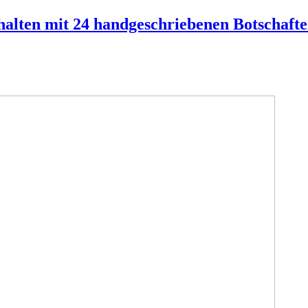
lten mit 24 handgeschriebenen Botschaften