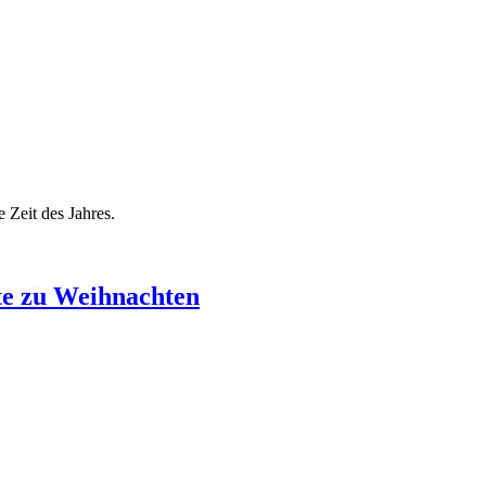
 Zeit des Jahres.
nte zu Weihnachten