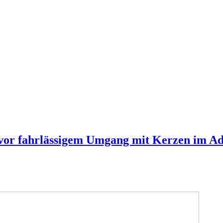
or fahrlässigem Umgang mit Kerzen im Ad