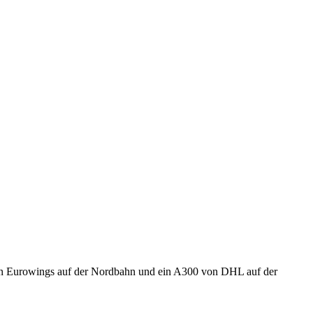
on Eurowings auf der Nordbahn und ein A300 von DHL auf der