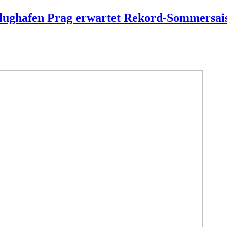
-Flughafen Prag erwartet Rekord-Sommersai