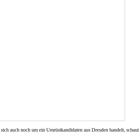
s sich auch noch um ein Umrüstkandidaten aus Dresden handelt, schaut