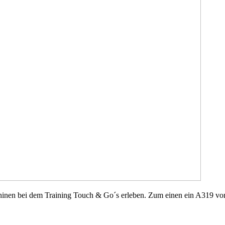
inen bei dem Training Touch & Go´s erleben. Zum einen ein A319 v