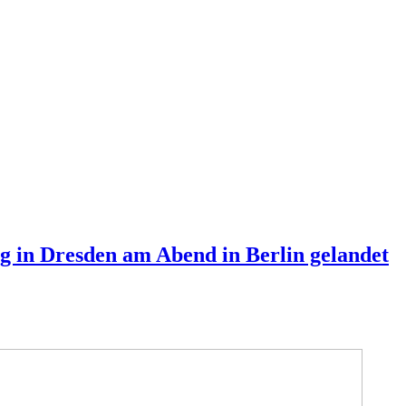
in Dresden am Abend in Berlin gelandet