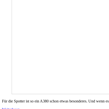
Für die Spotter ist so ein A380 schon etwas besonderes. Und wenn e