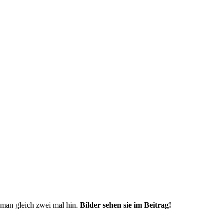
 man gleich zwei mal hin.
Bilder sehen sie im Beitrag!