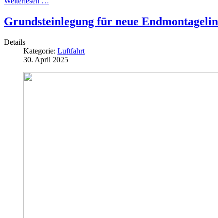
Weiterlesen …
Grundsteinlegung für neue Endmontagelini
Details
Kategorie:
Luftfahrt
30. April 2025