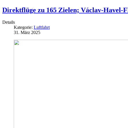
Direktflüge zu 165 Zielen; Václav-Havel
Details
Kategorie:
Luftfahrt
31. März 2025