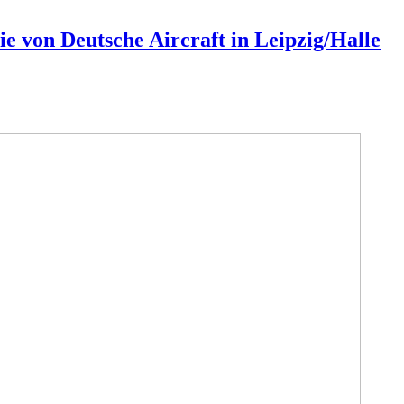
e von Deutsche Aircraft in Leipzig/Halle