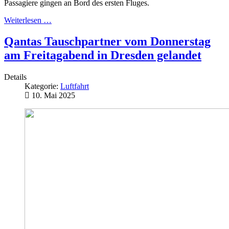
Passagiere gingen an Bord des ersten Fluges.
Weiterlesen …
Qantas Tauschpartner vom Donnerstag
am Freitagabend in Dresden gelandet
Details
Kategorie:
Luftfahrt
10. Mai 2025