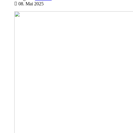
08. Mai 2025