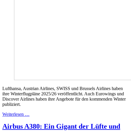
Lufthansa, Austrian Airlines, SWISS und Brussels Airlines haben
ihre Winterflugpläne 2025/26 veröffentlicht. Auch Eurowings und
Discover Airlines haben ihre Angebote für den kommenden Winter
publiziert.
Weiterlesen …
Airbus A380: Ein Gigant der Lüfte und