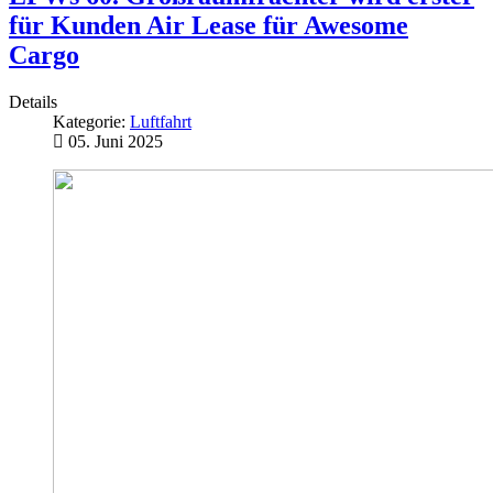
für Kunden Air Lease für Awesome
Cargo
Details
Kategorie:
Luftfahrt
05. Juni 2025