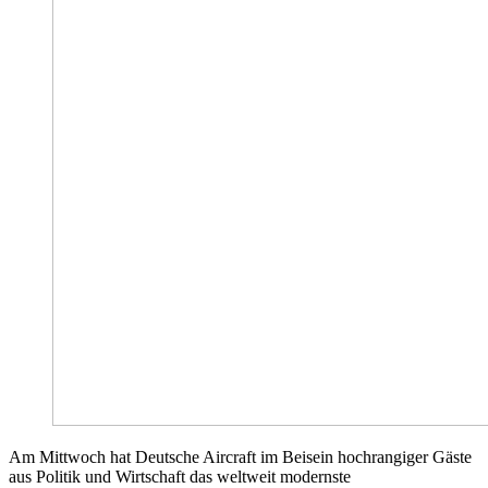
Am Mittwoch hat Deutsche Aircraft im Beisein hochrangiger Gäste
aus Politik und Wirtschaft das weltweit modernste