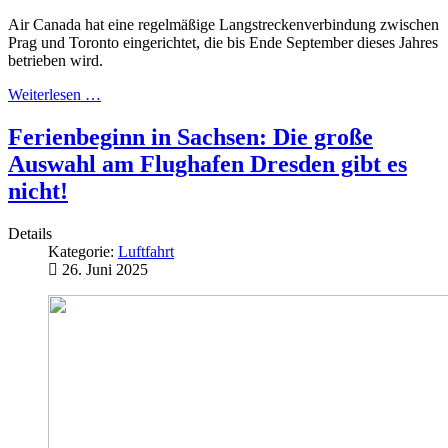
Air Canada hat eine regelmäßige Langstreckenverbindung zwischen
Prag und Toronto eingerichtet, die bis Ende September dieses Jahres
betrieben wird.
Weiterlesen …
Ferienbeginn in Sachsen: Die große
Auswahl am Flughafen Dresden gibt es
nicht!
Details
Kategorie:
Luftfahrt
26. Juni 2025