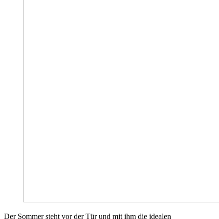
Der Sommer steht vor der Tür und mit ihm die idealen