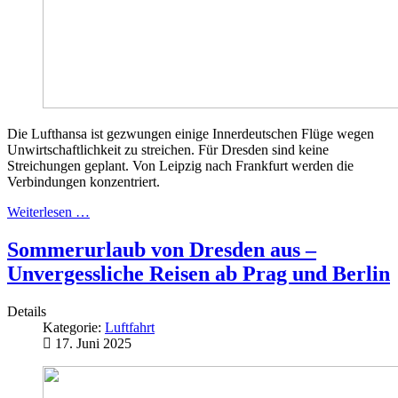
Die Lufthansa ist gezwungen einige Innerdeutschen Flüge wegen
Unwirtschaftlichkeit zu streichen. Für Dresden sind keine
Streichungen geplant. Von Leipzig nach Frankfurt werden die
Verbindungen konzentriert.
Weiterlesen …
Sommerurlaub von Dresden aus –
Unvergessliche Reisen ab Prag und Berlin
Details
Kategorie:
Luftfahrt
17. Juni 2025