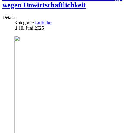
wegen Unwirtschaftlichkeit
Details
Kategorie:
Luftfahrt
18. Juni 2025