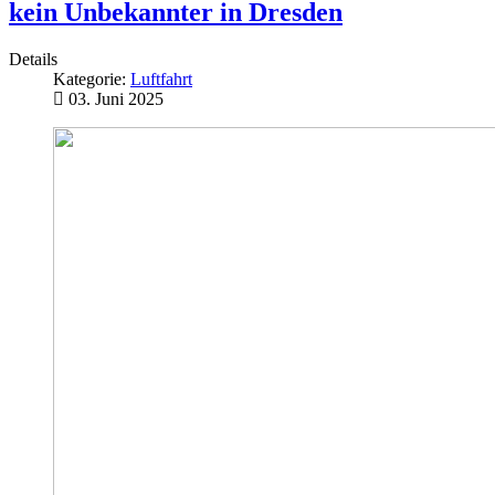
kein Unbekannter in Dresden
Details
Kategorie:
Luftfahrt
03. Juni 2025