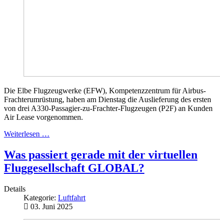
Die Elbe Flugzeugwerke (EFW), Kompetenzzentrum für Airbus-
Frachterumrüstung, haben am Dienstag die Auslieferung des ersten
von drei A330-Passagier-zu-Frachter-Flugzeugen (P2F) an Kunden
Air Lease vorgenommen.
Weiterlesen …
Was passiert gerade mit der virtuellen
Fluggesellschaft GLOBAL?
Details
Kategorie:
Luftfahrt
03. Juni 2025