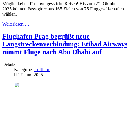
Möglichkeiten für unvergessliche Reisen! Bis zum 25. Oktober
2025 können Passagiere aus 165 Zielen von 75 Fluggesellschaften
wählen.
Weiterlesen …
Flughafen Prag begrüßt neue
Langstreckenverbindung: Etihad Airways
nimmt Flüge nach Abu Dhabi auf
Details
Kategorie:
Luftfahrt
17. Juni 2025