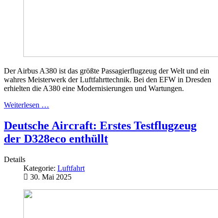
Der Airbus A380 ist das größte Passagierflugzeug der Welt und ein
wahres Meisterwerk der Luftfahrttechnik. Bei den EFW in Dresden
erhielten die A380 eine Modernisierungen und Wartungen.
Weiterlesen …
Deutsche Aircraft: Erstes Testflugzeug
der D328eco enthüllt
Details
Kategorie:
Luftfahrt
30. Mai 2025