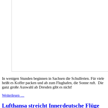
In wenigen Stunden beginnen in Sachsen die Schulferien. Für viele
heißt es Koffer packen und ab zum Flughafen, die Sonne ruft. Die
ganz große Auswahl ab Dresden gibt es nicht!
Weiterlesen …
Lufthansa streicht Innerdeutsche Flüge