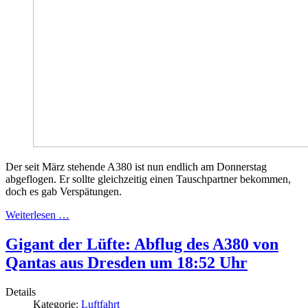
Der seit März stehende A380 ist nun endlich am Donnerstag
abgeflogen. Er sollte gleichzeitig einen Tauschpartner bekommen,
doch es gab Verspätungen.
Weiterlesen …
Gigant der Lüfte: Abflug des A380 von
Qantas aus Dresden um 18:52 Uhr
Details
Kategorie:
Luftfahrt