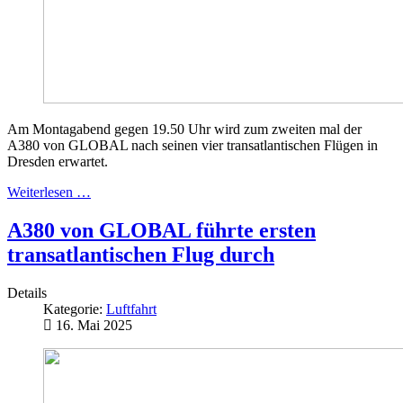
Am Montagabend gegen 19.50 Uhr wird zum zweiten mal der
A380 von GLOBAL nach seinen vier transatlantischen Flügen in
Dresden erwartet.
Weiterlesen …
A380 von GLOBAL führte ersten
transatlantischen Flug durch
Details
Kategorie:
Luftfahrt
16. Mai 2025