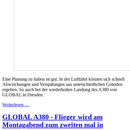
Eine Planung zu haben ist gut. In der Luftfahrt können sich schnell
Abweichungen und Verspätungen aus unterschiedlichen Gründen
ergeben. So auch bei der wiederholten Landung des A380 von
GLOBAL in Dresden.
Weiterlesen …
GLOBAL A380 - Flieger wird am
Montagabend zum zweiten mal in