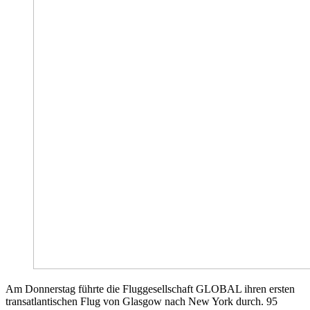
Am Donnerstag führte die Fluggesellschaft GLOBAL ihren ersten
transatlantischen Flug von Glasgow nach New York durch. 95