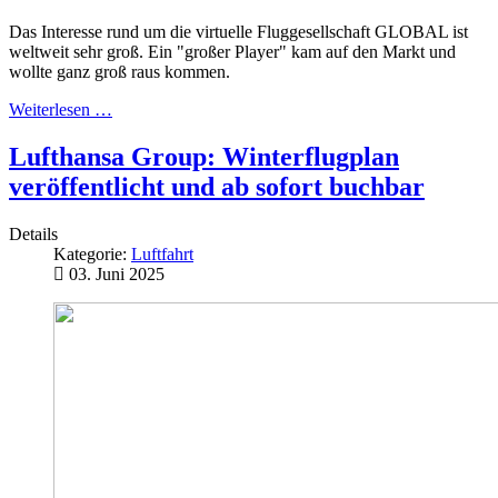
Das Interesse rund um die virtuelle Fluggesellschaft GLOBAL ist
weltweit sehr groß. Ein "großer Player" kam auf den Markt und
wollte ganz groß raus kommen.
Weiterlesen …
Lufthansa Group: Winterflugplan
veröffentlicht und ab sofort buchbar
Details
Kategorie:
Luftfahrt
03. Juni 2025