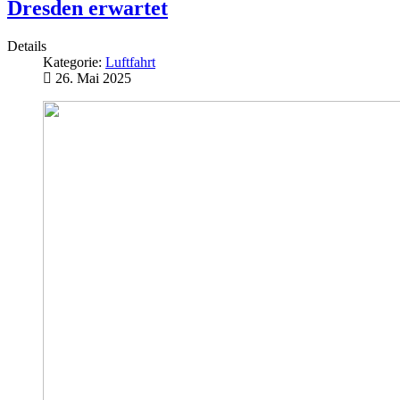
Dresden erwartet
Details
Kategorie:
Luftfahrt
26. Mai 2025