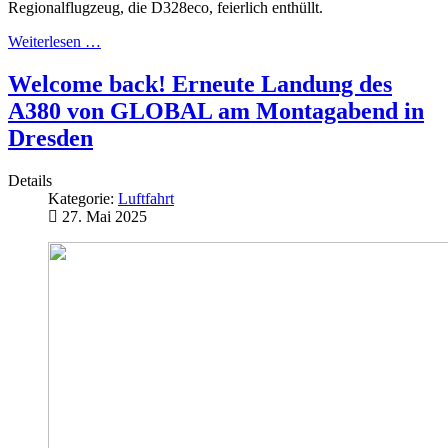
Regionalflugzeug, die D328eco, feierlich enthüllt.
Weiterlesen …
Welcome back! Erneute Landung des
A380 von GLOBAL am Montagabend in
Dresden
Details
Kategorie:
Luftfahrt
27. Mai 2025