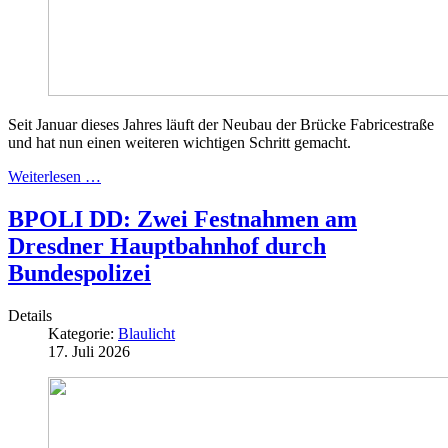
Seit Januar dieses Jahres läuft der Neubau der Brücke Fabricestraße
und hat nun einen weiteren wichtigen Schritt gemacht.
Weiterlesen …
BPOLI DD: Zwei Festnahmen am
Dresdner Hauptbahnhof durch
Bundespolizei
Details
Kategorie:
Blaulicht
17. Juli 2026