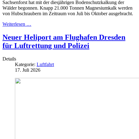
Sachsenforst hat mit der diesjährigen Bodenschutzkalkung der
Wälder begonnen. Knapp 21.000 Tonnen Magnesiumkalk werden
von Hubschraubern im Zeitraum von Juli bis Oktober ausgebracht.
Weiterlesen …
Neuer Heliport am Flughafen Dresden
für Luftrettung und Polizei
Details
Kategorie:
Luftfahrt
17. Juli 2026