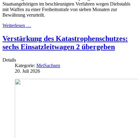
Staatsangehörigen im beschleunigten Verfahren wegen Diebstahls
mit Waffen zu einer Freiheitsstrafe von sieben Monaten zur
Bewährung verurteilt.
Weiterlesen …
Verstärkung des Katastrophenschutzes:
sechs Einsatzleitwagen 2 übergeben
Details
Kategorie:
MeiSachsen
20. Juli 2026