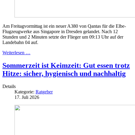
Am Freitagvormittag ist ein neuer A380 von Qantas für die Elbe-
Flugzeugwerke aus Singapore in Dresden gelandet. Nach 12
Stunden und 2 Minuten setzte der Flieger um 09:13 Uhr auf der
Landebahn 04 auf.
Weiterlesen …
Sommerzeit ist Keimzeit: Gut essen trotz
Hitze: sicher, hygienisch und nachhaltig
Details
Kategorie:
Ratgeber
17. Juli 2026