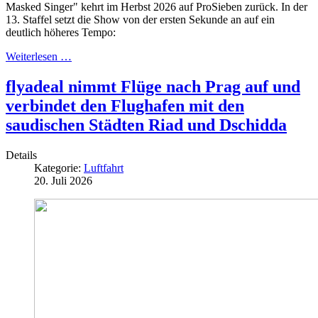
Masked Singer" kehrt im Herbst 2026 auf ProSieben zurück. In der
13. Staffel setzt die Show von der ersten Sekunde an auf ein
deutlich höheres Tempo:
Weiterlesen …
flyadeal nimmt Flüge nach Prag auf und
verbindet den Flughafen mit den
saudischen Städten Riad und Dschidda
Details
Kategorie:
Luftfahrt
20. Juli 2026