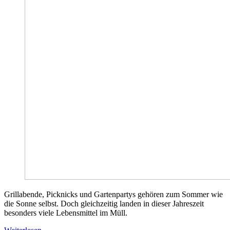
Grillabende, Picknicks und Gartenpartys gehören zum Sommer wie
die Sonne selbst. Doch gleichzeitig landen in dieser Jahreszeit
besonders viele Lebensmittel im Müll.