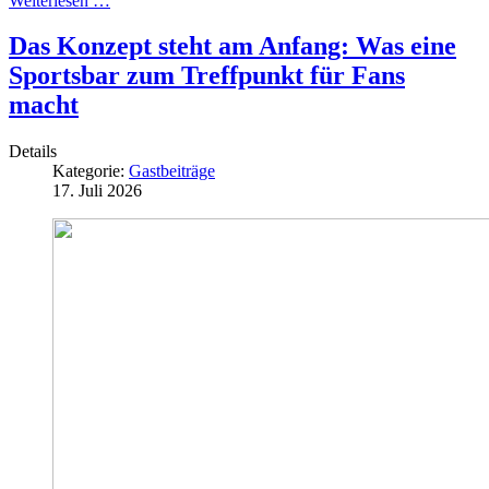
Weiterlesen …
Das Konzept steht am Anfang: Was eine
Sportsbar zum Treffpunkt für Fans
macht
Details
Kategorie:
Gastbeiträge
17. Juli 2026