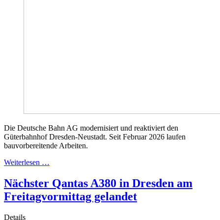
Die Deutsche Bahn AG modernisiert und reaktiviert den
Güterbahnhof Dresden-Neustadt. Seit Februar 2026 laufen
bauvorbereitende Arbeiten.
Weiterlesen …
Nächster Qantas A380 in Dresden am
Freitagvormittag gelandet
Details