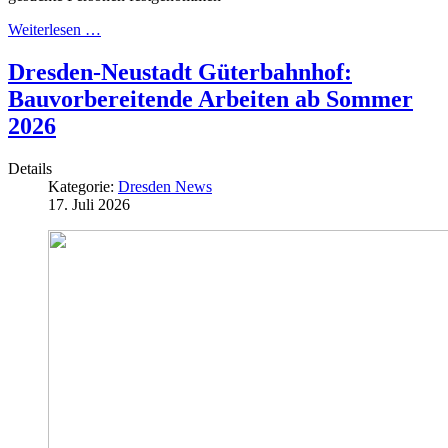
Weiterlesen …
Dresden-Neustadt Güterbahnhof:
Bauvorbereitende Arbeiten ab Sommer
2026
Details
Kategorie:
Dresden News
17. Juli 2026