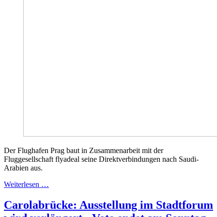
Der Flughafen Prag baut in Zusammenarbeit mit der
Fluggesellschaft flyadeal seine Direktverbindungen nach Saudi-
Arabien aus.
Weiterlesen …
Carolabrücke: Ausstellung im Stadtforum