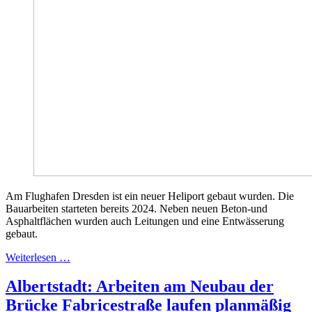
Am Flughafen Dresden ist ein neuer Heliport gebaut wurden. Die
Bauarbeiten starteten bereits 2024. Neben neuen Beton-und
Asphaltflächen wurden auch Leitungen und eine Entwässerung
gebaut.
Weiterlesen …
Albertstadt: Arbeiten am Neubau der
Brücke Fabricestraße laufen planmäßig