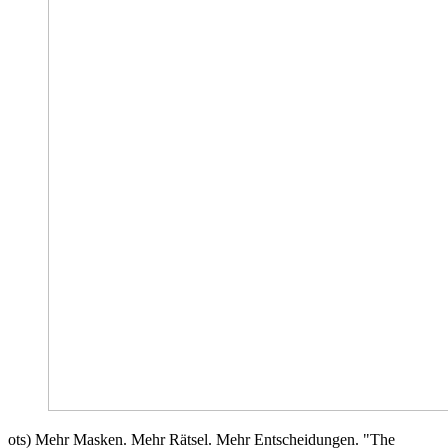
ots) Mehr Masken. Mehr Rätsel. Mehr Entscheidungen. "The