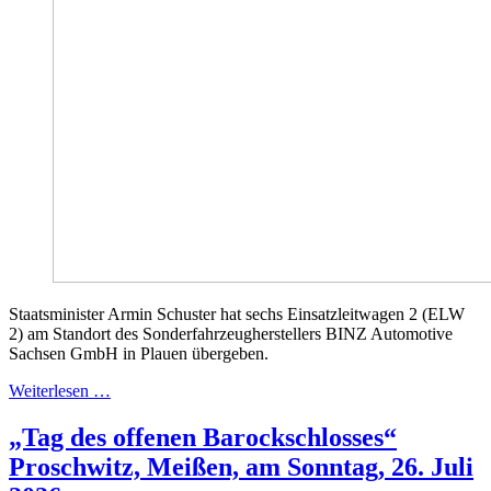
Staatsminister Armin Schuster hat sechs Einsatzleitwagen 2 (ELW
2) am Standort des Sonderfahrzeugherstellers BINZ Automotive
Sachsen GmbH in Plauen übergeben.
Weiterlesen …
„Tag des offenen Barockschlosses“
Proschwitz, Meißen, am Sonntag, 26. Juli