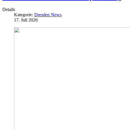
Details
Kategorie:
Dresden News
17. Juli 2026