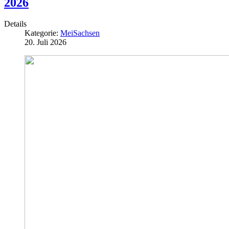
2026
Details
Kategorie:
MeiSachsen
20. Juli 2026