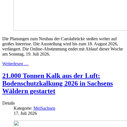
Die Planungen zum Neubau der Carolabrücke stoßen weiter auf
großes Interesse. Die Ausstellung wird bis zum 18. August 2026,
verlängert. Die Online-Abstimmung endet mit Ablauf dieser Woche
am Sonntag, 19. Juli 2026.
Weiterlesen …
21.000 Tonnen Kalk aus der Luft:
Bodenschutzkalkung 2026 in Sachsens
Wäldern gestartet
Details
Kategorie:
MeiSachsen
17. Juli 2026