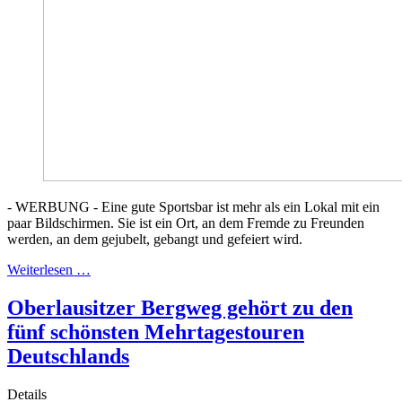
- WERBUNG - Eine gute Sportsbar ist mehr als ein Lokal mit ein
paar Bildschirmen. Sie ist ein Ort, an dem Fremde zu Freunden
werden, an dem gejubelt, gebangt und gefeiert wird.
Weiterlesen …
Oberlausitzer Bergweg gehört zu den
fünf schönsten Mehrtagestouren
Deutschlands
Details