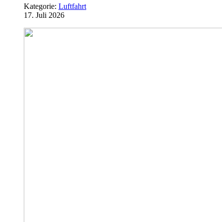
Kategorie:
Luftfahrt
17. Juli 2026