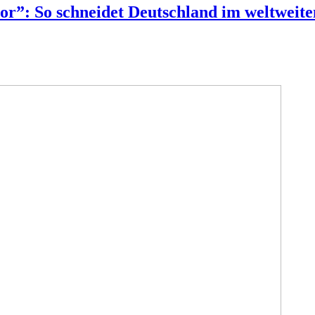
or”: So schneidet Deutschland im weltweit