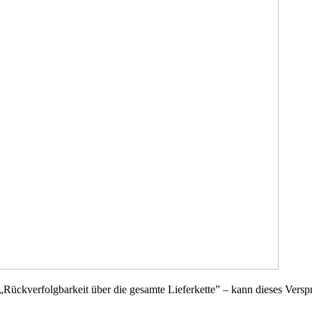
Rückverfolgbarkeit über die gesamte Lieferkette” – kann dieses Verspr