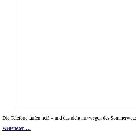
Die Telefone laufen heiß – und das nicht nur wegen des Sommerwett
Weiterlesen …