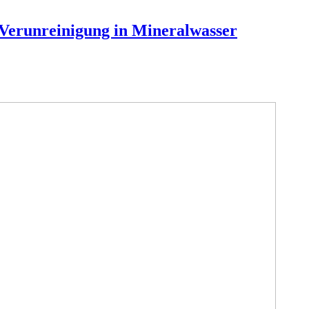
 Verunreinigung in Mineralwasser