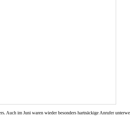
ers. Auch im Juni waren wieder besonders hartnäckige Anrufer unterw