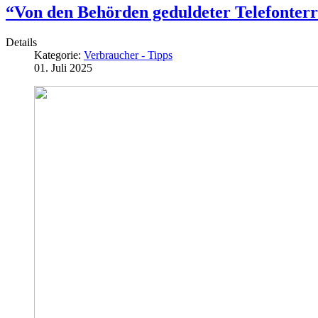
“Von den Behörden geduldeter Telefonterr
Details
Kategorie:
Verbraucher - Tipps
01. Juli 2025