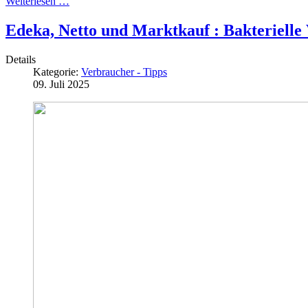
Weiterlesen …
Edeka, Netto und Marktkauf : Bakterielle
Details
Kategorie:
Verbraucher - Tipps
09. Juli 2025