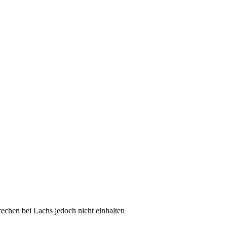
echen bei Lachs jedoch nicht einhalten