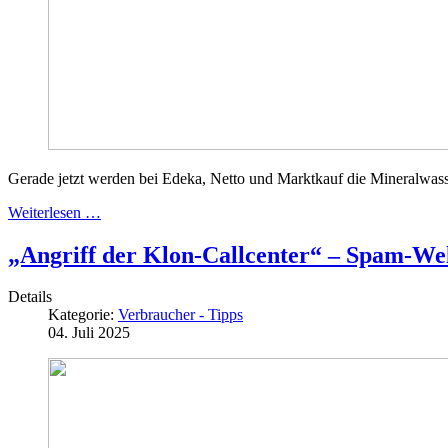
Gerade jetzt werden bei Edeka, Netto und Marktkauf die Mineralwas
Weiterlesen …
„Angriff der Klon-Callcenter“ – Spam-We
Details
Kategorie:
Verbraucher - Tipps
04. Juli 2025