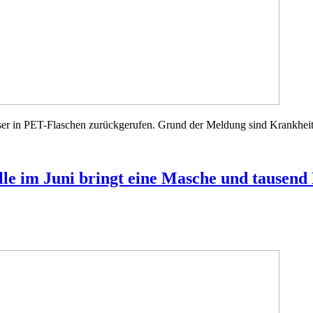
ser in PET-Flaschen zurückgerufen. Grund der Meldung sind Krankheit
lle im Juni bringt eine Masche und tause