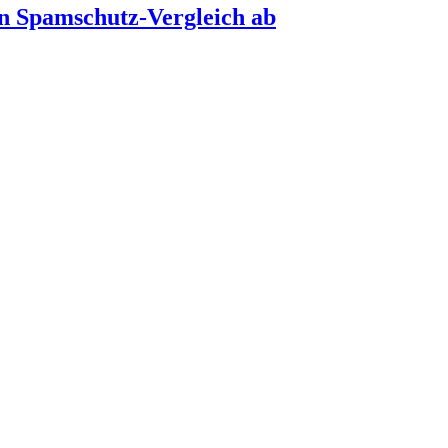
en Spamschutz-Vergleich ab