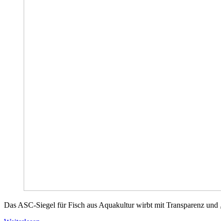
Das ASC-Siegel für Fisch aus Aquakultur wirbt mit Transparenz und „