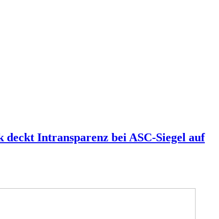
deckt Intransparenz bei ASC-Siegel auf