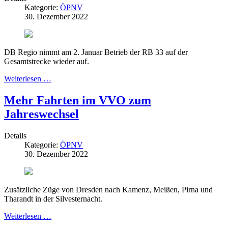
Kategorie:
ÖPNV
30. Dezember 2022
DB Regio nimmt am 2. Januar Betrieb der RB 33 auf der
Gesamtstrecke wieder auf.
Weiterlesen …
Mehr Fahrten im VVO zum
Jahreswechsel
Details
Kategorie:
ÖPNV
30. Dezember 2022
Zusätzliche Züge von Dresden nach Kamenz, Meißen, Pirna und
Tharandt in der Silvesternacht.
Weiterlesen …