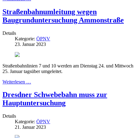
Straßenbahnumleitung wegen
Baugrunduntersuchung Ammonstraße
Details
Kategorie:
ÖPNV
23. Januar 2023
Straßenbahnlinien 7 und 10 werden am Dienstag 24. und Mittwoch
25. Januar tagsüber umgeleitet.
Weiterlesen …
Dresdner Schwebebahn muss zur
Hauptuntersuchung
Details
Kategorie:
ÖPNV
21. Januar 2023