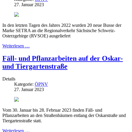
27. Januar 2023
In den letzten Tagen des Jahres 2022 wurden 20 neue Busse der
Marke SETRA an die Regionalverkehr Sächsische Schweiz-
Osterzgebirge (RVSOE) ausgeliefert
Weiterlesen …
Fäll- und Pflanzarbeiten auf der Oskar-
und Tiergartenstraße
Details
Kategorie:
ÖPNV
27. Januar 2023
Vom 30. Januar bis 28. Februar 2023 finden Fäll- und
Pflanzarbeiten an den Straßenbäumen entlang der Oskarstraße und
Tiergartenstraße statt.
Weiterlesen …