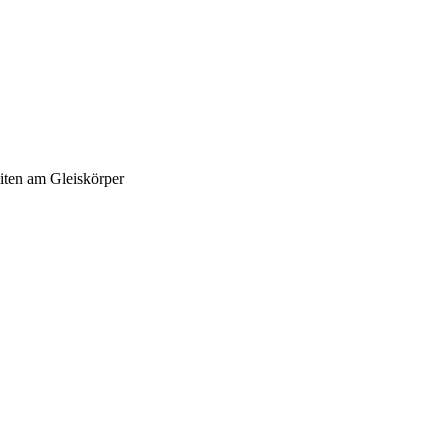
iten am Gleiskörper