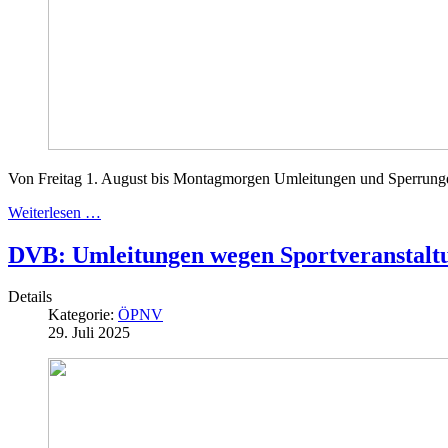
Von Freitag 1. August bis Montagmorgen Umleitungen und Sperrungen
Weiterlesen …
DVB: Umleitungen wegen Sportveranstalt
Details
Kategorie:
ÖPNV
29. Juli 2025