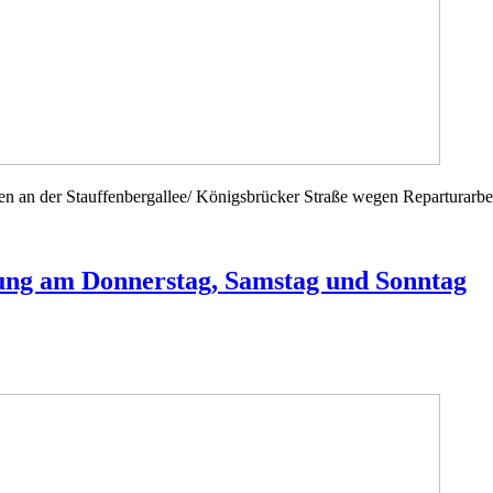
 an der Stauffenbergallee/ Königsbrücker Straße wegen Reparturarbe
ung am Donnerstag, Samstag und Sonntag