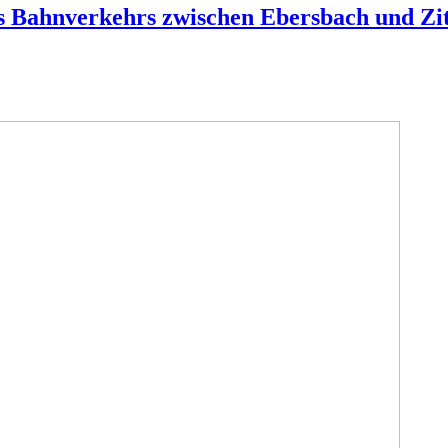
es Bahnverkehrs zwischen Ebersbach und Zi