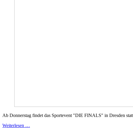
Ab Donnerstag findet das Sportevent "DIE FINALS" in Dresden statt
Weiterlesen …