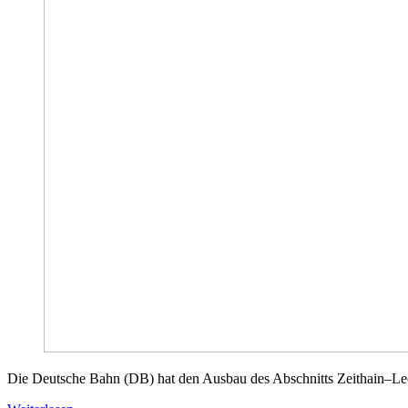
Die Deutsche Bahn (DB) hat den Ausbau des Abschnitts Zeithain–Le