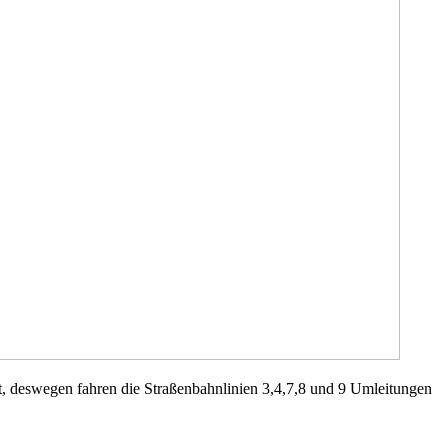
, deswegen fahren die Straßenbahnlinien 3,4,7,8 und 9 Umleitungen