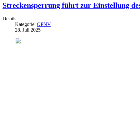
Streckensperrung führt zur Einstellung d
Details
Kategorie:
ÖPNV
28. Juli 2025