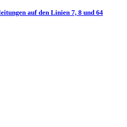
itungen auf den Linien 7, 8 und 64