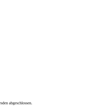
esden abgeschlossen.