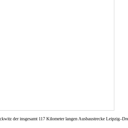
ckwitz der insgesamt 117 Kilometer langen Ausbaustrecke Leipzig–Dr