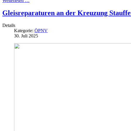
Weiterlesen …
Gleisreparaturen an der Kreuzung Stauffe
Details
Kategorie:
ÖPNV
30. Juli 2025