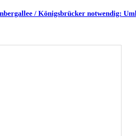
nbergallee / Königsbrücker notwendig: Umle