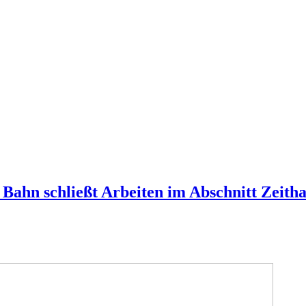
Bahn schließt Arbeiten im Abschnitt Zeith