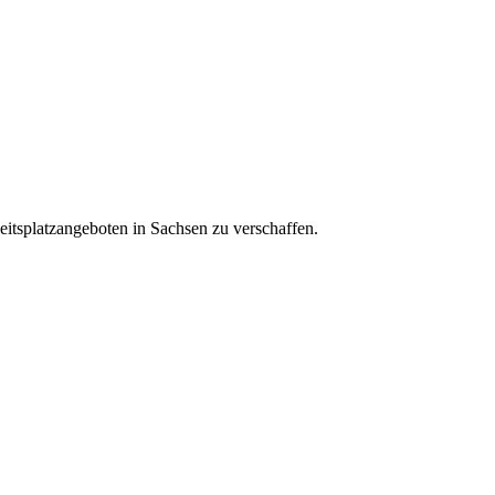
eitsplatzangeboten in Sachsen zu verschaffen.