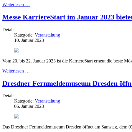
Weiterlesen …
Messe KarriereStart im Januar 2023 biete
Details
Kategorie:
Veranstaltung
10. Januar 2023
Vom 20. bis 22. Januar 2023 ist die KarriereStart erneut die beste M
Weiterlesen …
Dresdner Fernmeldemuseum Dresden öffn
Details
Kategorie:
Veranstaltung
06. Januar 2023
Das Dresdner Fernmeldemuseum Dresden öffnet am Samstag, dem 07.