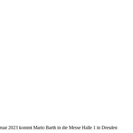
ruar 2023 kommt Mario Barth in die Messe Halle 1 in Dresden