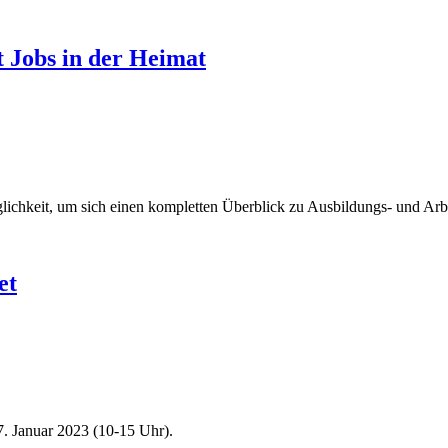
t Jobs in der Heimat
öglichkeit, um sich einen kompletten Überblick zu Ausbildungs- und Arb
et
 Januar 2023 (10-15 Uhr).