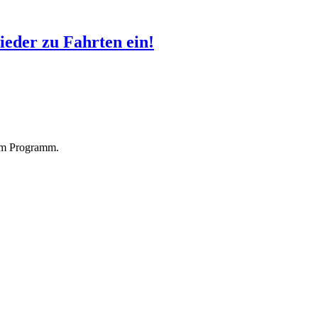
ieder zu Fahrten ein!
n im Programm.