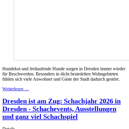
Hundekot und freilaufende Hunde sorgen in Dresden immer wieder
für Beschwerden. Besonders in dicht besiedelten Wohngebieten
fühlen sich viele Anwohner und Gäste der Stadt dadurch gestört.
Weiterlesen …
Dresden ist am Zug: Schachjahr 2026 in
Dresden - Schachevents, Ausstellungen
und ganz viel Schachspiel
Details