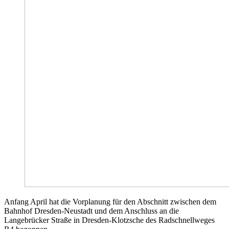
Anfang April hat die Vorplanung für den Abschnitt zwischen dem
Bahnhof Dresden-Neustadt und dem Anschluss an die
Langebrücker Straße in Dresden-Klotzsche des Radschnellweges