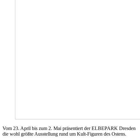
Vom 23. April bis zum 2. Mai präsentiert der ELBEPARK Dresden
die wohl größte Ausstellung rund um Kult-Figuren des Ostens.