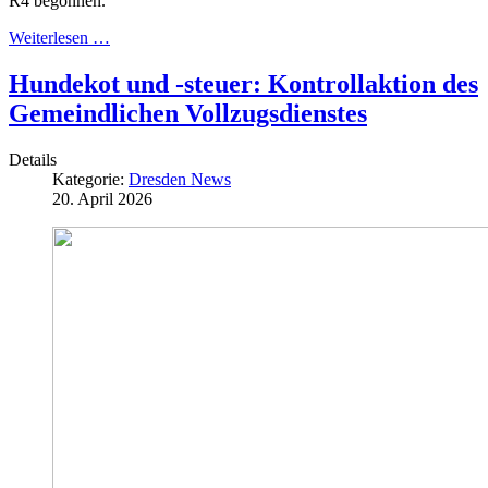
R4 begonnen.
Weiterlesen …
Hundekot und -steuer: Kontrollaktion des
Gemeindlichen Vollzugsdienstes
Details
Kategorie:
Dresden News
20. April 2026