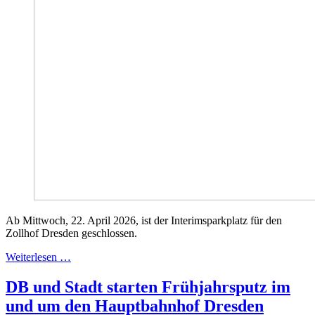
Ab Mittwoch, 22. April 2026, ist der Interimsparkplatz für den
Zollhof Dresden geschlossen.
Weiterlesen …
DB und Stadt starten Frühjahrsputz im
und um den Hauptbahnhof Dresden