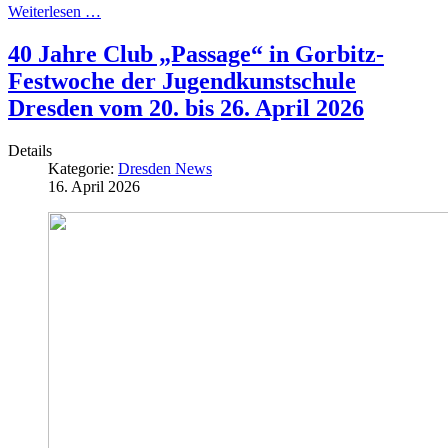
Weiterlesen …
40 Jahre Club „Passage“ in Gorbitz-
Festwoche der Jugendkunstschule
Dresden vom 20. bis 26. April 2026
Details
Kategorie:
Dresden News
16. April 2026