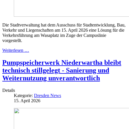
Die Stadtverwaltung hat dem Ausschuss für Stadtentwicklung, Bau,
Verkehr und Liegenschaften am 15. April 2026 eine Lösung für die
Verkehrsführung am Wasaplatz im Zuge der Campuslinie
vorgestellt.
Weiterlesen …
Pumpspeicherwerk Niederwartha bleibt
technisch stillgelegt - Sanierung und
Weiternutzung unverantwortlich
Details
Kategorie:
Dresden News
15. April 2026