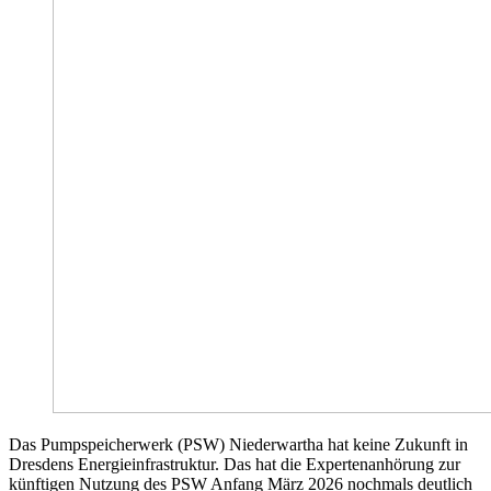
Das Pumpspeicherwerk (PSW) Niederwartha hat keine Zukunft in
Dresdens Energieinfrastruktur. Das hat die Expertenanhörung zur
künftigen Nutzung des PSW Anfang März 2026 nochmals deutlich