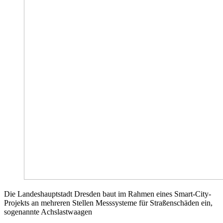
Die Landeshauptstadt Dresden baut im Rahmen eines Smart-City-
Projekts an mehreren Stellen Messsysteme für Straßenschäden ein,
sogenannte Achslastwaagen