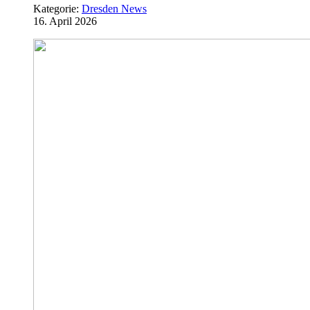
Kategorie:
Dresden News
16. April 2026