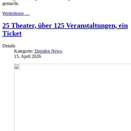
gemacht.
Weiterlesen …
25 Theater, über 125 Veranstaltungen, ein
Ticket
Details
Kategorie:
Dresden News
15. April 2026