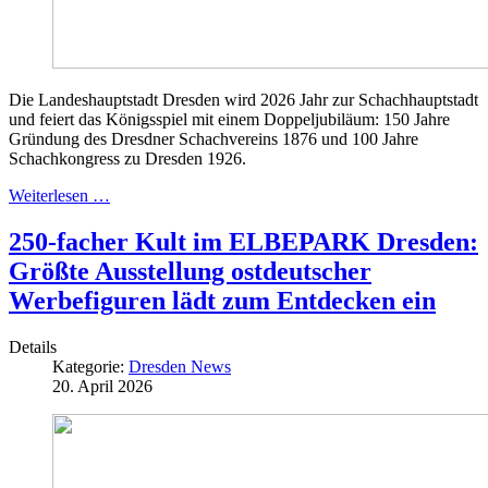
Die Landeshauptstadt Dresden wird 2026 Jahr zur Schachhauptstadt
und feiert das Königsspiel mit einem Doppeljubiläum: 150 Jahre
Gründung des Dresdner Schachvereins 1876 und 100 Jahre
Schachkongress zu Dresden 1926.
Weiterlesen …
250-facher Kult im ELBEPARK Dresden:
Größte Ausstellung ostdeutscher
Werbefiguren lädt zum Entdecken ein
Details
Kategorie:
Dresden News
20. April 2026