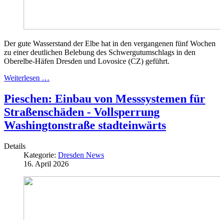
Der gute Wasserstand der Elbe hat in den vergangenen fünf Wochen
zu einer deutlichen Belebung des Schwergutumschlags in den
Oberelbe-Häfen Dresden und Lovosice (CZ) geführt.
Weiterlesen …
Pieschen: Einbau von Messsystemen für
Straßenschäden - Vollsperrung
Washingtonstraße stadteinwärts
Details
Kategorie:
Dresden News
16. April 2026