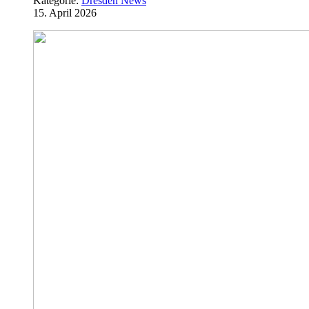
Kategorie:
Dresden News
15. April 2026