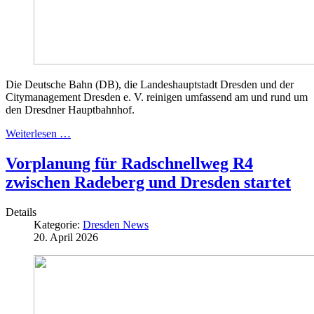
Die Deutsche Bahn (DB), die Landeshauptstadt Dresden und der
Citymanagement Dresden e. V. reinigen umfassend am und rund um
den Dresdner Hauptbahnhof.
Weiterlesen …
Vorplanung für Radschnellweg R4
zwischen Radeberg und Dresden startet
Details
Kategorie:
Dresden News
20. April 2026