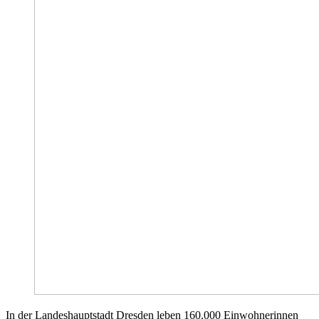
In der Landeshauptstadt Dresden leben 160.000 Einwohnerinnen