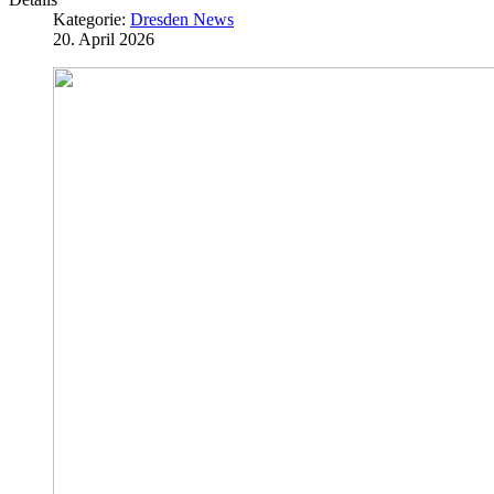
Kategorie:
Dresden News
20. April 2026