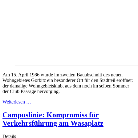
Am 15. April 1986 wurde im zweiten Bauabschnitt des neuen
Wohngebietes Gorbitz ein besonderer Ort für den Stadtteil eröffnet:
der damalige Wohngebietsklub, aus dem noch im selben Sommer
der Club Passage hervorging.
Weiterlesen …
Campuslinie: Kompromiss für
Verkehrsführung am Wasaplatz
Details