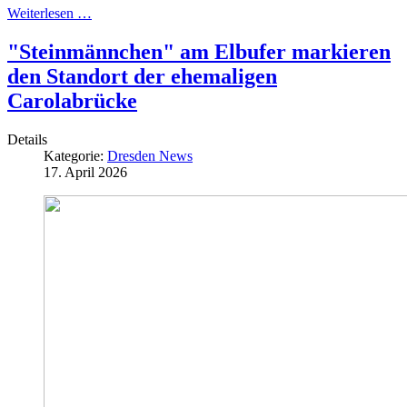
Weiterlesen …
"Steinmännchen" am Elbufer markieren
den Standort der ehemaligen
Carolabrücke
Details
Kategorie:
Dresden News
17. April 2026