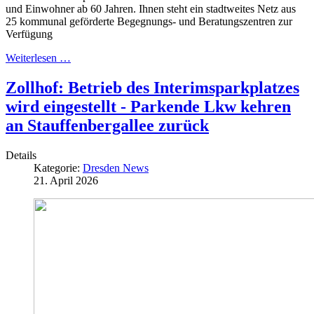
und Einwohner ab 60 Jahren. Ihnen steht ein stadtweites Netz aus
25 kommunal geförderte Begegnungs- und Beratungszentren zur
Verfügung
Weiterlesen …
Zollhof: Betrieb des Interimsparkplatzes
wird eingestellt - Parkende Lkw kehren
an Stauffenbergallee zurück
Details
Kategorie:
Dresden News
21. April 2026