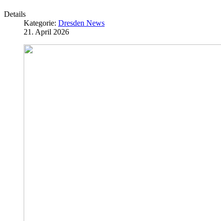
Details
Kategorie:
Dresden News
21. April 2026