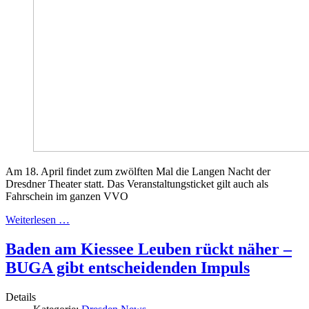
Am 18. April findet zum zwölften Mal die Langen Nacht der
Dresdner Theater statt. Das Veranstaltungsticket gilt auch als
Fahrschein im ganzen VVO
Weiterlesen …
Baden am Kiessee Leuben rückt näher –
BUGA gibt entscheidenden Impuls
Details