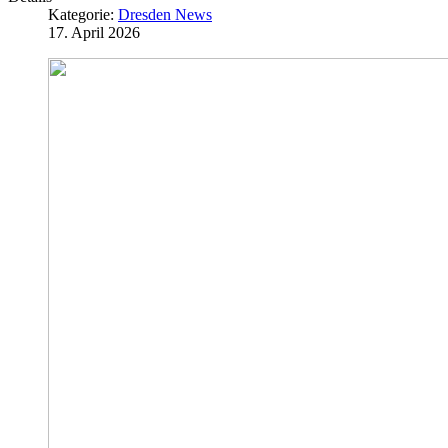
Kategorie:
Dresden News
17. April 2026