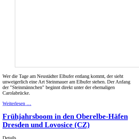
Wer die Tage am Neustädter Elbufer entlang kommt, der sieht
unweigerlich eine Art Steinmauer am Elbufer stehen. Der Anfang
der "Steinmännchen" beginnt direkt unter der ehemaligen
Carolabrücke.
Weiterlesen …
Frühjahrsboom in den Oberelbe-Häfen
Dresden und Lovosice (CZ)
Details