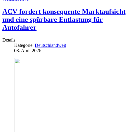
ACV fordert konsequente Marktaufsicht
und eine spürbare Entlastung für
Autofahrer
Details
Kategorie:
Deutschlandweit
08. April 2026