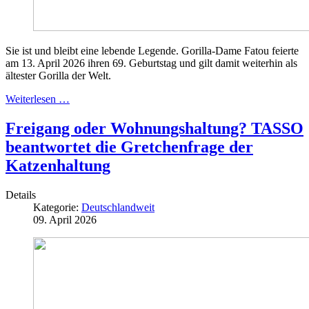
Sie ist und bleibt eine lebende Legende. Gorilla-Dame Fatou feierte
am 13. April 2026 ihren 69. Geburtstag und gilt damit weiterhin als
ältester Gorilla der Welt.
Weiterlesen …
Freigang oder Wohnungshaltung? TASSO
beantwortet die Gretchenfrage der
Katzenhaltung
Details
Kategorie:
Deutschlandweit
09. April 2026