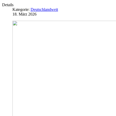
Details
Kategorie:
Deutschlandweit
18. März 2026