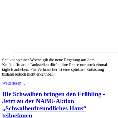
Seit knapp einer Woche gilt die neue Regelung auf dem
Kraftstoffmarkt: Tankstellen dürfen ihre Preise nur noch einmal
täglich anheben. Für Verbraucher ist eine spürbare Entlastung
bislang jedoch nicht erkennbar.
Weiterlesen …
Die Schwalben bringen den Frühling -
Jetzt an der NABU-Aktion
„Schwalbenfreundliches Haus“
teilnehmen