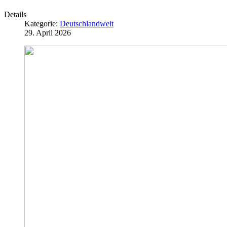
Details
Kategorie:
Deutschlandweit
29. April 2026