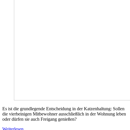
Es ist die grundlegende Entscheidung in der Katzenhaltung: Sollen
die vierbeinigen Mitbewohner ausschließlich in der Wohnung leben
oder dürfen sie auch Freigang genießen?
Weiterlesen …