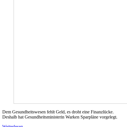
Dem Gesundheitswesen fehlt Geld, es droht eine Finanzlücke.
Deshalb hat Gesundheitsministerin Warken Sparpläne vorgelegt.
Weiterlesen …