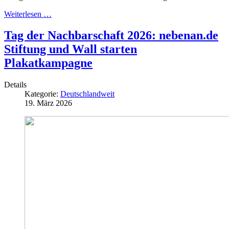
Weiterlesen …
Tag der Nachbarschaft 2026: nebenan.de
Stiftung und Wall starten
Plakatkampagne
Details
Kategorie:
Deutschlandweit
19. März 2026