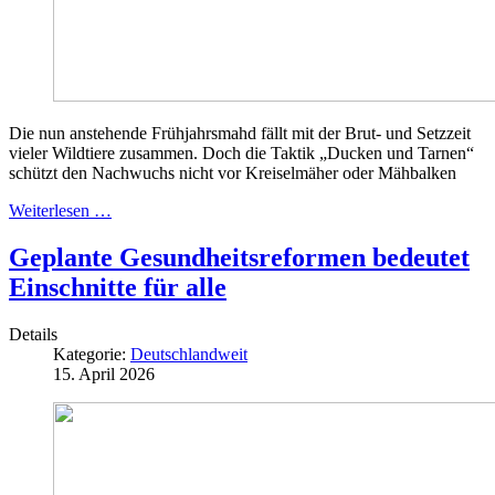
Die nun anstehende Frühjahrsmahd fällt mit der Brut- und Setzzeit
vieler Wildtiere zusammen. Doch die Taktik „Ducken und Tarnen“
schützt den Nachwuchs nicht vor Kreiselmäher oder Mähbalken
Weiterlesen …
Geplante Gesundheitsreformen bedeutet
Einschnitte für alle
Details
Kategorie:
Deutschlandweit
15. April 2026