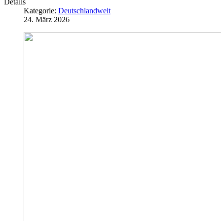
Details
Kategorie:
Deutschlandweit
24. März 2026