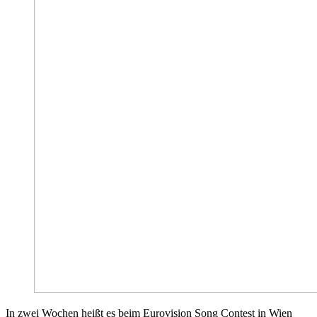
In zwei Wochen heißt es beim Eurovision Song Contest in Wien