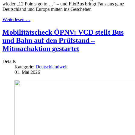
wieder „12 Points go to …“ – und FlixBus bringt Fans aus ganz
Deutschland und Europa mitten ins Geschehen
Weiterlesen …
Mobilitätscheck ÖPNV: VCD stellt Bus
und Bahn auf den Prüfstand –
Mitmachaktion gestartet
Details
Kategorie:
Deutschlandweit
01. Mai 2026