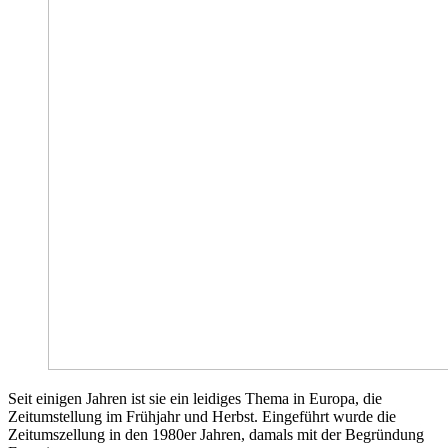
Seit einigen Jahren ist sie ein leidiges Thema in Europa, die
Zeitumstellung im Frühjahr und Herbst. Eingeführt wurde die
Zeitumszellung in den 1980er Jahren, damals mit der Begründung