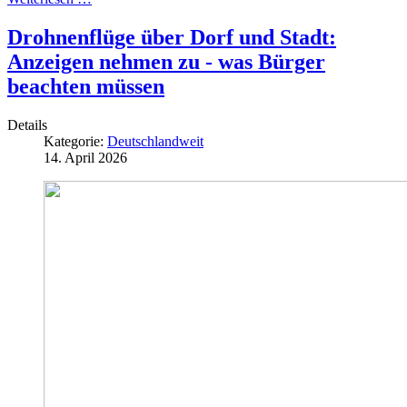
Drohnenflüge über Dorf und Stadt:
Anzeigen nehmen zu - was Bürger
beachten müssen
Details
Kategorie:
Deutschlandweit
14. April 2026