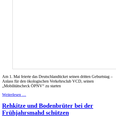
Am 1. Mai feierte das Deutschlandticket seinen dritten Geburtstag –
Anlass für den ökologischen Verkehrsclub VCD, seinen
„Mobilitätscheck ÖPNV“ zu starten
Weiterlesen …
Rehkitze und Bodenbrüter bei der
Frühjahrsmahd schützen