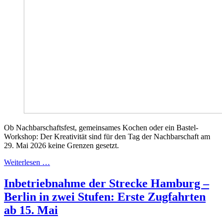
Ob Nachbarschaftsfest, gemeinsames Kochen oder ein Bastel-
Workshop: Der Kreativität sind für den Tag der Nachbarschaft am
29. Mai 2026 keine Grenzen gesetzt.
Weiterlesen …
Inbetriebnahme der Strecke Hamburg –
Berlin in zwei Stufen: Erste Zugfahrten
ab 15. Mai