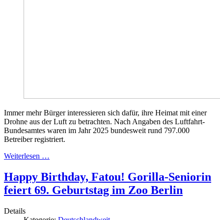
Immer mehr Bürger interessieren sich dafür, ihre Heimat mit einer
Drohne aus der Luft zu betrachten. Nach Angaben des Luftfahrt-
Bundesamtes waren im Jahr 2025 bundesweit rund 797.000
Betreiber registriert.
Weiterlesen …
Happy Birthday, Fatou! Gorilla-Seniorin
feiert 69. Geburtstag im Zoo Berlin
Details
Kategorie:
Deutschlandweit