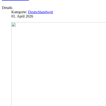
Details
Kategorie:
Deutschlandweit
01. April 2026