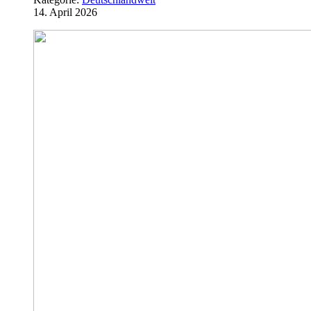
14. April 2026