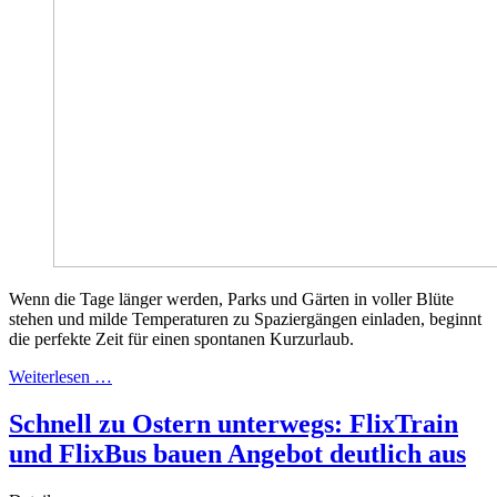
Wenn die Tage länger werden, Parks und Gärten in voller Blüte
stehen und milde Temperaturen zu Spaziergängen einladen, beginnt
die perfekte Zeit für einen spontanen Kurzurlaub.
Weiterlesen …
Schnell zu Ostern unterwegs: FlixTrain
und FlixBus bauen Angebot deutlich aus