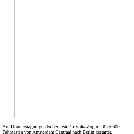
Am Donnerstagnorgen ist der erste GoVolta-Zug mit über 600
Fahrgästen von Amsterdam Centraal nach Berlin gestartet.