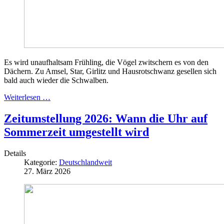
Es wird unaufhaltsam Frühling, die Vögel zwitschern es von den
Dächern. Zu Amsel, Star, Girlitz und Hausrotschwanz gesellen sich
bald auch wieder die Schwalben.
Weiterlesen …
Zeitumstellung 2026: Wann die Uhr auf
Sommerzeit umgestellt wird
Details
Kategorie:
Deutschlandweit
27. März 2026