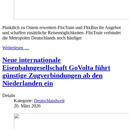
Pünktlich zu Ostern erweitern FlixTrain und FlixBus ihr Angebot
und schaffen zusätzliche Reisemöglichkeiten. FlixTrain verbindet
die Metropolen Deutschlands noch häufiger
Weiterlesen …
Neue internationale
Eisenbahngesellschaft GoVolta führt
günstige Zugverbindungen ab den
Niederlanden ein
Details
Kategorie:
Deutschlandweit
20. März 2026