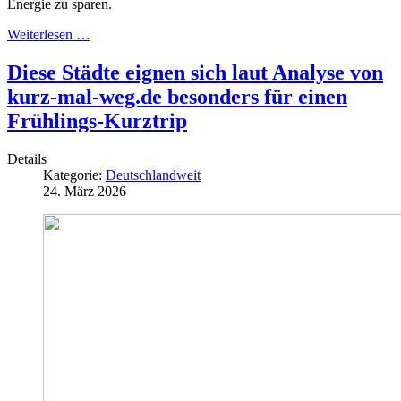
Energie zu sparen.
Weiterlesen …
Diese Städte eignen sich laut Analyse von
kurz-mal-weg.de besonders für einen
Frühlings-Kurztrip
Details
Kategorie:
Deutschlandweit
24. März 2026