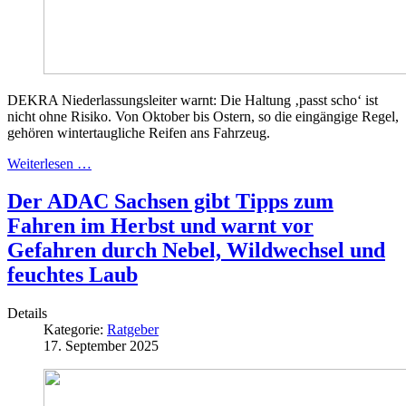
DEKRA Niederlassungsleiter warnt: Die Haltung ‚passt scho‘ ist
nicht ohne Risiko. Von Oktober bis Ostern, so die eingängige Regel,
gehören wintertaugliche Reifen ans Fahrzeug.
Weiterlesen …
Der ADAC Sachsen gibt Tipps zum
Fahren im Herbst und warnt vor
Gefahren durch Nebel, Wildwechsel und
feuchtes Laub
Details
Kategorie:
Ratgeber
17. September 2025