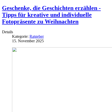
Geschenke, die Geschichten erzählen -
Tipps für kreative und individuelle
Fotopräsente zu Weihnachten
Details
Kategorie:
Ratgeber
15. November 2025