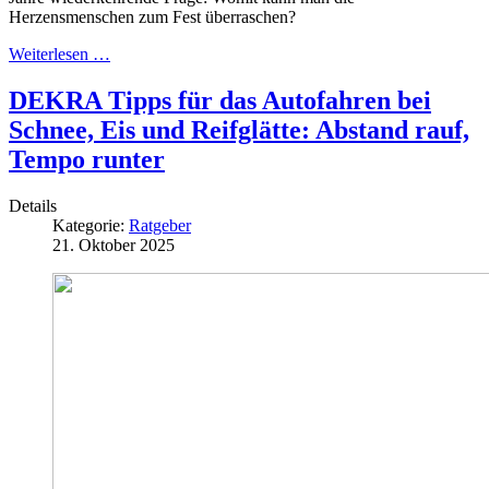
Herzensmenschen zum Fest überraschen?
Weiterlesen …
DEKRA Tipps für das Autofahren bei
Schnee, Eis und Reifglätte: Abstand rauf,
Tempo runter
Details
Kategorie:
Ratgeber
21. Oktober 2025