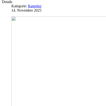
Details
Kategorie:
Ratgeber
14. November 2025