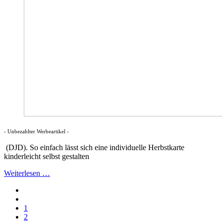
- Unbezahlter Werbeartikel -
(DJD). So einfach lässt sich eine individuelle Herbstkarte
kinderleicht selbst gestalten
Weiterlesen …
1
2