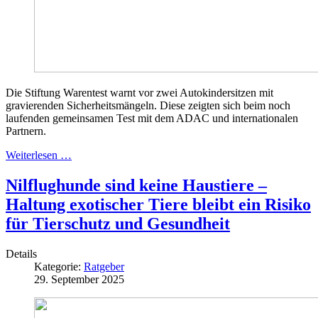
Die Stiftung Warentest warnt vor zwei Autokindersitzen mit
gravierenden Sicherheitsmängeln. Diese zeigten sich beim noch
laufenden gemeinsamen Test mit dem ADAC und internationalen
Partnern.
Weiterlesen …
Nilflughunde sind keine Haustiere –
Haltung exotischer Tiere bleibt ein Risiko
für Tierschutz und Gesundheit
Details
Kategorie:
Ratgeber
29. September 2025