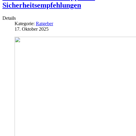
Sicherheitsempfehlungen
Details
Kategorie:
Ratgeber
17. Oktober 2025