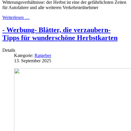
Witterungsverhältnisse: der Herbst ist eine der gefährlichsten Zeiten
für Autofahrer und alle weiteren Verkehrsteilnehmer
Weiterlesen …
- Werbung- Blätter, die verzaubern-
Tipps für wunderschöne Herbstkarten
Details
Kategorie:
Ratgeber
13. September 2025