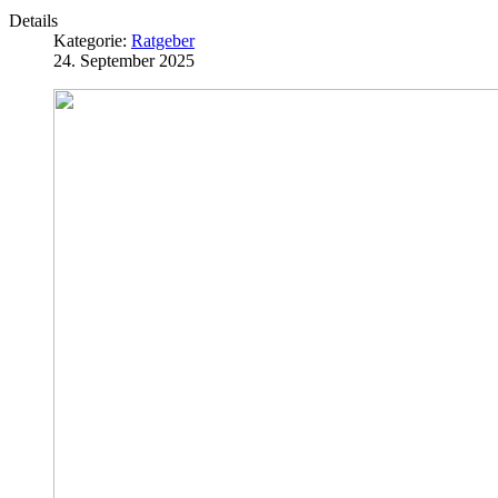
Details
Kategorie:
Ratgeber
24. September 2025