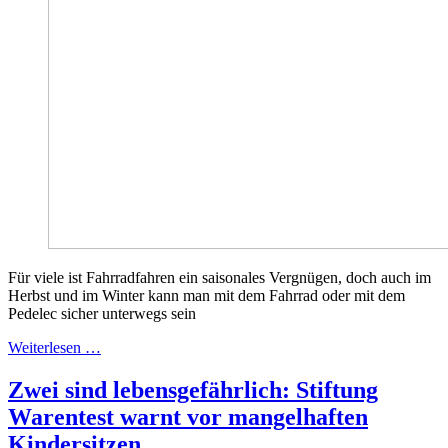
Für viele ist Fahrradfahren ein saisonales Vergnügen, doch auch im
Herbst und im Winter kann man mit dem Fahrrad oder mit dem
Pedelec sicher unterwegs sein
Weiterlesen …
Zwei sind lebensgefährlich: Stiftung
Warentest warnt vor mangelhaften
Kindersitzen