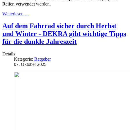
Reifen verwendet werden.
Weiterlesen …
Auf dem Fahrrad sicher durch Herbst
und Winter - DEKRA gibt wichtige Tipps
für die dunkle Jahreszeit
Details
Kategorie:
Ratgeber
07. Oktober 2025