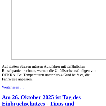
Auf glatten Straßen müssen Autofahrer mit gefährlichen
Rutschpartien rechnen, warnen die Unfallsachverständigen von
DEKRA. Bei Temperaturen unter plus 4 Grad heißt es, die
Fahrweise anpassen.
Weiterlesen …
Am 26. Oktober 2025 ist Tag des
Einbruchschutzes - Tipps und