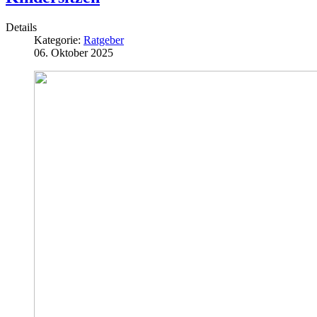
Details
Kategorie:
Ratgeber
06. Oktober 2025