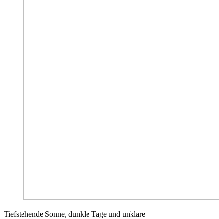
Tiefstehende Sonne, dunkle Tage und unklare