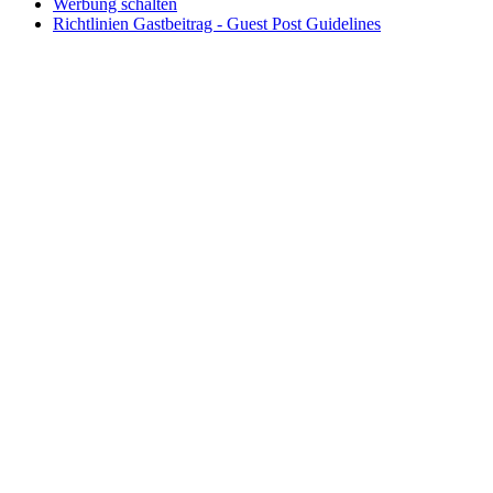
Werbung schalten
Richtlinien Gastbeitrag - Guest Post Guidelines