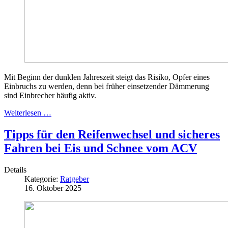
Mit Beginn der dunklen Jahreszeit steigt das Risiko, Opfer eines
Einbruchs zu werden, denn bei früher einsetzender Dämmerung
sind Einbrecher häufig aktiv.
Weiterlesen …
Tipps für den Reifenwechsel und sicheres
Fahren bei Eis und Schnee vom ACV
Details
Kategorie:
Ratgeber
16. Oktober 2025