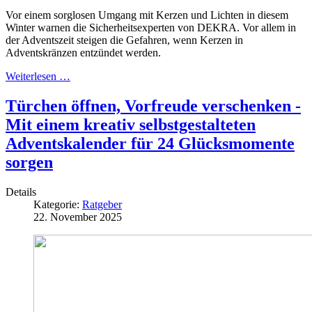
Vor einem sorglosen Umgang mit Kerzen und Lichten in diesem
Winter warnen die Sicherheitsexperten von DEKRA. Vor allem in
der Adventszeit steigen die Gefahren, wenn Kerzen in
Adventskränzen entzündet werden.
Weiterlesen …
Türchen öffnen, Vorfreude verschenken -
Mit einem kreativ selbstgestalteten
Adventskalender für 24 Glücksmomente
sorgen
Details
Kategorie:
Ratgeber
22. November 2025