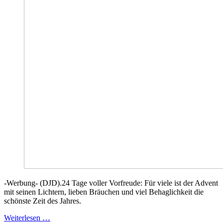
-Werbung- (DJD).24 Tage voller Vorfreude: Für viele ist der Advent
mit seinen Lichtern, lieben Bräuchen und viel Behaglichkeit die
schönste Zeit des Jahres.
Weiterlesen …