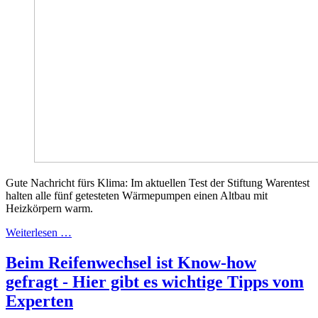
Gute Nachricht fürs Klima: Im aktuellen Test der Stiftung Warentest
halten alle fünf getesteten Wärmepumpen einen Altbau mit
Heizkörpern warm.
Weiterlesen …
Beim Reifenwechsel ist Know-how
gefragt - Hier gibt es wichtige Tipps vom
Experten