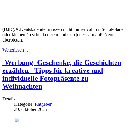
(DJD).Adventskalender müssen nicht immer voll mit Schokolade
oder kleinen Geschenken sein und sich jedes Jahr aufs Neue
überbieten.
Weiterlesen …
-Werbung- Geschenke, die Geschichten
erzählen - Tipps für kreative und
individuelle Fotopräsente zu
Weihnachten
Details
Kategorie:
Ratgeber
29. Oktober 2025