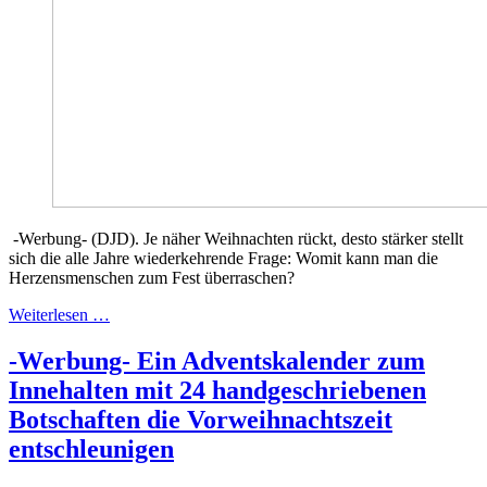
-Werbung- (DJD). Je näher Weihnachten rückt, desto stärker stellt
sich die alle Jahre wiederkehrende Frage: Womit kann man die
Herzensmenschen zum Fest überraschen?
Weiterlesen …
-Werbung- Ein Adventskalender zum
Innehalten mit 24 handgeschriebenen
Botschaften die Vorweihnachtszeit
entschleunigen