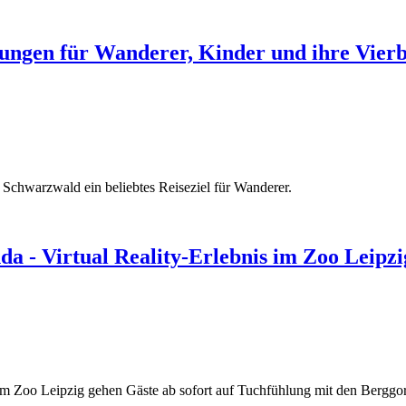
ungen für Wanderer, Kinder und ihre Vierb
 Schwarzwald ein beliebtes Reiseziel für Wanderer.
da - Virtual Reality-Erlebnis im Zoo Leipzi
m Zoo Leipzig gehen Gäste ab sofort auf Tuchfühlung mit den Berggor