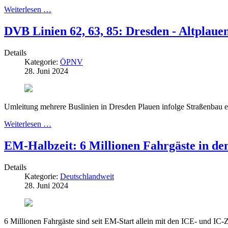
Weiterlesen …
DVB Linien 62, 63, 85: Dresden - Altplaue
Details
Kategorie:
ÖPNV
28. Juni 2024
Umleitung mehrere Buslinien in Dresden Plauen infolge Straßenbau er
Weiterlesen …
EM-Halbzeit: 6 Millionen Fahrgäste in d
Details
Kategorie:
Deutschlandweit
28. Juni 2024
6 Millionen Fahrgäste sind seit EM-Start allein mit den ICE- und 