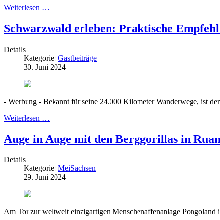
Weiterlesen …
Schwarzwald erleben: Praktische Empfehl
Details
Kategorie:
Gastbeiträge
30. Juni 2024
- Werbung - Bekannt für seine 24.000 Kilometer Wanderwege, ist der
Weiterlesen …
Auge in Auge mit den Berggorillas in Ruan
Details
Kategorie:
MeiSachsen
29. Juni 2024
Am Tor zur weltweit einzigartigen Menschenaffenanlage Pongoland i