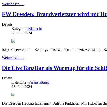
Weiterlesen …
FW Dresden: Brandverletzter wird mit Hu
Details
Kategorie:
Blaulicht
28. Juni 2024
(ots). Feuerwehr und Rettungsdienst wurden alarmiert, weil starker
Weiterlesen …
Die LiveTanzBar als Warmup für die Schl
Details
Kategorie:
Veranstaltung
28. Juni 2024
Die Dresden Hepcats laden am 4. Juli ins Parkhotel. Mit Ticket für die S