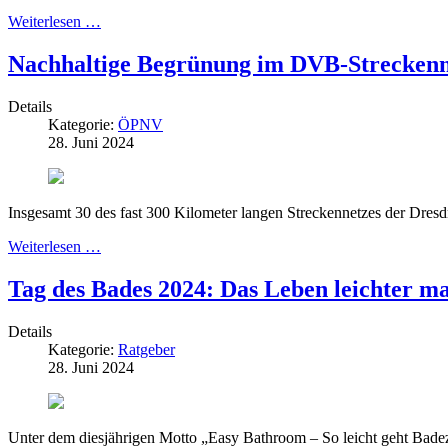
Weiterlesen …
Nachhaltige Begrünung im DVB-Streckenne
Details
Kategorie:
ÖPNV
28. Juni 2024
Insgesamt 30 des fast 300 Kilometer langen Streckennetzes der Dresdn
Weiterlesen …
Tag des Bades 2024: Das Leben leichter 
Details
Kategorie:
Ratgeber
28. Juni 2024
Unter dem diesjährigen Motto „Easy Bathroom – So leicht geht Bade