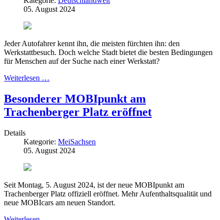
Kategorie:
Deutschlandweit
05. August 2024
Jeder Autofahrer kennt ihn, die meisten fürchten ihn: den
Werkstattbesuch. Doch welche Stadt bietet die besten Bedingungen
für Menschen auf der Suche nach einer Werkstatt?
Weiterlesen …
Besonderer MOBIpunkt am
Trachenberger Platz eröffnet
Details
Kategorie:
MeiSachsen
05. August 2024
Seit Montag, 5. August 2024, ist der neue MOBIpunkt am
Trachenberger Platz offiziell eröffnet. Mehr Aufenthaltsqualität und
neue MOBIcars am neuen Standort.
Weiterlesen …