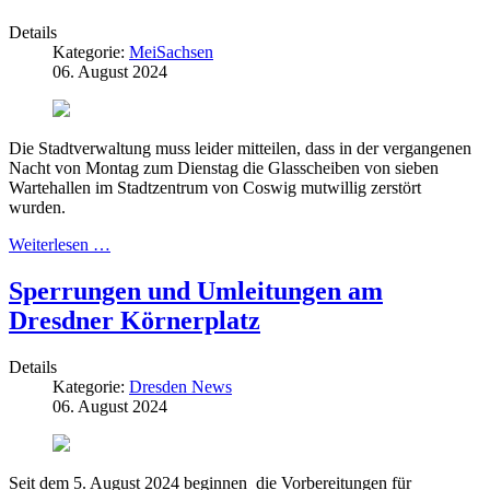
Details
Kategorie:
MeiSachsen
06. August 2024
Die Stadtverwaltung muss leider mitteilen, dass in der vergangenen
Nacht von Montag zum Dienstag die Glasscheiben von sieben
Wartehallen im Stadtzentrum von Coswig mutwillig zerstört
wurden.
Weiterlesen …
Sperrungen und Umleitungen am
Dresdner Körnerplatz
Details
Kategorie:
Dresden News
06. August 2024
Seit dem 5. August 2024 beginnen die Vorbereitungen für