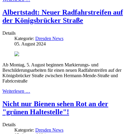
Albertstadt: Neuer Radfahrstreifen auf
der Königsbrücker Straße
Details
Kategorie:
Dresden News
05. August 2024
Ab Montag, 5. August beginnen Markierungs- und
Beschilderungsarbeiten für einen neuen Radfahrstreifen auf der
Königsbrücker Straße zwischen Hermann-Mende-Straße und
Fabricestraße
Weiterlesen …
Nicht nur Bienen sehen Rot an der
"grünen Haltestelle"!
Details
Kategorie:
Dresden News