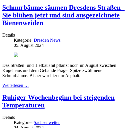
Schnurbäume säumen Dresdens Straßen -
Sie blühen jetzt und sind ausgezeichnete
Bienenweiden
Details
Kategorie:
Dresden News
05. August 2024
Das Straßen- und Tiefbauamt pflanzt noch im August zwischen
Kugelhaus und dem Gebäude Prager Spitze zwölf neue
Schnurbäume. Bisher war hier nur Asphalt.
Weiterlesen …
Ruhiger Wochenbeginn bei steigenden
Temperaturen
Details
Kategorie:
Sachsenwetter
04. August 2024