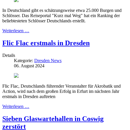
In Deutschland gibt es schätzungsweise etwa 25.000 Burgen und
Schlösser. Das Reiseportal "Kurz mal Weg" hat ein Ranking der
beliebtesteten Schlösser Deutschlands erstellt.
Weiterlesen …
Flic Flac erstmals in Dresden
Details
Kategorie:
Dresden News
06. August 2024
Flic Flac, Deutschlands führender Veranstalter für Akrobatik und
Action, wird nach dem großen Erfolg in Erfurt im nächsten Jahr
erstmals in Dresden auftreten
Weiterlesen …
Sieben Glaswartehallen in Coswig
zerstört