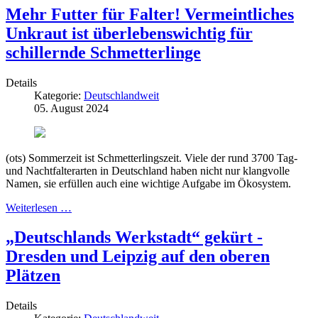
Mehr Futter für Falter! Vermeintliches
Unkraut ist überlebenswichtig für
schillernde Schmetterlinge
Details
Kategorie:
Deutschlandweit
05. August 2024
(ots) Sommerzeit ist Schmetterlingszeit. Viele der rund 3700 Tag-
und Nachtfalterarten in Deutschland haben nicht nur klangvolle
Namen, sie erfüllen auch eine wichtige Aufgabe im Ökosystem.
Weiterlesen …
„Deutschlands Werkstadt“ gekürt -
Dresden und Leipzig auf den oberen
Plätzen
Details