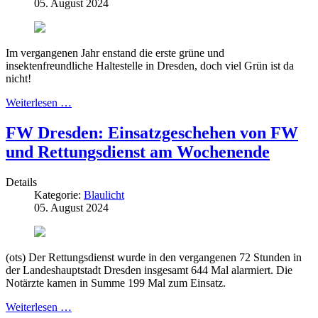
05. August 2024
Im vergangenen Jahr enstand die erste grüne und
insektenfreundliche Haltestelle in Dresden, doch viel Grün ist da
nicht!
Weiterlesen …
FW Dresden: Einsatzgeschehen von FW
und Rettungsdienst am Wochenende
Details
Kategorie:
Blaulicht
05. August 2024
(ots) Der Rettungsdienst wurde in den vergangenen 72 Stunden in
der Landeshauptstadt Dresden insgesamt 644 Mal alarmiert. Die
Notärzte kamen in Summe 199 Mal zum Einsatz.
Weiterlesen …