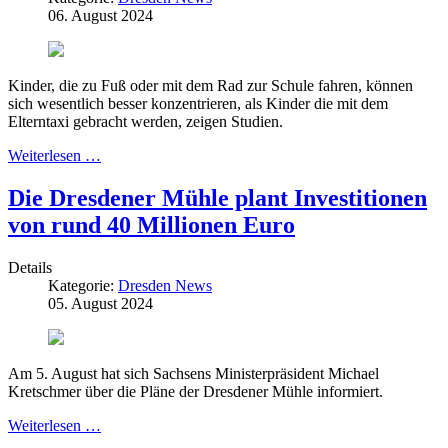
06. August 2024
Kinder, die zu Fuß oder mit dem Rad zur Schule fahren, können
sich wesentlich besser konzentrieren, als Kinder die mit dem
Elterntaxi gebracht werden, zeigen Studien.
Weiterlesen …
Die Dresdener Mühle plant Investitionen
von rund 40 Millionen Euro
Details
Kategorie:
Dresden News
05. August 2024
Am 5. August hat sich Sachsens Ministerpräsident Michael
Kretschmer über die Pläne der Dresdener Mühle informiert.
Weiterlesen …