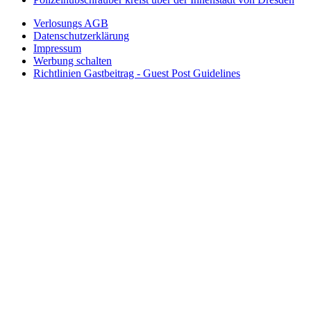
Verlosungs AGB
Datenschutzerklärung
Impressum
Werbung schalten
Richtlinien Gastbeitrag - Guest Post Guidelines