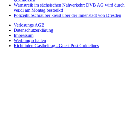
Warnstreik im sächsischen Nahverkehr: DVB AG wird durch
ver.di am Montag bestreikt!
Polizeihubschrauber kreist über der Innenstadt von Dresden
Verlosungs AGB
Datenschutzerklärung
Impressum
Werbung schalten
Richtlinien Gastbeitrag - Guest Post Guidelines