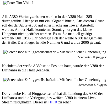
Alle A380 Wartungsarbeiten werden in der A380-Halle 285
durchgeführt. Hier passt nur ein "Gigant" hinein, Aus diesem Grund
soll der der ALG-A380 auf einer Fläche am Tower abgestellt
werden. An der Halle konnte am Sonntagmorgen das kleine
Hangertor nicht geöffnet werden. Es mußte manuell getätigt
werden- Um 10:06 Uhr bewegte sich der weiße A380 langsam aus
der Halle. Der Flieger hat die Nummer 6 und wurde 2006 gebaut.
Screenshot © fluggese
Nachdem der weiße A380 seine Position hatte, wurde der A380 der
Lufthansa in die Halle gezogen.
Screenshot © fluggese
Der youtube-Kanal Fluggesellschaft hat die Landung des A380 der
Lufthansa und die Verlegung des weißen A380 in einem Live-
Stream festgehalten. Dieser ist
HIER
zu sehen.