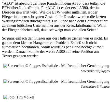
"ALG" ist absofort der neue Kunde mit dem A380, dass teilten die
EFW über LinkedIn mit. Für ALG ist es der erste A380, der in
Dresden gewartet wird. Wie die EFW weiter mitteilten, ist der
Flieger in einem sehr guten Zustand. In Dresden werden die letzten
Wartungsarbeiten durchgeführt. Die Suche nach dem Betreiber führt
zu einem britischen Unternehmer aus der Kreuzfahrtbranche. Wann
der Flieger abheben soll, dazu schweigt man von allen Seiten!
So ganz einfach den Flieger aus der Halle zu ziehen war es nicht. Es
gab an dem kleinen Hangertor ein Problem. Es ließ sich nicht
automatisch hochfahren. Somit wurde es per Hand hochgekurbelt
werden. Danach konnte der weiße A380 auf seine Position am
Tower gezogen werden.
Screenshot © fluggese
Screenshot © flugges