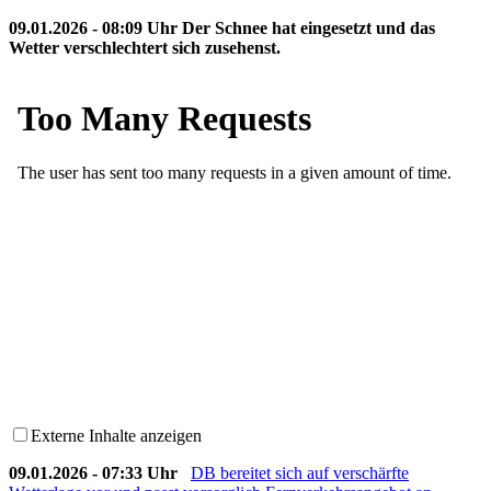
09.01.2026 - 08:09 Uhr Der Schnee hat eingesetzt und das
Wetter verschlechtert sich zusehenst.
Externe Inhalte anzeigen
09.01.2026 - 07:33 Uhr
DB bereitet sich auf verschärfte