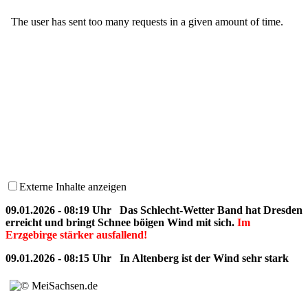
Externe Inhalte anzeigen
09.01.2026 - 08:19 Uhr Das Schlecht-Wetter Band hat Dresden
erreicht und bringt Schnee böigen Wind mit sich.
Im
Erzgebirge stärker ausfallend!
09.01.2026 - 08:15 Uhr In Altenberg ist der Wind sehr stark