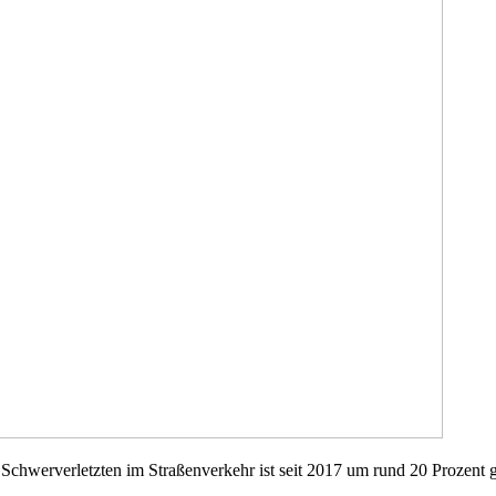
er Schwerverletzten im Straßenverkehr ist seit 2017 um rund 20 Prozen