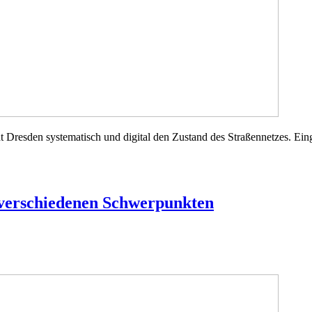
t Dresden systematisch und digital den Zustand des Straßennetzes. Eing
 verschiedenen Schwerpunkten