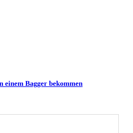
von einem Bagger bekommen