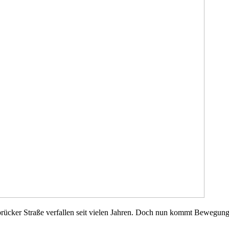
rücker Straße verfallen seit vielen Jahren. Doch nun kommt Bewegung r