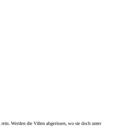
ein. Werden die Villen abgerissen, wo sie doch unter