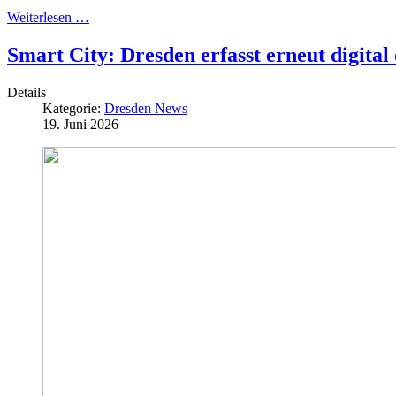
Weiterlesen …
Smart City: Dresden erfasst erneut digital
Details
Kategorie:
Dresden News
19. Juni 2026