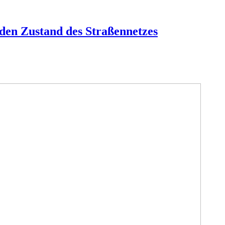
 den Zustand des Straßennetzes