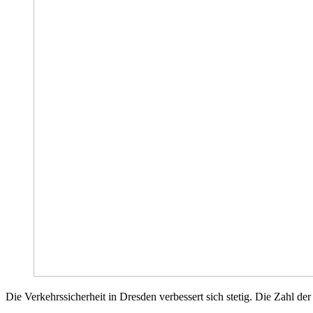
Die Verkehrssicherheit in Dresden verbessert sich stetig. Die Zahl d