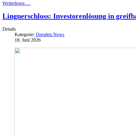
Weiterlesen …
Lingnerschloss: Investorenlösung in greif
Details
Kategorie:
Dresden News
18. Juni 2026