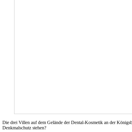
Die drei Villen auf dem Gelände der Dental-Kosmetik an der Königsb
Denkmalschutz stehen?