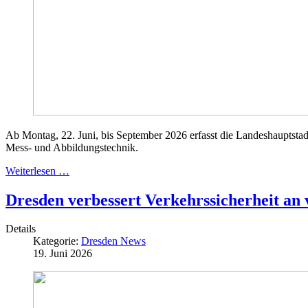
Ab Montag, 22. Juni, bis September 2026 erfasst die Landeshauptstad
Mess- und Abbildungstechnik.
Weiterlesen …
Dresden verbessert Verkehrssicherheit an
Details
Kategorie:
Dresden News
19. Juni 2026