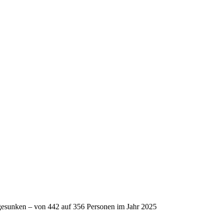
t gesunken – von 442 auf 356 Personen im Jahr 2025