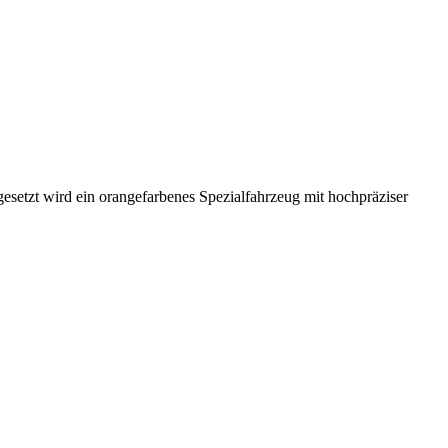
esetzt wird ein orangefarbenes Spezialfahrzeug mit hochpräziser