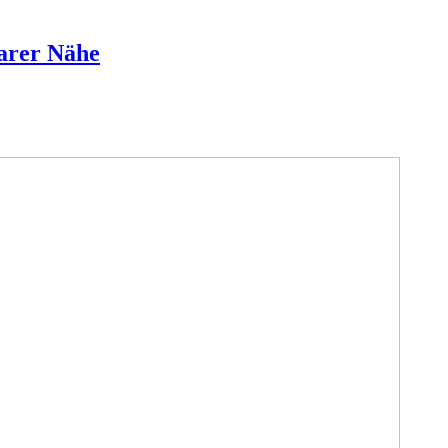
barer Nähe