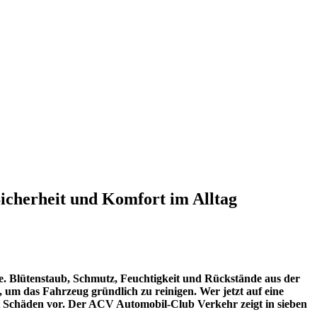
Sicherheit und Komfort im Alltag
e. Blütenstaub, Schmutz, Feuchtigkeit und Rückstände aus der
 um das Fahrzeug gründlich zu reinigen. Wer jetzt auf eine
t Schäden vor. Der ACV Automobil-Club Verkehr zeigt in sieben