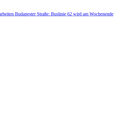
arbeiten Budapester Straße: Buslinie 62 wird am Wochenende