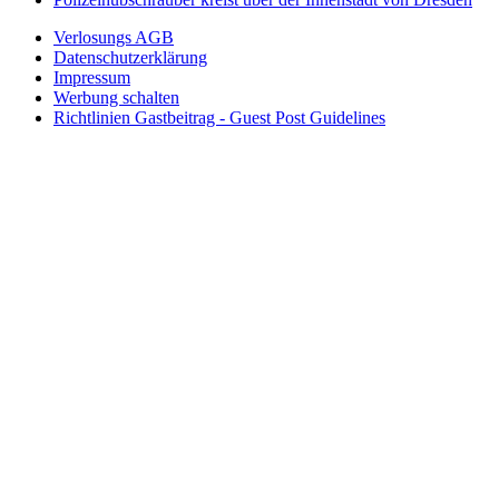
Verlosungs AGB
Datenschutzerklärung
Impressum
Werbung schalten
Richtlinien Gastbeitrag - Guest Post Guidelines