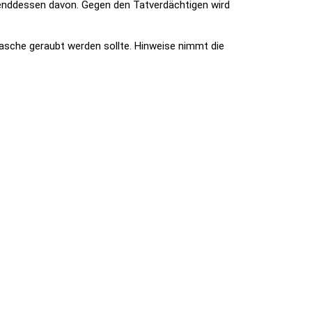
renddessen davon. Gegen den Tatverdächtigen wird
sche geraubt werden sollte. Hinweise nimmt die