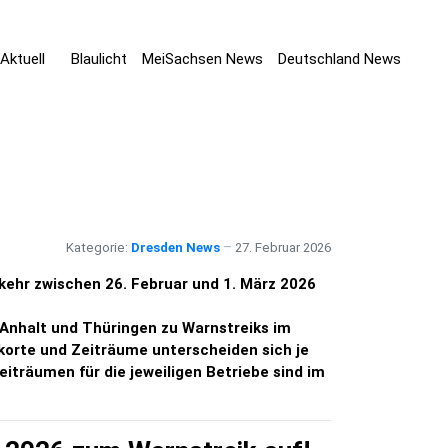
Aktuell
Blaulicht
MeiSachsen News
Deutschland News
Kategorie:
Dresden News
27. Februar 2026
ehr zwischen 26. Februar und 1. März 2026
Anhalt und Thüringen zu Warnstreiks im
orte und Zeiträume unterscheiden sich je
iträumen für die jeweiligen Betriebe sind im