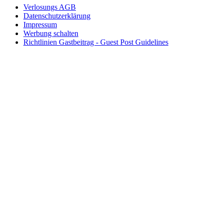
Verlosungs AGB
Datenschutzerklärung
Impressum
Werbung schalten
Richtlinien Gastbeitrag - Guest Post Guidelines