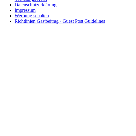
Datenschutzerklärung
Impressum
Werbung schalten
Richtlinien Gastbeitrag - Guest Post Guidelines