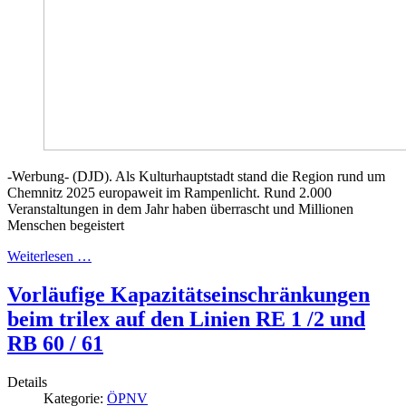
-Werbung- (DJD). Als Kulturhauptstadt stand die Region rund um
Chemnitz 2025 europaweit im Rampenlicht. Rund 2.000
Veranstaltungen in dem Jahr haben überrascht und Millionen
Menschen begeistert
Weiterlesen …
Vorläufige Kapazitätseinschränkungen
beim trilex auf den Linien RE 1 /2 und
RB 60 / 61
Details
Kategorie:
ÖPNV