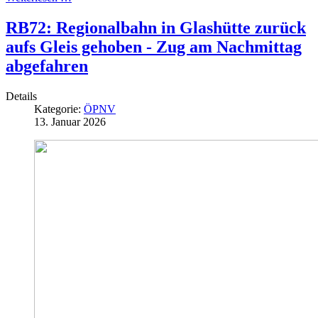
RB72: Regionalbahn in Glashütte zurück
aufs Gleis gehoben - Zug am Nachmittag
abgefahren
Details
Kategorie:
ÖPNV
13. Januar 2026