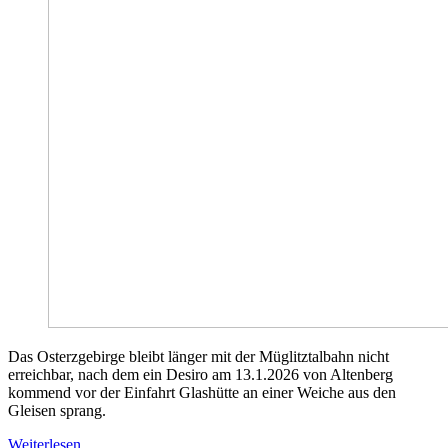
Das Osterzgebirge bleibt länger mit der Müglitztalbahn nicht
erreichbar, nach dem ein Desiro am 13.1.2026 von Altenberg
kommend vor der Einfahrt Glashütte an einer Weiche aus den
Gleisen sprang.
Weiterlesen …