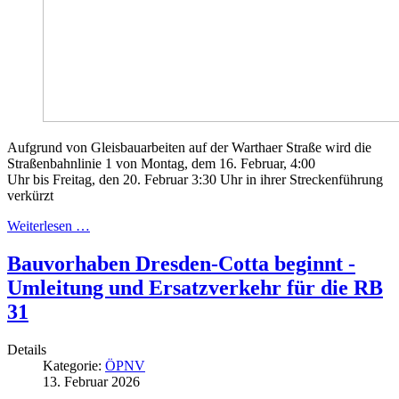
Aufgrund von Gleisbauarbeiten auf der Warthaer Straße wird die
Straßenbahnlinie 1 von Montag, dem 16. Februar, 4:00
Uhr bis Freitag, den 20. Februar 3:30 Uhr in ihrer Streckenführung
verkürzt
Weiterlesen …
Bauvorhaben Dresden-Cotta beginnt -
Umleitung und Ersatzverkehr für die RB
31
Details
Kategorie:
ÖPNV
13. Februar 2026