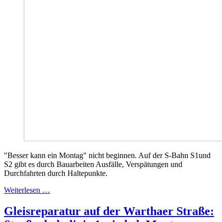
"Besser kann ein Montag" nicht beginnen. Auf der S-Bahn S1und
S2 gibt es durch Bauarbeiten Ausfälle, Verspätungen und
Durchfahrten durch Haltepunkte.
Weiterlesen …
Gleisreparatur auf der Warthaer Straße: