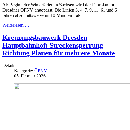
Ab Beginn der Winterferien in Sachsen wird der Fahrplan im
Dresdner ÖPNV angepasst. Die Linien 3, 4, 7, 9, 11, 61 und 6
fahren abschnittsweise im 10-Minuten-Takt.
Weiterlesen …
Kreuzungsbauwerk Dresden
Hauptbahnhof: Streckensperrung
Richtung Plauen für mehrere Monate
Details
Kategorie:
ÖPNV
05. Februar 2026