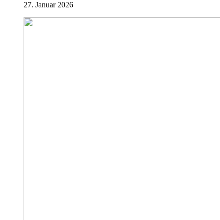
27. Januar 2026