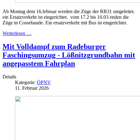
Ab Montag dem 16.februar werden die Züge der RB31 umgeleitet.
ein Ersatzverkehr ist eingerichtet. vom 17.2 bis 10.03 enden die
Züge in Cossebaude. Ein ersatzverkehr mit Bus ist eingerichtet.
Weiterlesen …
Mit Volldampf zum Radeburger
Faschingsumzug - Lößnitzgrundbahn mit
angepasstem Fahrplan
Details
Kategorie:
ÖPNV
11. Februar 2026