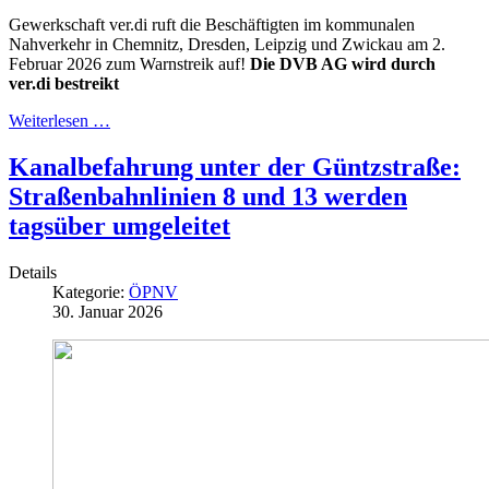
Gewerkschaft ver.di ruft die Beschäftigten im kommunalen
Nahverkehr in Chemnitz, Dresden, Leipzig und Zwickau am 2.
Februar 2026 zum Warnstreik auf!
Die DVB AG wird durch
ver.di bestreikt
Weiterlesen …
Kanalbefahrung unter der Güntzstraße:
Straßenbahnlinien 8 und 13 werden
tagsüber umgeleitet
Details
Kategorie:
ÖPNV
30. Januar 2026