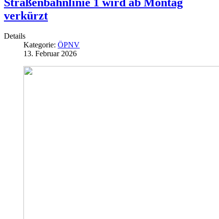
Straßenbahnlinie 1 wird ab Montag
verkürzt
Details
Kategorie:
ÖPNV
13. Februar 2026