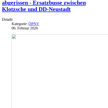
abgerissen - Ersatzbusse zwischen
Klotzsche und DD-Neustadt
Details
Kategorie:
ÖPNV
06. Februar 2026