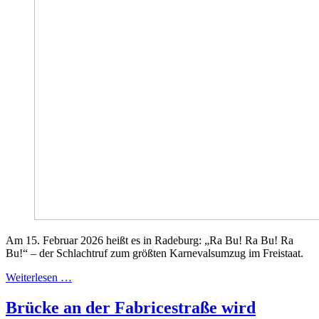
Am 15. Februar 2026 heißt es in Radeburg: „Ra Bu! Ra Bu! Ra
Bu!“ – der Schlachtruf zum größten Karnevalsumzug im Freistaat.
Weiterlesen …
Brücke an der Fabricestraße wird