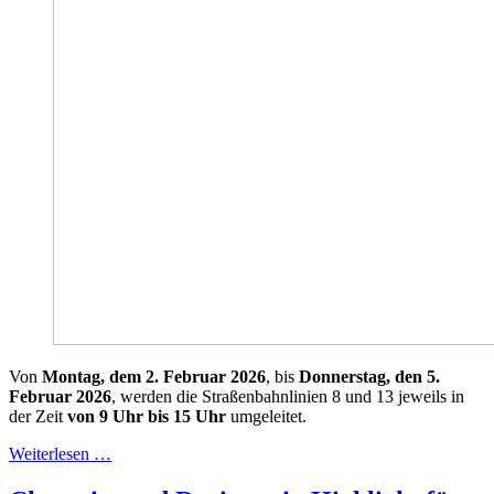
Von
Montag, dem 2. Februar 2026
, bis
Donnerstag, den 5.
Februar 2026
, werden die Straßenbahnlinien 8 und 13 jeweils in
der Zeit
von
9 Uhr bis 15 Uhr
umgeleitet.
Weiterlesen …