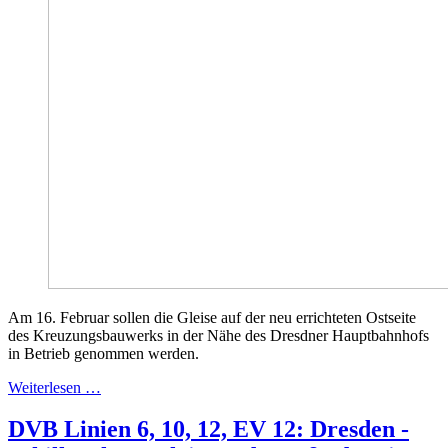
Am 16. Februar sollen die Gleise auf der neu errichteten Ostseite
des Kreuzungsbauwerks in der Nähe des Dresdner Hauptbahnhofs
in Betrieb genommen werden.
Weiterlesen …
DVB Linien 6, 10, 12, EV 12: Dresden -