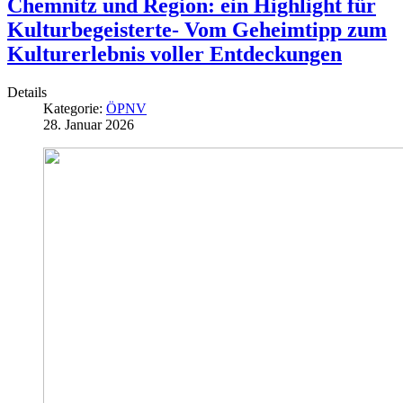
Chemnitz und Region: ein Highlight für
Kulturbegeisterte- Vom Geheimtipp zum
Kulturerlebnis voller Entdeckungen
Details
Kategorie:
ÖPNV
28. Januar 2026