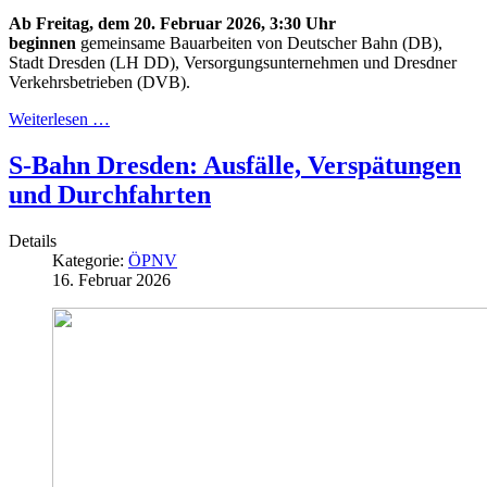
Ab Freitag, dem 20. Februar 2026, 3:30 Uhr
beginnen
gemeinsame Bauarbeiten von Deutscher Bahn (DB),
Stadt Dresden (LH DD), Versorgungsunternehmen und Dresdner
Verkehrsbetrieben (DVB).
Weiterlesen …
S-Bahn Dresden: Ausfälle, Verspätungen
und Durchfahrten
Details
Kategorie:
ÖPNV
16. Februar 2026