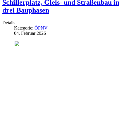
Schillerplatz, Gleis- und Straßenbau in
drei Bauphasen
Details
Kategorie:
ÖPNV
04. Februar 2026