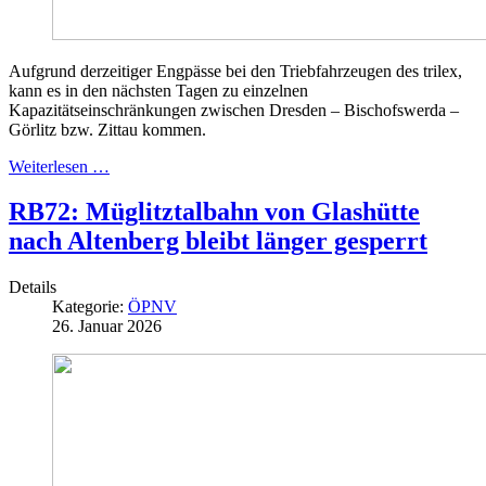
Aufgrund derzeitiger Engpässe bei den Triebfahrzeugen des trilex,
kann es in den nächsten Tagen zu einzelnen
Kapazitätseinschränkungen zwischen Dresden – Bischofswerda –
Görlitz bzw. Zittau kommen.
Weiterlesen …
RB72: Müglitztalbahn von Glashütte
nach Altenberg bleibt länger gesperrt
Details
Kategorie:
ÖPNV
26. Januar 2026