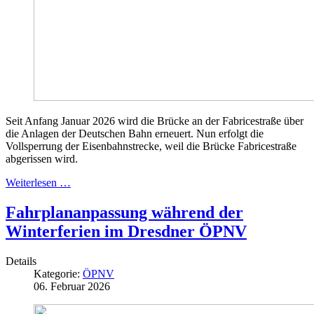
Seit Anfang Januar 2026 wird die Brücke an der Fabricestraße über
die Anlagen der Deutschen Bahn erneuert. Nun erfolgt die
Vollsperrung der Eisenbahnstrecke, weil die Brücke Fabricestraße
abgerissen wird.
Weiterlesen …
Fahrplananpassung während der
Winterferien im Dresdner ÖPNV
Details
Kategorie:
ÖPNV
06. Februar 2026