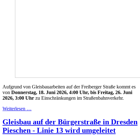
Aufgrund von Gleisbauarbeiten auf der Freiberger Straße kommt es
von
Donnerstag,
18. Juni 2026, 4:00 Uhr, bis Freitag, 26. Juni
2026, 3:00 Uhr
zu Einschränkungen im Straßenbahnverkehr.
Weiterlesen …
Gleisbau auf der Bürgerstraße in Dresden
Pieschen - Linie 13 wird umgeleitet