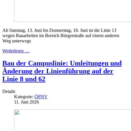
Ab Samstag, 13. Juni bis Donnerstag, 18. Juni ist die Linie 13
wegen Bauarbeiten im Bereich Bürgerstraße auf einem anderen
Weg unterwegs
Weiterlesen …
Bau der Campuslinie: Umleitungen und
Änderung der Linienführung auf der
Linie 8 und 62
Details
Kategorie:
ÖPNV
11. Juni 2026