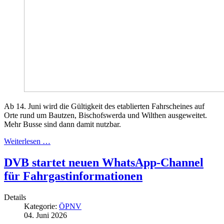
Ab 14. Juni wird die Gültigkeit des etablierten Fahrscheines auf
Orte rund um Bautzen, Bischofswerda und Wilthen ausgeweitet.
Mehr Busse sind dann damit nutzbar.
Weiterlesen …
DVB startet neuen WhatsApp-Channel
für Fahrgastinformationen
Details
Kategorie:
ÖPNV
04. Juni 2026