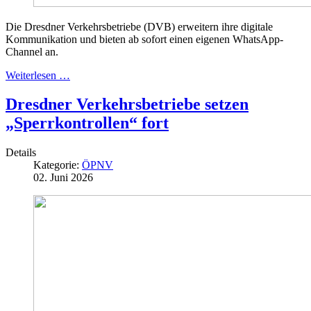
Die Dresdner Verkehrsbetriebe (DVB) erweitern ihre digitale
Kommunikation und bieten ab sofort einen eigenen WhatsApp-
Channel an.
Weiterlesen …
Dresdner Verkehrsbetriebe setzen
„Sperrkontrollen“ fort
Details
Kategorie:
ÖPNV
02. Juni 2026