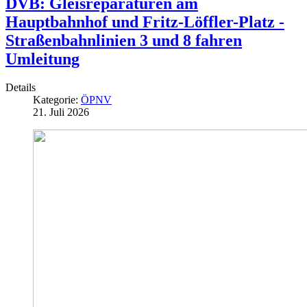
DVB: Gleisreparaturen am
Hauptbahnhof und Fritz-Löffler-Platz -
Straßenbahnlinien 3 und 8 fahren
Umleitung
Details
Kategorie:
ÖPNV
21. Juli 2026