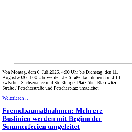
Von Montag, dem 6. Juli 2026, 4:00 Uhr bis Dienstag, den 11.
August 2026, 3:00 Uhr werden die Straßenbahnlinien 8 und 13
zwischen Sachsenallee und Straßburger Platz über Blasewitzer
Straße / Fetscherstraße und Fetscherplatz umgeleitet.
Weiterlesen …
Fremdbaumaßnahmen: Mehrere
Buslinien werden mit Beginn der
Sommerferien umgeleitet