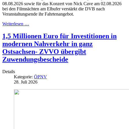
08.08.2026 sowie für das Konzert von Nick Cave am 02.08.2026
bei den Filmnächten am Elbufer verstärkt die DVB nach
Veranstaltungsende ihr Fahrtenangebot.
Weiterlesen …
1,5 Millionen Euro für Investitionen in
modernen Nahverkehr in ganz
Ostsachsen- ZVVO übergibt
Zuwendungsbescheide
Details
Kategorie:
ÖPNV
28. Juli 2026