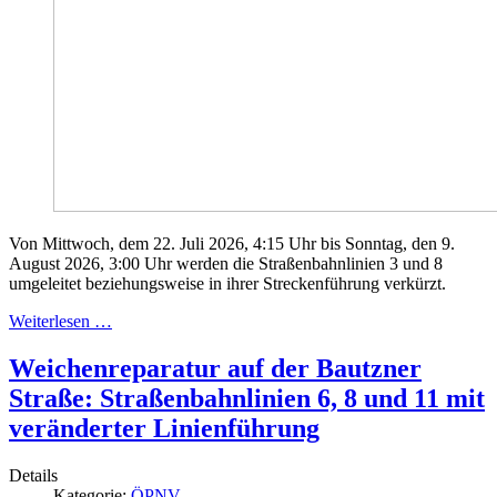
Von Mittwoch, dem 22. Juli 2026, 4:15 Uhr bis Sonntag, den 9.
August 2026, 3:00 Uhr werden die Straßenbahnlinien 3 und 8
umgeleitet beziehungsweise in ihrer Streckenführung verkürzt.
Weiterlesen …
Weichenreparatur auf der Bautzner
Straße: Straßenbahnlinien 6, 8 und 11 mit
veränderter Linienführung
Details
Kategorie:
ÖPNV