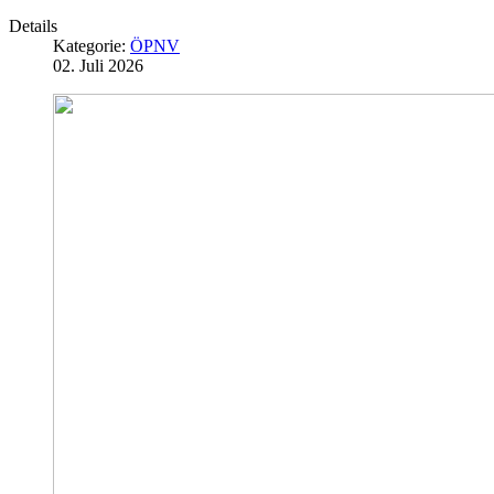
Details
Kategorie:
ÖPNV
02. Juli 2026