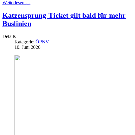
Weiterlesen …
Katzensprung-Ticket gilt bald für mehr
Buslinien
Details
Kategorie:
ÖPNV
10. Juni 2026