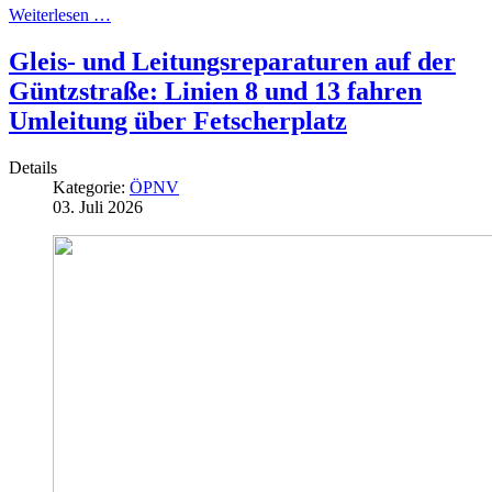
Weiterlesen …
Gleis- und Leitungsreparaturen auf der
Güntzstraße: Linien 8 und 13 fahren
Umleitung über Fetscherplatz
Details
Kategorie:
ÖPNV
03. Juli 2026