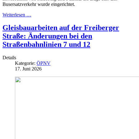
Busersatzverkehr wurde eingerichtet.
Weiterlesen …
Gleisbauarbeiten auf der Freiberger
Straße: Änderungen bei den
Straßenbahnlinien 7 und 12
Details
Kategorie:
ÖPNV
17. Juni 2026