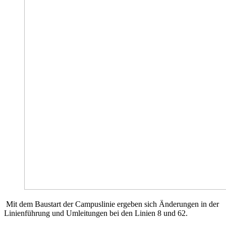
Mit dem Baustart der Campuslinie ergeben sich Änderungen in der
Linienführung und Umleitungen bei den Linien 8 und 62.