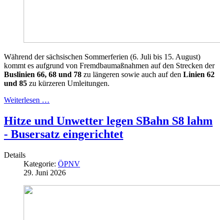
Während der sächsischen Sommerferien (6. Juli bis 15. August)
kommt es aufgrund von Fremdbaumaßnahmen auf den Strecken der
Buslinien 66, 68 und 78
zu längeren sowie auch auf den
Linien 62
und 85
zu kürzeren Umleitungen.
Weiterlesen …
Hitze und Unwetter legen SBahn S8 lahm
- Busersatz eingerichtet
Details
Kategorie:
ÖPNV
29. Juni 2026