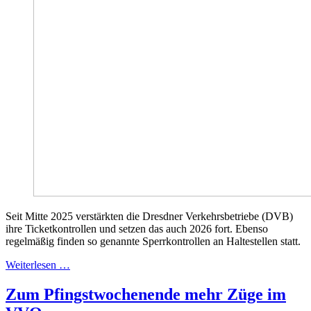
Seit Mitte 2025 verstärkten die Dresdner Verkehrsbetriebe (DVB)
ihre Ticketkontrollen und setzen das auch 2026 fort. Ebenso
regelmäßig finden so genannte Sperrkontrollen an Haltestellen statt.
Weiterlesen …
Zum Pfingstwochenende mehr Züge im