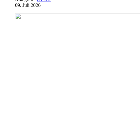
09. Juli 2026