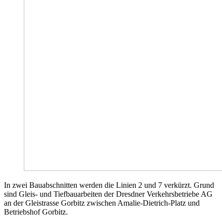
In zwei Bauabschnitten werden die Linien 2 und 7 verkürzt. Grund
sind Gleis- und Tiefbauarbeiten der Dresdner Verkehrsbetriebe AG
an der Gleistrasse Gorbitz zwischen Amalie-Dietrich-Platz und
Betriebshof Gorbitz.