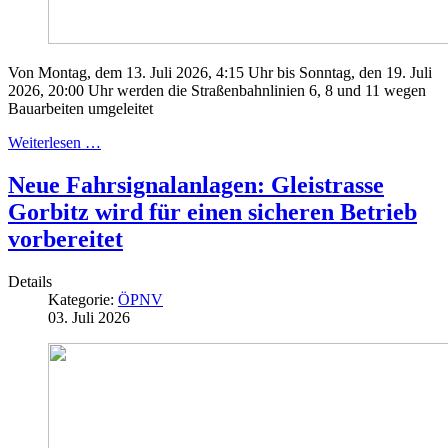
Von Montag, dem 13. Juli 2026, 4:15 Uhr bis Sonntag, den 19. Juli
2026, 20:00 Uhr werden die Straßenbahnlinien 6, 8 und 11 wegen
Bauarbeiten umgeleitet
Weiterlesen …
Neue Fahrsignalanlagen: Gleistrasse
Gorbitz wird für einen sicheren Betrieb
vorbereitet
Details
Kategorie:
ÖPNV
03. Juli 2026