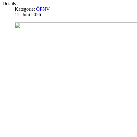
Details
Kategorie:
ÖPNV
12. Juni 2026