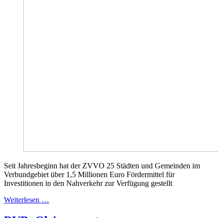
Seit Jahresbeginn hat der ZVVO 25 Städten und Gemeinden im
Verbundgebiet über 1,5 Millionen Euro Fördermittel für
Investitionen in den Nahverkehr zur Verfügung gestellt
Weiterlesen …