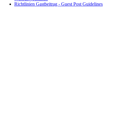
Richtlinien Gastbeitrag - Guest Post Guidelines