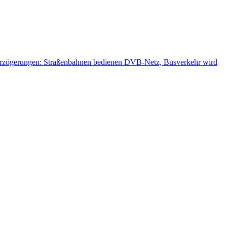
r Verzögerungen: Straßenbahnen bedienen DVB-Netz, Busverkehr wird