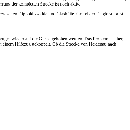
rrung der kompletten Strecke ist noch aktiv.
 zwischen Dippoldiswalde und Glashütte. Grund der Entgleisung ist
uges wieder auf die Gleise gehoben werden. Das Problem ist aber,
it einem Hilfezug gekoppelt. Ob die Strecke von Heidenau nach