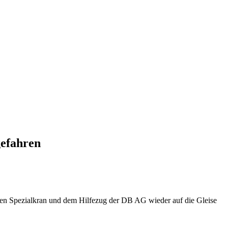
gefahren
en Spezialkran und dem Hilfezug der DB AG wieder auf die Gleise