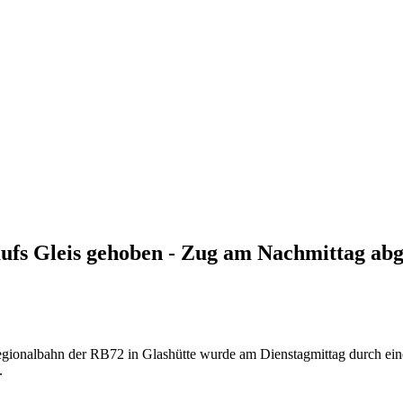
ufs Gleis gehoben - Zug am Nachmittag ab
gionalbahn der RB72 in Glashütte wurde am Dienstagmittag durch ein
.