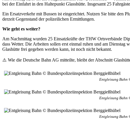
bei der Einfahrt in den Haltepunkt Glasshütte. Insgesamt 25 Fahrgäste
Ein Ersatzverkehr mit Bussen ist eingerichtet. Nutzen Sie bitte den
derzeit Gegenstand der polizeilichen Ermittlungen.
Wie geht es weiter?
Am Nachmittag wurden 25 Einsatzkräfte der THW Ortsverbände Dippol
dass Wetter. Die Arbeiten sollen erst einmal ruhen und am Dienstag
Glashütte frei gegeben werden kann, ist noch nicht bekannt.
⚠️ Wie die Deutsche Bahn AG mitteilte, bleibt der Abschnitt Glashütte
Entgleisung Bahn 
Entgleisung Bahn 
Entgleisung Bahn 