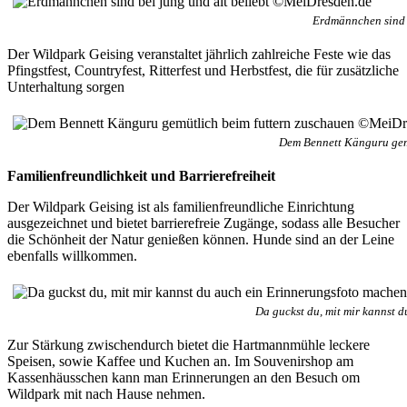
Erdmännchen sind 
Der Wildpark Geising veranstaltet jährlich zahlreiche Feste wie das
Pfingstfest, Countryfest, Ritterfest und Herbstfest, die für zusätzliche
Unterhaltung sorgen
Dem Bennett Känguru gem
Familienfreundlichkeit und Barrierefreiheit
Der Wildpark Geising ist als familienfreundliche Einrichtung
ausgezeichnet und bietet barrierefreie Zugänge, sodass alle Besucher
die Schönheit der Natur genießen können. Hunde sind an der Leine
ebenfalls willkommen.
Da guckst du, mit mir kannst
Zur Stärkung zwischendurch bietet die Hartmannmühle leckere
Speisen, sowie Kaffee und Kuchen an. Im Souvenirshop am
Kassenhäusschen kann man Erinnerungen an den Besuch om
Wildpark mit nach Hause nehmen.