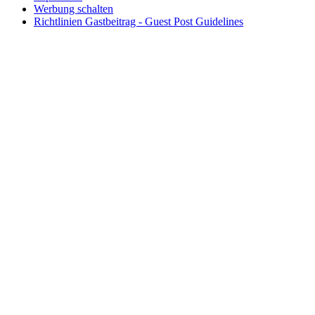
Werbung schalten
Richtlinien Gastbeitrag - Guest Post Guidelines