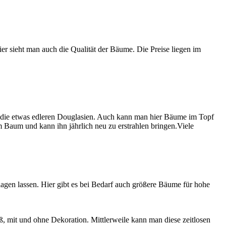
 sieht man auch die Qualität der Bäume. Die Preise liegen im
 die etwas edleren Douglasien. Auch kann man hier Bäume im Topf
 Baum und kann ihn jährlich neu zu erstrahlen bringen.Viele
agen lassen. Hier gibt es bei Bedarf auch größere Bäume für hohe
, mit und ohne Dekoration. Mittlerweile kann man diese zeitlosen