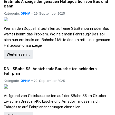
Erstmals Anzeige der genauen Halteposition von Bus und
Bahn
Kategorie:
ÖPNV
29. September 2025
Wer an den Doppelhaltestellen auf eine Straßenbahn oder Bus
wartet kennt das Problem. Wo hält mein Fahrzeug? Das soll
sich nun erstmals am Bahnhof Mitte ändern mit einer genauen
Haltepositionsanzeige.
Weiterlesen …
DB - SBahn S8: Anstehende Bauarbeiten behindern
Fahrplan
Kategorie:
ÖPNV
22. September 2025
Aufgrund von Gleisbauarbeiten auf der SBahn S8 im Oktober
zwischen Dresden-Klotzsche und Arnsdorf müssen sich
Fahrgäste auf Fahrplanänderungen einstellen.