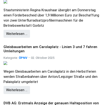
Staatsministerin Regina Kraushaar übergibt am Donnerstag
einen Förderbescheid über 1,9 Millionen Euro zur Beschaffung
von zwei Unterflurradsatzprofiliermaschinen für die
Betriebswerkstatt Gorbitz
Weiterlesen …
Gleisbauarbeiten am Carolaplatz - Linien 3 und 7 fahren
Umleitungen
Kategorie:
ÖPNV
02. Oktober 2025
Wegen Gleisbauarbeiten am Carolaplatz in den Herbstferien
werden Straßenbahnen über Anton/Leipziger Straße und den
Palaisplatz umgeleitet
Weiterlesen …
DVB AG: Erstmals Anzeige der genauen Halteposition von