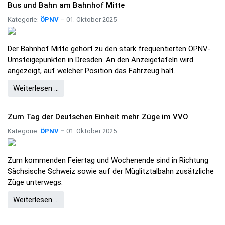
Bus und Bahn am Bahnhof Mitte
Kategorie:
ÖPNV
01. Oktober 2025
Der Bahnhof Mitte gehört zu den stark frequentierten ÖPNV-
Umsteigepunkten in Dresden. An den Anzeigetafeln wird
angezeigt, auf welcher Position das Fahrzeug hält.
Weiterlesen …
Zum Tag der Deutschen Einheit mehr Züge im VVO
Kategorie:
ÖPNV
01. Oktober 2025
Zum kommenden Feiertag und Wochenende sind in Richtung
Sächsische Schweiz sowie auf der Müglitztalbahn zusätzliche
Züge unterwegs.
Weiterlesen …