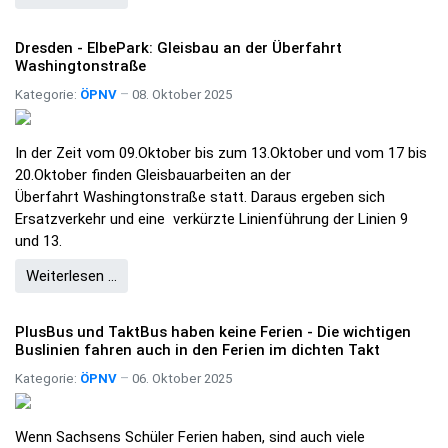
Dresden - ElbePark: Gleisbau an der Überfahrt
Washingtonstraße
Kategorie:
ÖPNV
08. Oktober 2025
In der Zeit vom 09.Oktober bis zum 13.Oktober und vom 17 bis
20.Oktober finden Gleisbauarbeiten an der
Überfahrt Washingtonstraße statt. Daraus ergeben sich
Ersatzverkehr und eine
verkürzte Linienführung der Linien 9
und 13.
Weiterlesen …
PlusBus und TaktBus haben keine Ferien - Die wichtigen
Buslinien fahren auch in den Ferien im dichten Takt
Kategorie:
ÖPNV
06. Oktober 2025
Wenn Sachsens Schüler Ferien haben, sind auch viele