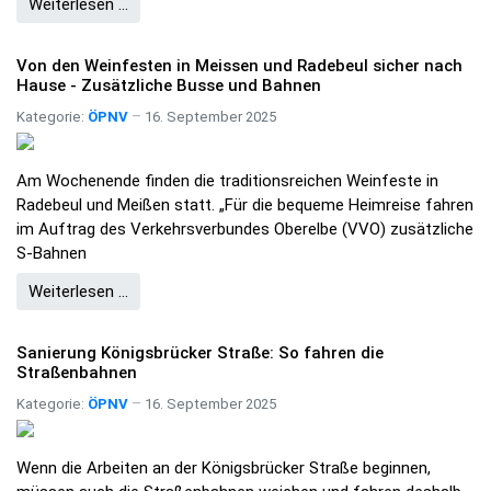
Weiterlesen …
Von den Weinfesten in Meissen und Radebeul sicher nach
Hause - Zusätzliche Busse und Bahnen
Kategorie:
ÖPNV
16. September 2025
Am Wochenende finden die traditionsreichen Weinfeste in
Radebeul und Meißen statt. „Für die bequeme Heimreise fahren
im Auftrag des Verkehrsverbundes Oberelbe (VVO) zusätzliche
S-Bahnen
Weiterlesen …
Sanierung Königsbrücker Straße: So fahren die
Straßenbahnen
Kategorie:
ÖPNV
16. September 2025
Wenn die Arbeiten an der Königsbrücker Straße beginnen,