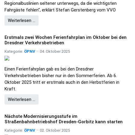
Regionalbuslinien seltener unterwegs, da die wichtigsten
Fahrgäste fehlen“, erklärt Stefan Gerstenberg vom VVO
Weiterlesen …
Erstmals zwei Wochen Ferienfahrplan im Oktober bei den
Dresdner Verkehrsbetrieben
Kategorie:
ÖPNV
04. Oktober 2025
Einen Ferienfahrplan gab es bei den Dresdner
Verkehrsbetrieben bisher nur in den Sommerferien. Ab 6.
Oktober 2025 tritt er erstmals auch in den Herbstferien in
Kraft.
Weiterlesen …
Nächste Modernisierungsstufe im
Straßenbahnbetriebshof Dresden-Gorbitz kann starten
Kategorie:
ÖPNV
02. Oktober 2025