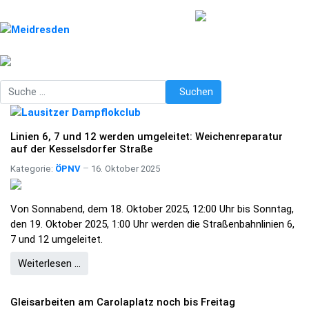
Suchen
Suchen
Linien 6, 7 und 12 werden umgeleitet: Weichenreparatur
auf der Kesselsdorfer Straße
Kategorie:
ÖPNV
16. Oktober 2025
Von Sonnabend, dem 18. Oktober 2025, 12:00 Uhr bis Sonntag,
den 19. Oktober 2025, 1:00 Uhr werden die Straßenbahnlinien 6,
7 und 12 umgeleitet.
Weiterlesen …
Gleisarbeiten am Carolaplatz noch bis Freitag