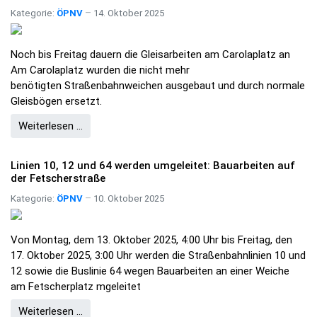
Kategorie:
ÖPNV
14. Oktober 2025
Noch bis Freitag dauern die Gleisarbeiten am Carolaplatz an
Am Carolaplatz wurden die nicht mehr
benötigten Straßenbahnweichen ausgebaut und durch normale
Gleisbögen ersetzt.
Weiterlesen …
Linien 10, 12 und 64 werden umgeleitet: Bauarbeiten auf
der Fetscherstraße
Kategorie:
ÖPNV
10. Oktober 2025
Von Montag, dem 13. Oktober 2025, 4:00 Uhr bis Freitag, den
17. Oktober 2025, 3:00 Uhr werden die Straßenbahnlinien 10 und
12 sowie die Buslinie 64 wegen Bauarbeiten an einer Weiche
am Fetscherplatz mgeleitet
Weiterlesen …