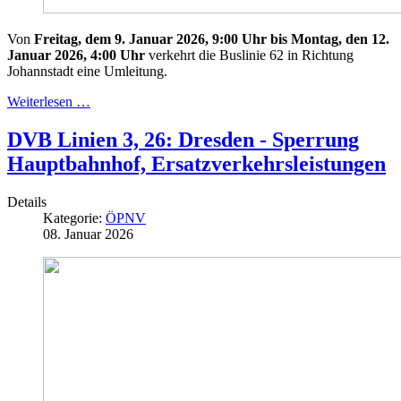
Von
Freitag, dem 9. Januar 2026, 9:00 Uhr bis Montag, den 12.
Januar 2026, 4:00 Uhr
verkehrt die Buslinie 62 in Richtung
Johannstadt eine Umleitung.
Weiterlesen …
DVB Linien 3, 26: Dresden - Sperrung
Hauptbahnhof, Ersatzverkehrsleistungen
Details
Kategorie:
ÖPNV
08. Januar 2026