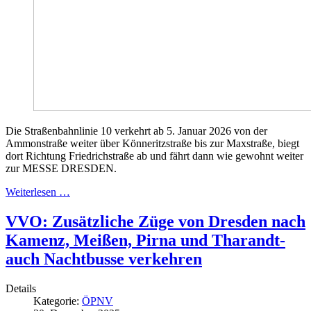
Die Straßenbahnlinie 10 verkehrt ab 5. Januar 2026 von der
Ammonstraße weiter über Könneritzstraße bis zur Maxstraße, biegt
dort Richtung Friedrichstraße ab und fährt dann wie gewohnt weiter
zur MESSE DRESDEN.
Weiterlesen …
VVO: Zusätzliche Züge von Dresden nach
Kamenz, Meißen, Pirna und Tharandt-
auch Nachtbusse verkehren
Details
Kategorie:
ÖPNV