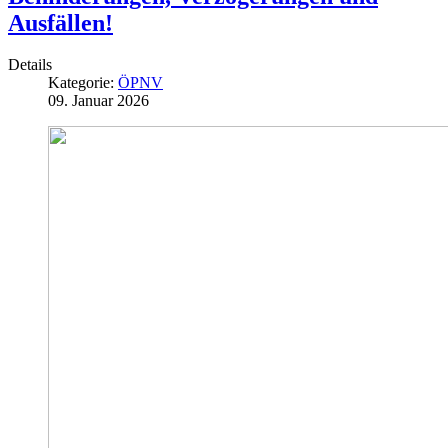
Ausfällen!
Details
Kategorie:
ÖPNV
09. Januar 2026