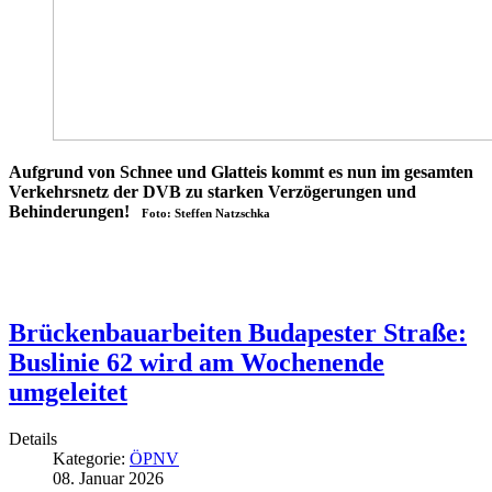
Aufgrund von Schnee und Glatteis kommt es nun im gesamten
Verkehrsnetz der DVB zu starken Verzögerungen und
Behinderungen!
Foto: Steffen Natzschka
Brückenbauarbeiten Budapester Straße:
Buslinie 62 wird am Wochenende
umgeleitet
Details
Kategorie:
ÖPNV
08. Januar 2026