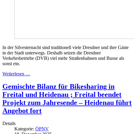
In der Silvesternacht sind traditionell viele Dresdner und ihre Gäste
in der Stadt unterwegs. Deshalb setzen die Dresdner
Verkehrsbetriebe (DVB) viel mehr Straßenbahnen und Busse als
sonst ein.
Weiterlesen …
Gemischte Bilanz für Bikesharing in
Freital und Heidenau ; Freital beendet
Projekt zum Jahresende – Heidenau führt
Angebot fort
Details
Kategorie:
ÖPNV