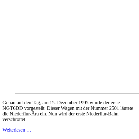
Genau auf den Tag, am 15. Dezember 1995 wurde der erste
NGT6DD vorgestellt. Dieser Wagen mit der Nummer 2501 läutete
die Niederflur-Ära ein. Nun wird der erste Niederflur-Bahn
verschrottet
Weiterlesen …