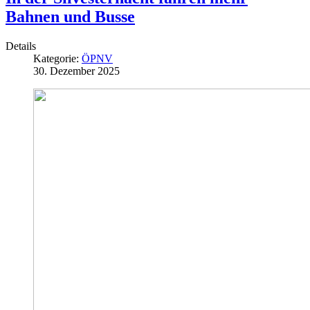
Bahnen und Busse
Details
Kategorie:
ÖPNV
30. Dezember 2025