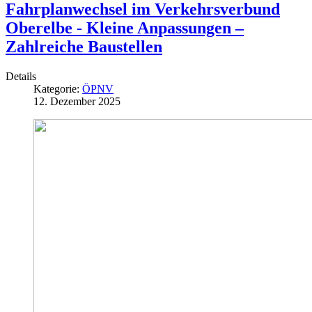
Fahrplanwechsel im Verkehrsverbund
Oberelbe - Kleine Anpassungen –
Zahlreiche Baustellen
Details
Kategorie:
ÖPNV
12. Dezember 2025