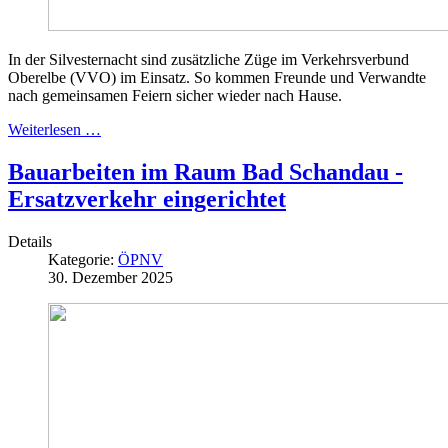
In der Silvesternacht sind zusätzliche Züge im Verkehrsverbund
Oberelbe (VVO) im Einsatz. So kommen Freunde und Verwandte
nach gemeinsamen Feiern sicher wieder nach Hause.
Weiterlesen …
Bauarbeiten im Raum Bad Schandau -
Ersatzverkehr eingerichtet
Details
Kategorie:
ÖPNV
30. Dezember 2025