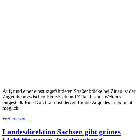
Aufgrund einer einsturzgefährdeten Straßenbrücke bei Zittau ist der
Zugverkehr zwischen Ebersbach und Zittau bis auf Weiteres
eingestellt. Eine Durchfahrt ist derzeit für die Züge des trilex nicht
möglich.
Weiterlesen …
Landesdirektion Sachsen gibt grünes