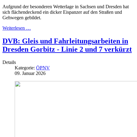
Aufgrund der besonderen Wetterlage in Sachsen und Dresden hat
sich flächendeckend ein dicker Eispanzer auf den Straßen und
Gehwegen gebildet.
Weiterlesen …
DVB: Gleis und Fahrleitungsarbeiten in
Dresden Gorbitz - Linie 2 und 7 verkürzt
Details
Kategorie:
ÖPNV
09. Januar 2026