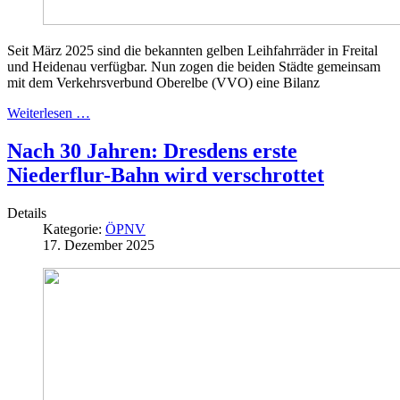
Seit März 2025 sind die bekannten gelben Leihfahrräder in Freital
und Heidenau verfügbar. Nun zogen die beiden Städte gemeinsam
mit dem Verkehrsverbund Oberelbe (VVO) eine Bilanz
Weiterlesen …
Nach 30 Jahren: Dresdens erste
Niederflur-Bahn wird verschrottet
Details
Kategorie:
ÖPNV
17. Dezember 2025