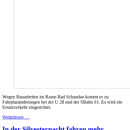
Wegen Bauarbeiten im Raum Bad Schandau kommt es zu
Fahrplanänderungen bei der U 28 und der SBahn S1. Es wird ein
Ersatzverkehr eingerichtet.
Weiterlesen …
In der Silvesternacht fahren mehr