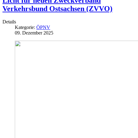
Licht für neuen Zweckverband
Verkehrsbund Ostsachsen (ZVVO)
Details
Kategorie:
ÖPNV
09. Dezember 2025