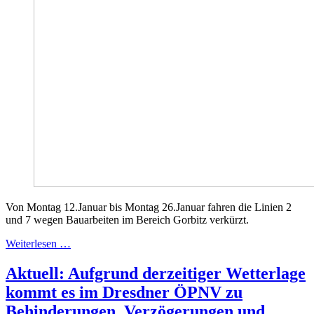
Von Montag 12.Januar bis Montag 26.Januar fahren die Linien 2
und 7 wegen Bauarbeiten im Bereich Gorbitz verkürzt.
Weiterlesen …
Aktuell: Aufgrund derzeitiger Wetterlage
kommt es im Dresdner ÖPNV zu
Behinderungen, Verzögerungen und