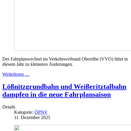
Der Fahrplanwechsel im Verkehrsverbund Oberelbe (VVO) führt in
diesem Jahr zu kleineren Änderungen.
Weiterlesen …
Lößnitzgrundbahn und Weißeritztalbahn
dampfen in die neue Fahrplansaison
Details
Kategorie:
ÖPNV
11. Dezember 2025