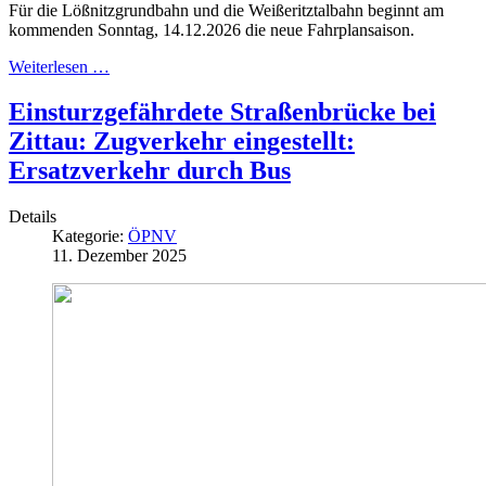
Für die Lößnitzgrundbahn und die Weißeritztalbahn beginnt am
kommenden Sonntag, 14.12.2026 die neue Fahrplansaison.
Weiterlesen …
Einsturzgefährdete Straßenbrücke bei
Zittau: Zugverkehr eingestellt:
Ersatzverkehr durch Bus
Details
Kategorie:
ÖPNV
11. Dezember 2025