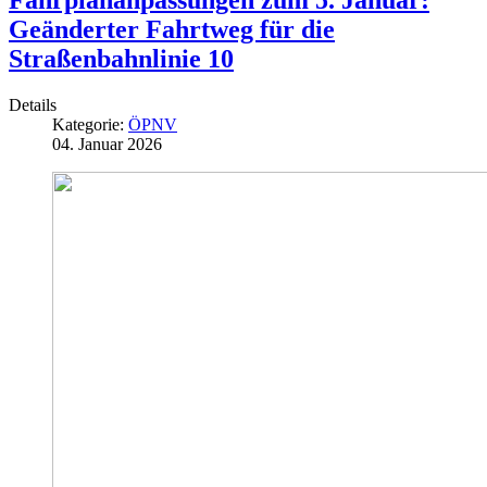
Geänderter Fahrtweg für die
Straßenbahnlinie 10
Details
Kategorie:
ÖPNV
04. Januar 2026