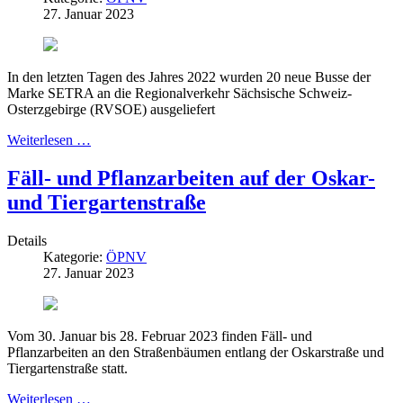
27. Januar 2023
In den letzten Tagen des Jahres 2022 wurden 20 neue Busse der
Marke SETRA an die Regionalverkehr Sächsische Schweiz-
Osterzgebirge (RVSOE) ausgeliefert
Weiterlesen …
Fäll- und Pflanzarbeiten auf der Oskar-
und Tiergartenstraße
Details
Kategorie:
ÖPNV
27. Januar 2023
Vom 30. Januar bis 28. Februar 2023 finden Fäll- und
Pflanzarbeiten an den Straßenbäumen entlang der Oskarstraße und
Tiergartenstraße statt.
Weiterlesen …