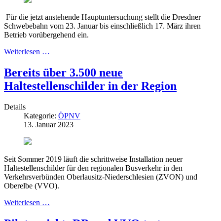
Für die jetzt anstehende Hauptuntersuchung stellt die Dresdner
Schwebebahn vom 23. Januar bis einschließlich 17. März ihren
Betrieb vorübergehend ein.
Weiterlesen …
Bereits über 3.500 neue
Haltestellenschilder in der Region
Details
Kategorie:
ÖPNV
13. Januar 2023
Seit Sommer 2019 läuft die schrittweise Installation neuer
Haltestellenschilder für den regionalen Busverkehr in den
Verkehrsverbünden Oberlausitz-Niederschlesien (ZVON) und
Oberelbe (VVO).
Weiterlesen …