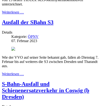
unterzeichnet.
Weiterlesen …
Ausfall der SBahn S3
Details
Kategorie:
ÖPNV
07. Februar 2023
Wie der VVO auf seiner Seite bekannt gab, fallen ab Dienstag 7.
Februar bis auf weiteres die S3 zwischen Dresden und Tharandt
aus.
Weiterlesen …
S-Bahn-Ausfall und
Schienenersatzverkehr in Coswig (b
Dresden)