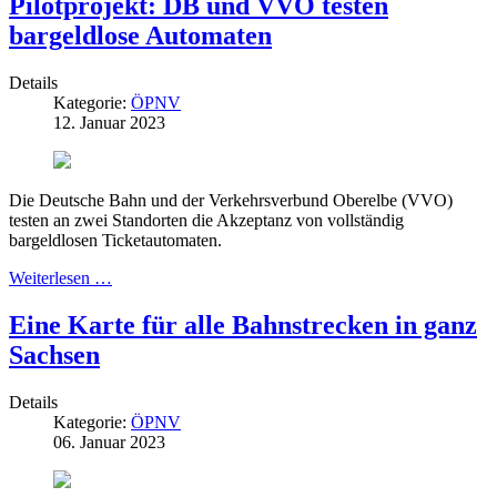
Pilotprojekt: DB und VVO testen
bargeldlose Automaten
Details
Kategorie:
ÖPNV
12. Januar 2023
Die Deutsche Bahn und der Verkehrsverbund Oberelbe (VVO)
testen an zwei Standorten die Akzeptanz von vollständig
bargeldlosen Ticketautomaten.
Weiterlesen …
Eine Karte für alle Bahnstrecken in ganz
Sachsen
Details
Kategorie:
ÖPNV
06. Januar 2023