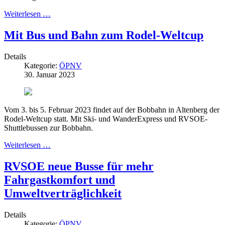
Weiterlesen …
Mit Bus und Bahn zum Rodel-Weltcup
Details
Kategorie:
ÖPNV
30. Januar 2023
Vom 3. bis 5. Februar 2023 findet auf der Bobbahn in Altenberg der
Rodel-Weltcup statt. Mit Ski- und WanderExpress und RVSOE-
Shuttlebussen zur Bobbahn.
Weiterlesen …
RVSOE neue Busse für mehr
Fahrgastkomfort und
Umweltverträglichkeit
Details
Kategorie:
ÖPNV