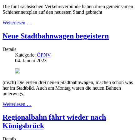
Die fünf sächsischen Verkehrsverbünde haben ihren gemeinsamen
Schienennetzplan auf den neuesten Stand gebracht
Weiterlesen …
Neue Stadtbahnwagen begeistern
Details
Kategorie:
ÖPNV
04. Januar 2023
(msch) Die ersten drei neuen Stadtbahnwagen, machen schon was
her im Stadtbild. Auch am Montag waren die neuen Bahnen
unterwegs.
Weiterlesen …
Regionalbahn fährt wieder nach
Königsbrück
Details