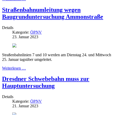
Straßenbahnumleitung wegen
Baugrunduntersuchung Ammonstraße
Details
Kategorie:
ÖPNV
23. Januar 2023
Straßenbahnlinien 7 und 10 werden am Dienstag 24. und Mittwoch
25. Januar tagsüber umgeleitet.
Weiterlesen …
Dresdner Schwebebahn muss zur
Hauptuntersuchung
Details
Kategorie:
ÖPNV
21. Januar 2023