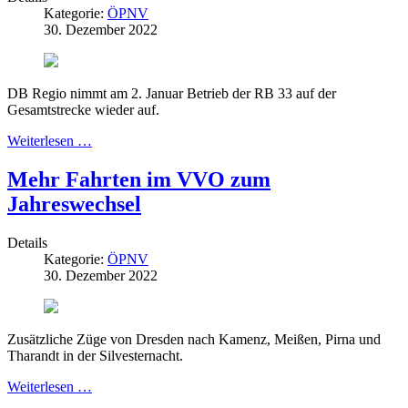
Kategorie:
ÖPNV
30. Dezember 2022
DB Regio nimmt am 2. Januar Betrieb der RB 33 auf der
Gesamtstrecke wieder auf.
Weiterlesen …
Mehr Fahrten im VVO zum
Jahreswechsel
Details
Kategorie:
ÖPNV
30. Dezember 2022
Zusätzliche Züge von Dresden nach Kamenz, Meißen, Pirna und
Tharandt in der Silvesternacht.
Weiterlesen …