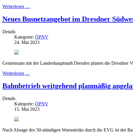
Weiterlesen …
Neues Busnetzangebot im Dresdner Südwes
Details
Kategorie:
ÖPNV
24. Mai 2023
Gemeinsam mit der Landeshauptstadt Dresden planen die Dresdner V
Weiterlesen …
Bahnbetrieb weitgehend planmäßig angela
Details
Kategorie:
ÖPNV
15. Mai 2023
Nach Absage des 50-stündigen Warnstreiks durch die EVG ist der 