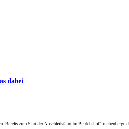
as dabei
. Bereits zum Start der Abschiedsfahrt im Betriebshof Trachenberge dr