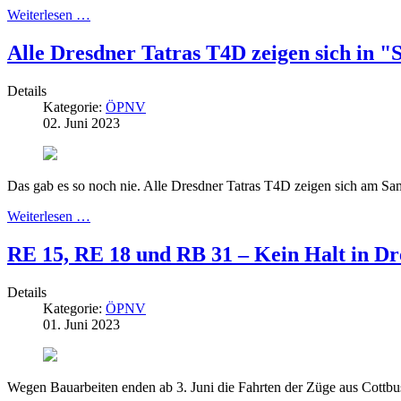
Weiterlesen …
Alle Dresdner Tatras T4D zeigen sich in "
Details
Kategorie:
ÖPNV
02. Juni 2023
Das gab es so noch nie. Alle Dresdner Tatras T4D zeigen sich am Sa
Weiterlesen …
RE 15, RE 18 und RB 31 – Kein Halt in D
Details
Kategorie:
ÖPNV
01. Juni 2023
Wegen Bauarbeiten enden ab 3. Juni die Fahrten der Züge aus Cottbus