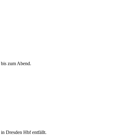
t bis zum Abend.
in Dresden Hbf entfällt.