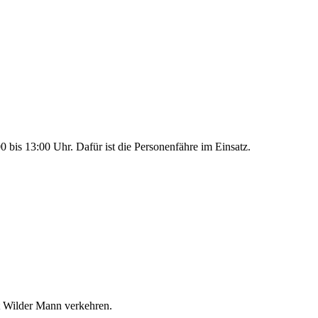
 bis 13:00 Uhr. Dafür ist die Personenfähre im Einsatz.
 Wilder Mann verkehren.