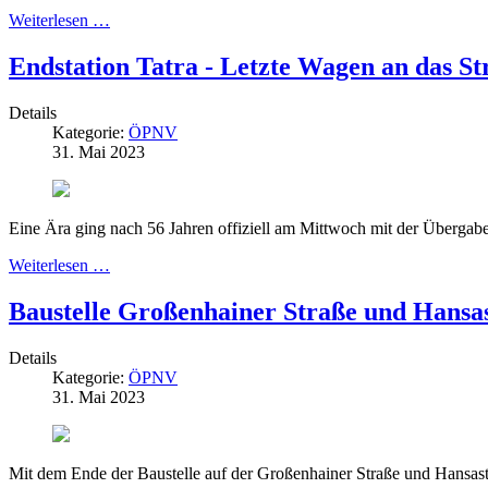
Weiterlesen …
Endstation Tatra - Letzte Wagen an das
Details
Kategorie:
ÖPNV
31. Mai 2023
Eine Ära ging nach 56 Jahren offiziell am Mittwoch mit der Übergab
Weiterlesen …
Baustelle Großenhainer Straße und Hansa
Details
Kategorie:
ÖPNV
31. Mai 2023
Mit dem Ende der Baustelle auf der Großenhainer Straße und Hansas