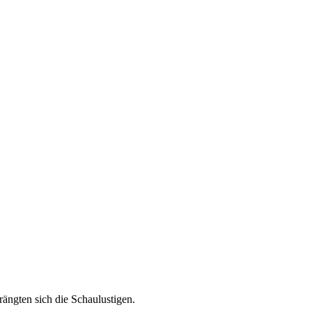
ängten sich die Schaulustigen.