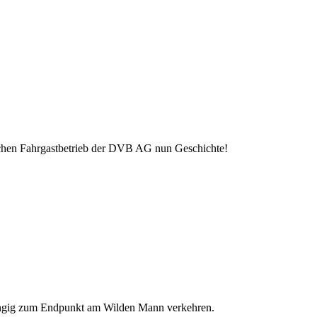
lichen Fahrgastbetrieb der DVB AG nun Geschichte!
gängig zum Endpunkt am Wilden Mann verkehren.