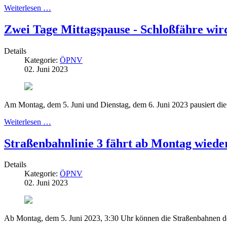
Weiterlesen …
Zwei Tage Mittagspause - Schloßfähre wir
Details
Kategorie:
ÖPNV
02. Juni 2023
Am Montag, dem 5. Juni und Dienstag, dem 6. Juni 2023 pausiert die 
Weiterlesen …
Straßenbahnlinie 3 fährt ab Montag wie
Details
Kategorie:
ÖPNV
02. Juni 2023
Ab Montag, dem 5. Juni 2023, 3:30 Uhr können die Straßenbahnen 