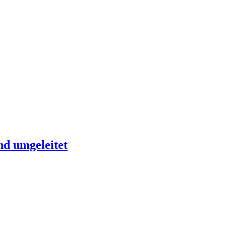
nd umgeleitet