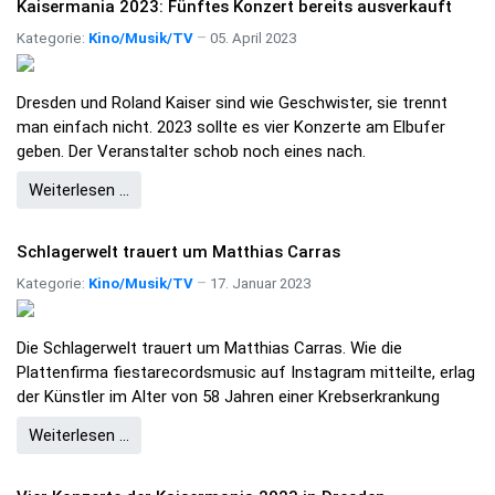
Kaisermania 2023: Fünftes Konzert bereits ausverkauft
Kategorie:
Kino/Musik/TV
05. April 2023
Dresden und Roland Kaiser sind wie Geschwister, sie trennt
man einfach nicht. 2023 sollte es vier Konzerte am Elbufer
geben. Der Veranstalter schob noch eines nach.
Weiterlesen …
Schlagerwelt trauert um Matthias Carras
Kategorie:
Kino/Musik/TV
17. Januar 2023
Die Schlagerwelt trauert um Matthias Carras. Wie die
Plattenfirma fiestarecordsmusic auf Instagram mitteilte, erlag
der Künstler im Alter von 58 Jahren einer Krebserkrankung
Weiterlesen …