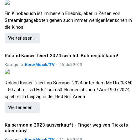
Ein Kinobesuch ist immer ein Erlebnis, aber in Zeiten von
Streamingangeboten gehen auch immer weniger Menschen in
die Kinos
Weiterlesen …
Roland Kaiser feiert 2024 sein 50. Bühnenjubiläum!
Kategorie:
Kino/Musik/TV
26. Juli 2023
Roland Kaiser feiert im Sommer 2024 unter dem Motto "RK50
- 50 Jahre - 50 Hits" sein 50. Bühnenjubiläum! Am 19.07.2024
spielt er in Leipzig in der Red Bull Arena
Weiterlesen …
Kaisermania 2023 ausverkauft - Finger weg von Tickets
über ebay!
Kategorie:
Kino/Musik/TV
11. Juli 2023