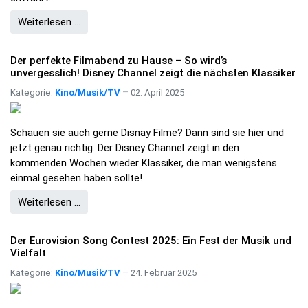
Weiterlesen …
Der perfekte Filmabend zu Hause – So wird’s
unvergesslich! Disney Channel zeigt die nächsten Klassiker
Kategorie:
Kino/Musik/TV
02. April 2025
Schauen sie auch gerne Disnay Filme? Dann sind sie hier und
jetzt genau richtig. Der Disney Channel zeigt in den
kommenden Wochen wieder Klassiker, die man wenigstens
einmal gesehen haben sollte!
Weiterlesen …
Der Eurovision Song Contest 2025: Ein Fest der Musik und
Vielfalt
Kategorie:
Kino/Musik/TV
24. Februar 2025