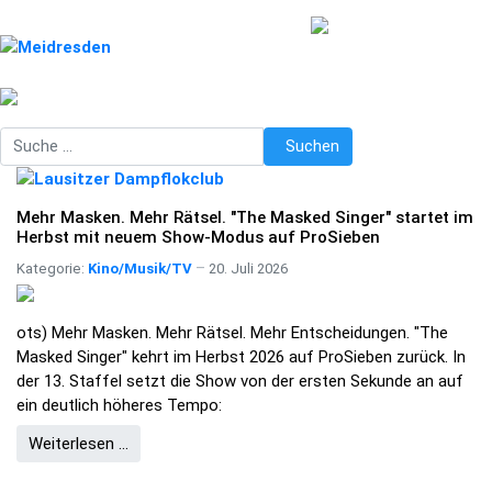
Suchen
Suchen
Mehr Masken. Mehr Rätsel. "The Masked Singer" startet im
Herbst mit neuem Show-Modus auf ProSieben
Kategorie:
Kino/Musik/TV
20. Juli 2026
ots) Mehr Masken. Mehr Rätsel. Mehr Entscheidungen. "The
Masked Singer" kehrt im Herbst 2026 auf ProSieben zurück. In
der 13. Staffel setzt die Show von der ersten Sekunde an auf
ein deutlich höheres Tempo:
Weiterlesen …