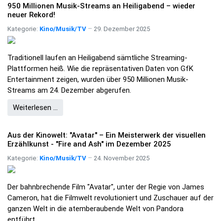
950 Millionen Musik-Streams an Heiligabend – wieder
neuer Rekord!
Kategorie:
Kino/Musik/TV
29. Dezember 2025
Traditionell laufen an Heiligabend sämtliche Streaming-
Plattformen heiß. Wie die repräsentativen Daten von GfK
Entertainment zeigen, wurden über 950 Millionen Musik-
Streams am 24. Dezember abgerufen.
Weiterlesen …
Aus der Kinowelt: "Avatar" – Ein Meisterwerk der visuellen
Erzählkunst - "Fire and Ash" im Dezember 2025
Kategorie:
Kino/Musik/TV
24. November 2025
Der bahnbrechende Film "Avatar", unter der Regie von James
Cameron, hat die Filmwelt revolutioniert und Zuschauer auf der
ganzen Welt in die atemberaubende Welt von Pandora
entführt.