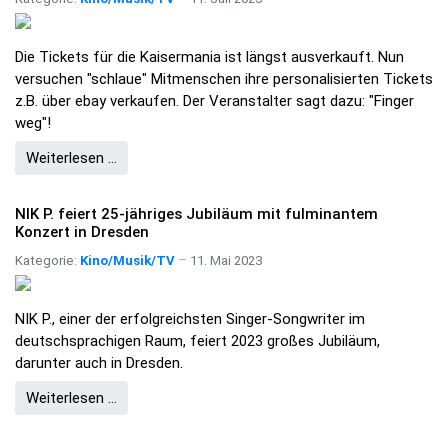
Die Tickets für die Kaisermania ist längst ausverkauft. Nun
versuchen "schlaue" Mitmenschen ihre personalisierten Tickets
z.B. über ebay verkaufen. Der Veranstalter sagt dazu: "Finger
weg"!
Weiterlesen …
NIK P. feiert 25-jähriges Jubiläum mit fulminantem
Konzert in Dresden
Kategorie:
Kino/Musik/TV
11. Mai 2023
NIK P., einer der erfolgreichsten Singer-Songwriter im
deutschsprachigen Raum, feiert 2023 großes Jubiläum,
darunter auch in Dresden.
Weiterlesen …