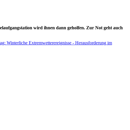
gelaufgangstation wird ihnen dann geholfen. Zur Not geht auch
rag: Winterliche Extremwetterereignisse - Herausforderung im