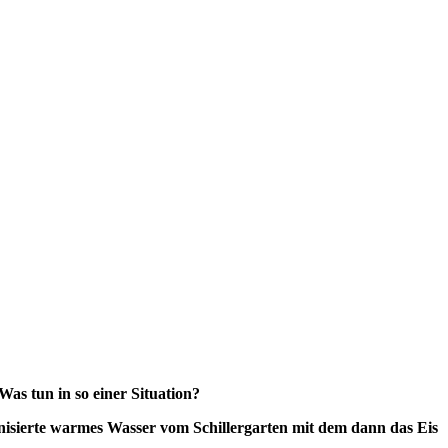
s tun in so einer Situation?
nisierte warmes Wasser vom Schillergarten mit dem dann das Eis