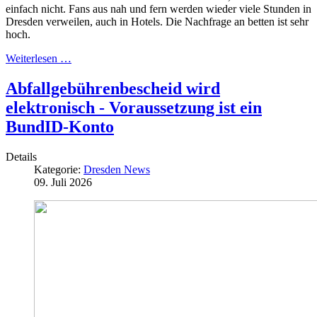
einfach nicht. Fans aus nah und fern werden wieder viele Stunden in
Dresden verweilen, auch in Hotels. Die Nachfrage an betten ist sehr
hoch.
Weiterlesen …
Abfallgebührenbescheid wird
elektronisch - Voraussetzung ist ein
BundID-Konto
Details
Kategorie:
Dresden News
09. Juli 2026