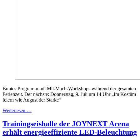
Buntes Programm mit Mit-Mach-Workshops während der gesamten
Ferienzeit. Der nächste: Donnerstag, 9. Juli um 14 Uhr „Im Kostüm
feiern wie August der Starke“
Weiterlesen …
Trainingseishalle der JOYNEXT Arena
erhält energieeffiziente LED-Beleuchtung