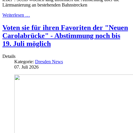
Lärmsanierung an bestehenden Bahnstrecken
Weiterlesen …
Voten sie für ihren Favoriten der "Neuen
Carolabrücke" - Abstimmung noch bis
19. Juli möglich
Details
Kategorie:
Dresden News
07. Juli 2026