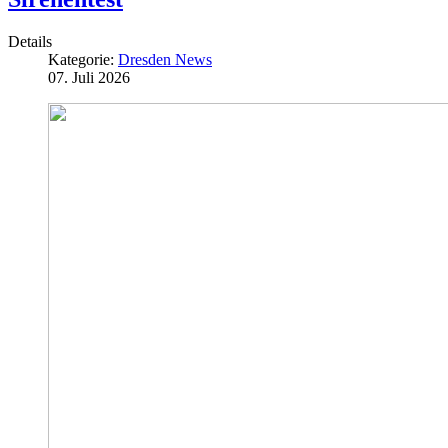
Details
Kategorie:
Dresden News
07. Juli 2026