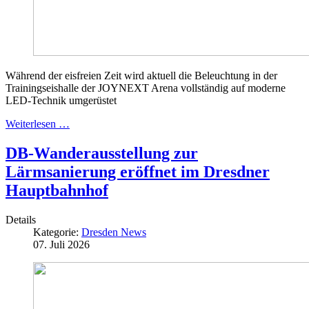
Während der eisfreien Zeit wird aktuell die Beleuchtung in der
Trainingseishalle der JOYNEXT Arena vollständig auf moderne
LED-Technik umgerüstet
Weiterlesen …
DB-Wanderausstellung zur
Lärmsanierung eröffnet im Dresdner
Hauptbahnhof
Details
Kategorie:
Dresden News
07. Juli 2026