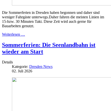
Die Sommerferien in Dresden haben begonnen und daher sind
weniger Fahrgäste unterwegs.Daher fahren die meisten Linien im
15-bzw. 30 Minuten Takt. Diese Zeit wird auch gerne für
Bauarbeiten genutzt.
Weiterlesen …
Sommerferien: Die Seenlandbahn ist
wieder am Start
Details
Kategorie:
Dresden News
02. Juli 2026