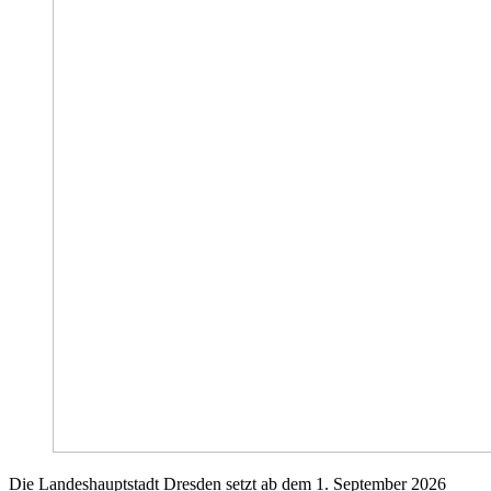
Die Landeshauptstadt Dresden setzt ab dem 1. September 2026