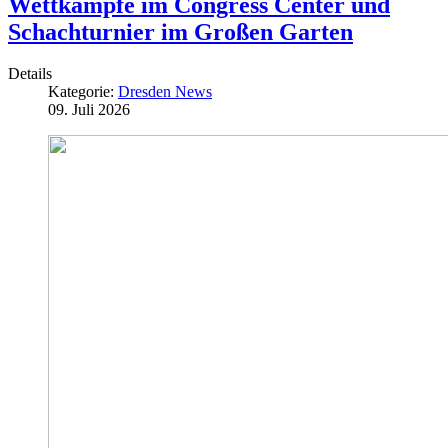
Wettkämpfe im Congress Center und
Schachturnier im Großen Garten
Details
Kategorie:
Dresden News
09. Juli 2026