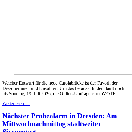
Welcher Entwurf für die neue Carolabrücke ist der Favorit der
Dresdnerinnen und Dresdner? Um das herauszufinden, läuft noch
bis Sonntag, 19. Juli 2026, die Online-Umfrage carolaVOTE.
Weiterlesen …
Nächster Probealarm in Dresden: Am
Mittwochnachmittag stadtweiter
Sirenentest