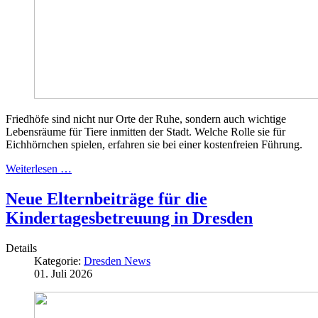
Friedhöfe sind nicht nur Orte der Ruhe, sondern auch wichtige
Lebensräume für Tiere inmitten der Stadt. Welche Rolle sie für
Eichhörnchen spielen, erfahren sie bei einer kostenfreien Führung.
Weiterlesen …
Neue Elternbeiträge für die
Kindertagesbetreuung in Dresden
Details
Kategorie:
Dresden News
01. Juli 2026