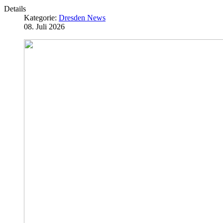
Details
Kategorie:
Dresden News
08. Juli 2026