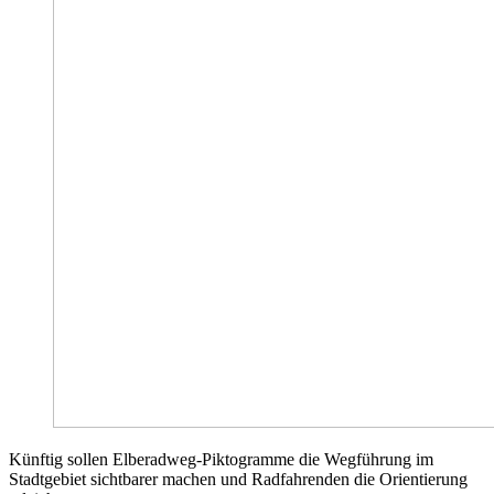
Künftig sollen Elberadweg-Piktogramme die Wegführung im
Stadtgebiet sichtbarer machen und Radfahrenden die Orientierung