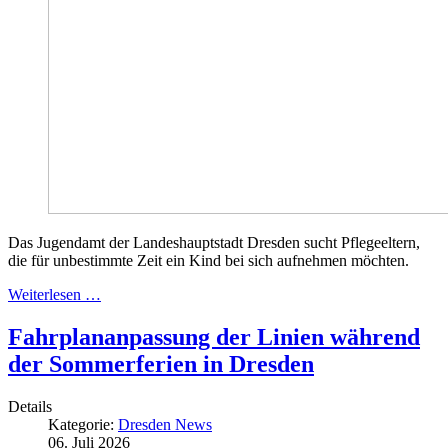
Das Jugendamt der Landeshauptstadt Dresden sucht Pflegeeltern,
die für unbestimmte Zeit ein Kind bei sich aufnehmen möchten.
Weiterlesen …
Fahrplananpassung der Linien während
der Sommerferien in Dresden
Details
Kategorie:
Dresden News
06. Juli 2026