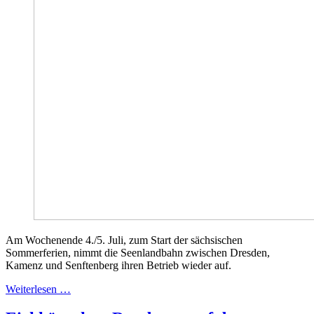
Am Wochenende 4./5. Juli, zum Start der sächsischen
Sommerferien, nimmt die Seenlandbahn zwischen Dresden,
Kamenz und Senftenberg ihren Betrieb wieder auf.
Weiterlesen …