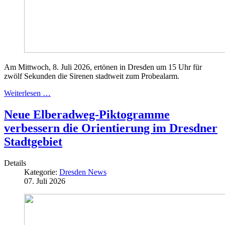
Am Mittwoch, 8. Juli 2026, ertönen in Dresden um 15 Uhr für
zwölf Sekunden die Sirenen stadtweit zum Probealarm.
Weiterlesen …
Neue Elberadweg-Piktogramme
verbessern die Orientierung im Dresdner
Stadtgebiet
Details
Kategorie:
Dresden News
07. Juli 2026