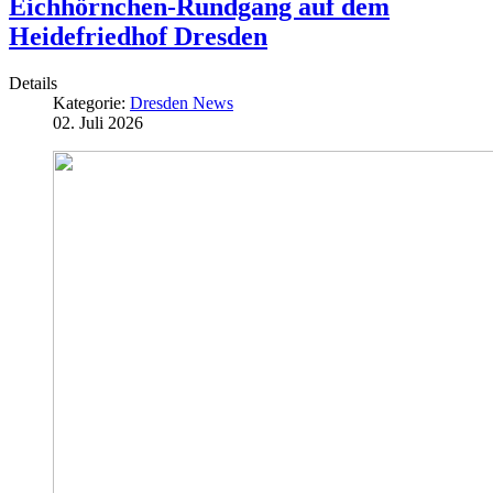
Eichhörnchen-Rundgang auf dem
Heidefriedhof Dresden
Details
Kategorie:
Dresden News
02. Juli 2026