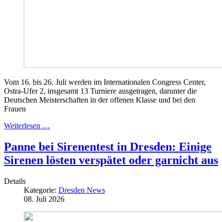
Vom 16. bis 26. Juli werden im Internationalen Congress Center,
Ostra-Ufer 2, insgesamt 13 Turniere ausgetragen, darunter die
Deutschen Meisterschaften in der offenen Klasse und bei den
Frauen
Weiterlesen …
Panne bei Sirenentest in Dresden: Einige
Sirenen lösten verspätet oder garnicht aus
Details
Kategorie:
Dresden News
08. Juli 2026