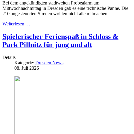
Bei dem angekündigten stadtweiten Probealarm am
Mittwochnachmittag in Dresden gab es eine technische Panne. Die
210 angesteuerten Sirenen wollten nicht alle mitmachen.
Weiterlesen …
Spielerischer Ferienspaß in Schloss &
Park Pillnitz für jung und alt
Details
Kategorie:
Dresden News
08. Juli 2026