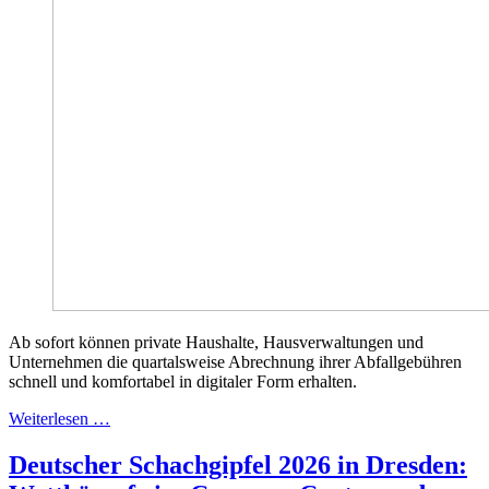
Ab sofort können private Haushalte, Hausverwaltungen und
Unternehmen die quartalsweise Abrechnung ihrer Abfallgebühren
schnell und komfortabel in digitaler Form erhalten.
Weiterlesen …
Deutscher Schachgipfel 2026 in Dresden: