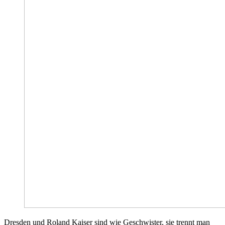
Dresden und Roland Kaiser sind wie Geschwister, sie trennt man