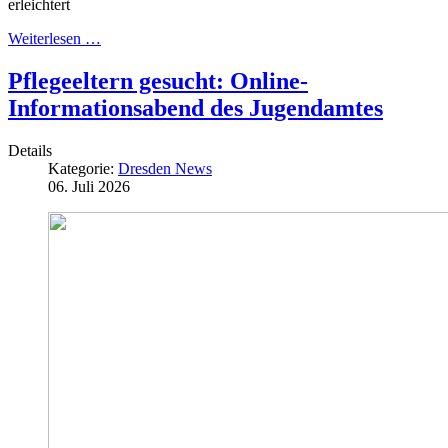
erleichtert
Weiterlesen …
Pflegeeltern gesucht: Online-
Informationsabend des Jugendamtes
Details
Kategorie:
Dresden News
06. Juli 2026