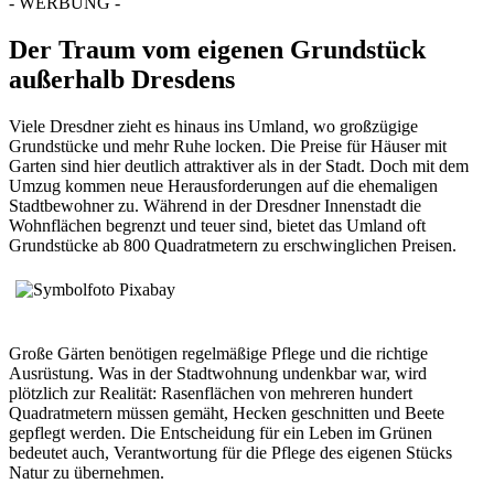
- WERBUNG -
Der Traum vom eigenen Grundstück
außerhalb Dresdens
Viele Dresdner zieht es hinaus ins Umland, wo großzügige
Grundstücke und mehr Ruhe locken. Die Preise für Häuser mit
Garten sind hier deutlich attraktiver als in der Stadt. Doch mit dem
Umzug kommen neue Herausforderungen auf die ehemaligen
Stadtbewohner zu. Während in der Dresdner Innenstadt die
Wohnflächen begrenzt und teuer sind, bietet das Umland oft
Grundstücke ab 800 Quadratmetern zu erschwinglichen Preisen.
Große Gärten benötigen regelmäßige Pflege und die richtige
Ausrüstung. Was in der Stadtwohnung undenkbar war, wird
plötzlich zur Realität: Rasenflächen von mehreren hundert
Quadratmetern müssen gemäht, Hecken geschnitten und Beete
gepflegt werden. Die Entscheidung für ein Leben im Grünen
bedeutet auch, Verantwortung für die Pflege des eigenen Stücks
Natur zu übernehmen.