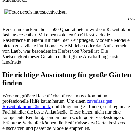
Foto
Bei Grundstücken über 1.500 Quadratmetern wird ein Rasentraktor
fast unverzichtbar. Mit einem solchen Gerät lässt sich die
Rasenfläche in einem Bruchteil der Zeit pflegen. Moderne Modelle
bieten zusätzliche Funktionen wie Mulchen oder das Aufsammeln
von Laub, was besonders im Herbst von Vorteil ist. Die
Vielseitigkeit dieser Geräte rechtfertigt die Anschaffungskosten
langfristig.
Die richtige Ausrüstung für große Gärten
finden
Wer eine größere Rasenfläche pflegen muss, kommt um
professionelle Hilfe kaum herum. Um einen
zuverlässigen
Rasentraktor in Chemnitz
und Umgebung zu finden, sind regionale
Fachhändler die beste Anlaufstelle. Diese bieten nicht nur eine
kompetente Beratung, sondern auch wichtige Serviceleistungen.
Erfahrene Verkäufer können die Bedürfnisse des Gartenbesitzers
einschätzen und passende Modelle empfehlen.