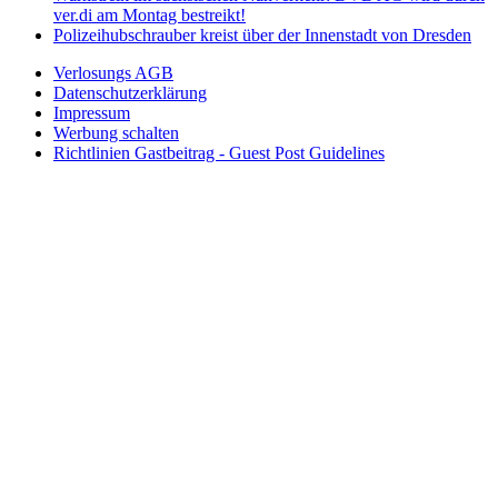
ver.di am Montag bestreikt!
Polizeihubschrauber kreist über der Innenstadt von Dresden
Verlosungs AGB
Datenschutzerklärung
Impressum
Werbung schalten
Richtlinien Gastbeitrag - Guest Post Guidelines